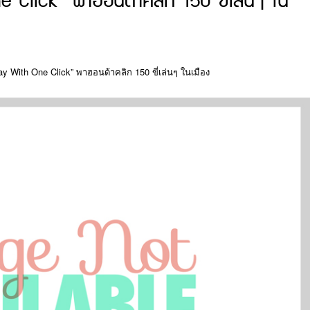
ne Click” พาฮอนด้าคลิก 150 ขี่เล่นๆ ใน
 Day With One Click” พาฮอนด้าคลิก 150 ขี่เล่นๆ ในเมือง