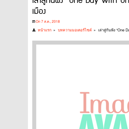
เล่าสู่กันฟัง “One Day with O
เมือง
On 7 ส.ค., 2018
หน้าแรก
»
บทความมอเตอร์ไซค์
»
เล่าสู่กันฟัง “One