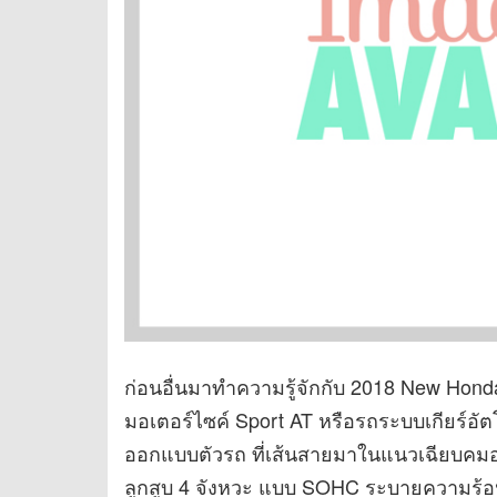
ก่อนอื่นมาทำความรู้จักกับ 2018 New Honda 
มอเตอร์ไซค์ Sport AT หรือรถระบบเกียร์อัต
ออกแบบตัวรถ ที่เส้นสายมาในแนวเฉียบคมอย่
ลูกสูบ 4 จังหวะ แบบ SOHC ระบายความร้อน