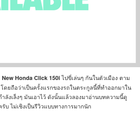
ำ
ไปขี่เล่นๆ กันในตัวเมือง ตาม
New Honda Click 150i
นี้ โดยถือว่าเป็นครั้งแรกของรถในตระกูลนี้ที่ทำออกมาใน
งเล็งๆ มันเอาไว้ ดังนั้นแล้วลองมาอ่านบทความนี้ดู
ะครับ ไม่เชิงเป็นรีวิวแบบทางการมากนัก