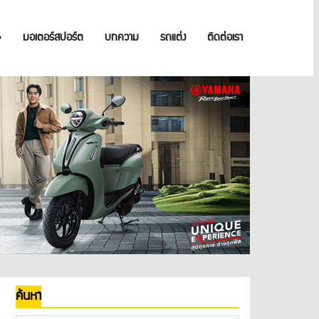
»
มอเตอร์สปอร์ต
บทความ
รถแต่ง
ติดต่อเรา
ค้นหา