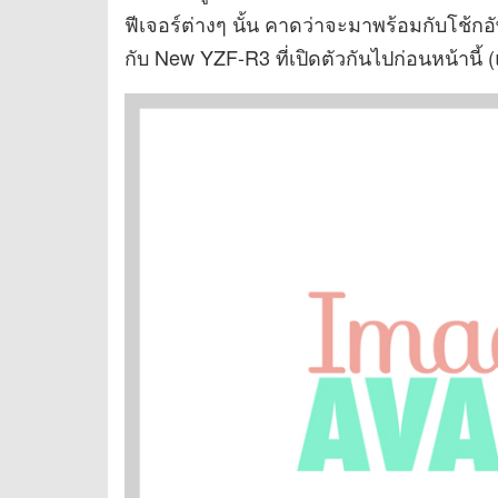
ฟีเจอร์ต่างๆ นั้น คาดว่าจะมาพร้อมกับโช้
กับ New YZF-R3 ที่เปิดตัวกันไปก่อนหน้านี