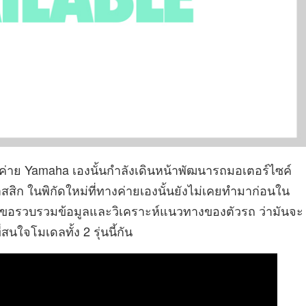
งค่าย Yamaha เองนั้นกำลังเดินหน้าพัฒนารถมอเตอร์ไซค์
สิก ในพิกัดใหม่ที่ทางค่ายเองนั้นยังไม่เคยทำมาก่อนใน
ขอรวบรวมข้อมูลและวิเคราะห์แนวทางของตัวรถ ว่ามันจะ
นใจโมเดลทั้ง 2 รุ่นนี้กัน