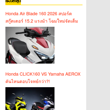
เรื่องล่าสุด
Honda Air Blade 160 2026 สปอร์ต
สกู๊ตเตอร์ 15.2 แรงม้า โฉมใหม่จัดเต็ม
Honda CLICK160 VS Yamaha AEROX
คันไหนตอบโจทย์กว่า?!