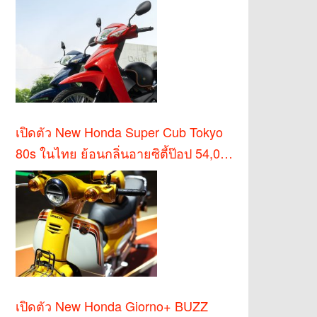
เปิดตัว New Honda Super Cub Tokyo
80s ในไทย ย้อนกลิ่นอายซิตี้ป๊อป 54,000
บาท
เปิดตัว New Honda Giorno+ BUZZ