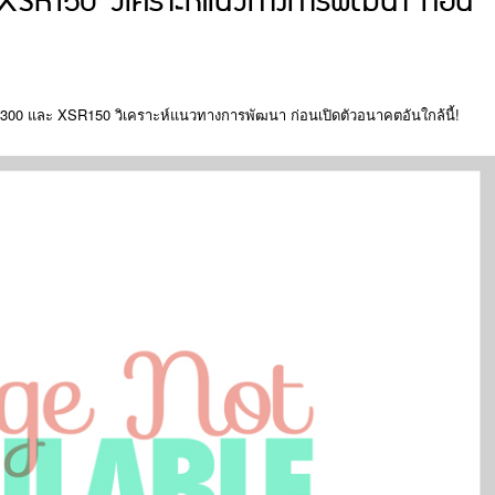
150 วิเคราะห์แนวทางการพัฒนา ก่อน
0 และ XSR150 วิเคราะห์แนวทางการพัฒนา ก่อนเปิดตัวอนาคตอันใกล้นี้!