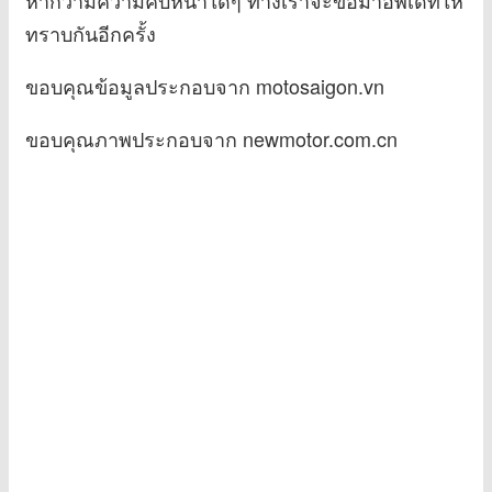
หากว่ามีความคืบหน้าใดๆ ทางเราจะขอมาอัพเดทให้
ทราบกันอีกครั้ง
ขอบคุณข้อมูลประกอบจาก motosaigon.vn
ขอบคุณภาพประกอบจาก newmotor.com.cn