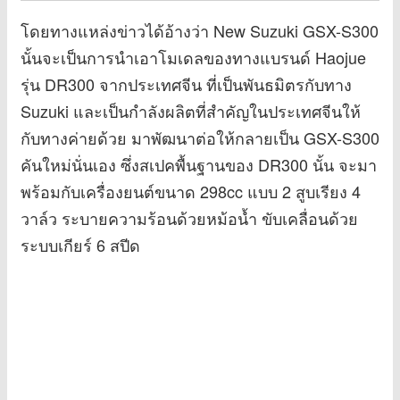
โดยทางแหล่งข่าวได้อ้างว่า New Suzuki GSX-S300
นั้นจะเป็นการนำเอาโมเดลของทางแบรนด์ Haojue
รุ่น DR300 จากประเทศจีน ที่เป็นพันธมิตรกับทาง
Suzuki และเป็นกำลังผลิตที่สำคัญในประเทศจีนให้
กับทางค่ายด้วย มาพัฒนาต่อให้กลายเป็น GSX-S300
คันใหม่นั่นเอง ซึ่งสเปคพื้นฐานของ DR300 นั้น จะมา
พร้อมกับเครื่องยนต์ขนาด 298cc แบบ 2 สูบเรียง 4
วาล์ว ระบายความร้อนด้วยหม้อน้ำ ขับเคลื่อนด้วย
ระบบเกียร์ 6 สปีด