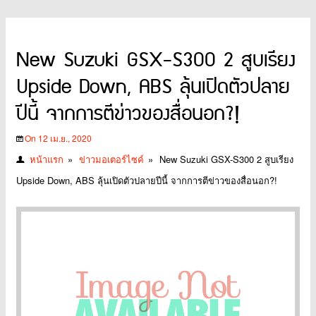
New Suzuki GSX-S300 2 สูบเรียง
Upside Down, ABS ลุ้นเปิดตัวปลาย
ปีนี้ จากการตีข่าวของสื่อนอก?!
On 12 เม.ย., 2020
หน้าแรก
»
ข่าวมอเตอร์ไซค์
»
New Suzuki GSX-S300 2 สูบเรียง
Upside Down, ABS ลุ้นเปิดตัวปลายปีนี้ จากการตีข่าวของสื่อนอก?!