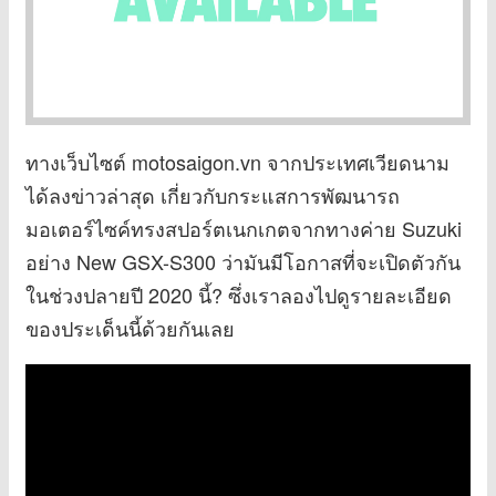
ทางเว็บไซต์ motosaigon.vn จากประเทศเวียดนาม
ได้ลงข่าวล่าสุด เกี่ยวกับกระแสการพัฒนารถ
มอเตอร์ไซค์ทรงสปอร์ตเนกเกตจากทางค่าย Suzuki
อย่าง New GSX-S300 ว่ามันมีโอกาสที่จะเปิดตัวกัน
ในช่วงปลายปี 2020 นี้? ซึ่งเราลองไปดูรายละเอียด
ของประเด็นนี้ด้วยกันเลย