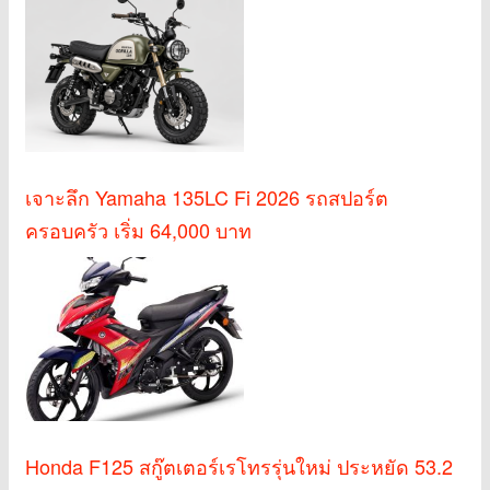
เจาะลึก Yamaha 135LC Fi 2026 รถสปอร์ต
ครอบครัว เริ่ม 64,000 บาท
Honda F125 สกู๊ตเตอร์เรโทรรุ่นใหม่ ประหยัด 53.2