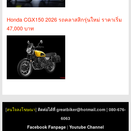
Honda CGX150 2026 รถคลาสสิกรุ่นใหม่ ราคาเริ่ม
47,000 บาท
[
สนใจลงโฆษณา
]
ติดต่อได้ที่
greatbiker@hotmail.com
| 080-676-
6063
Facebook Fanpage
|
Youtube Channel