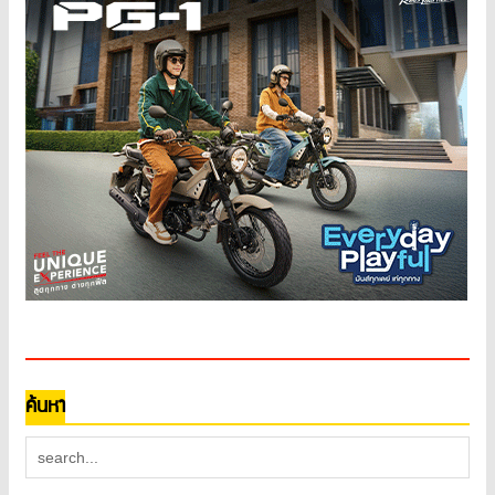
ค้นหา