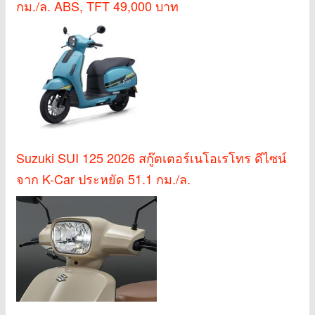
กม./ล. ABS, TFT 49,000 บาท
Suzuki SUI 125 2026 สกู๊ตเตอร์เนโอเรโทร ดีไซน์
จาก K-Car ประหยัด 51.1 กม./ล.