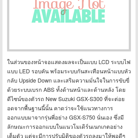
ในส่วนของหน้าจอแสดงผลจะเป็นแบบ LCD ระบบไฟ
แบบ LED รอบคัน พร้อมระบบกันสะเทือนหน้าแบบหัว
กลับ Upside Down และเสริมความมั่นใจในการขับขี่
ด้วยระบบเบรก ABS ทั้งด้านหน้าและด้านหลัง โดย
ดีไซน์ของตัวรถ New Suzuki GSX-S300 ที่จะต่อย
อดจากพื้นฐานนี้นั้น คาดว่าจะใช้แนวทางการ
ออกแบบมาจากรุ่นพี่อย่าง GSX-S750 นั่นเอง ซึ่งมี
ลักษณะการออกแบบในแนวโมเดิร์นเนกเกตอย่าง
เต็มตัว แต่จะมีการปรับมิติของตัวรถลงมาให้พอดีๆ