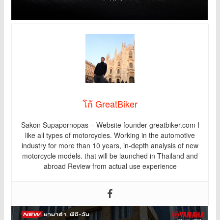
โก้ GreatBiker
Sakon Supapornopas – Website founder greatbiker.com I
like all types of motorcycles. Working in the automotive
industry for more than 10 years, in-depth analysis of new
motorcycle models. that will be launched in Thailand and
abroad Review from actual use experience