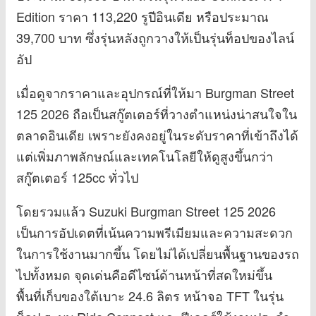
Edition ราคา 113,220 รูปีอินเดีย หรือประมาณ
39,700 บาท ซึ่งรุ่นหลังถูกวางให้เป็นรุ่นท็อปของไลน์
อัป
เมื่อดูจากราคาและอุปกรณ์ที่ให้มา Burgman Street
125 2026 ถือเป็นสกู๊ตเตอร์ที่วางตำแหน่งน่าสนใจใน
ตลาดอินเดีย เพราะยังคงอยู่ในระดับราคาที่เข้าถึงได้
แต่เพิ่มภาพลักษณ์และเทคโนโลยีให้ดูสูงขึ้นกว่า
สกู๊ตเตอร์ 125cc ทั่วไป
โดยรวมแล้ว Suzuki Burgman Street 125 2026
เป็นการอัปเดตที่เน้นความพรีเมียมและความสะดวก
ในการใช้งานมากขึ้น โดยไม่ได้เปลี่ยนพื้นฐานของรถ
ไปทั้งหมด จุดเด่นคือดีไซน์ด้านหน้าที่สดใหม่ขึ้น
พื้นที่เก็บของใต้เบาะ 24.6 ลิตร หน้าจอ TFT ในรุ่น