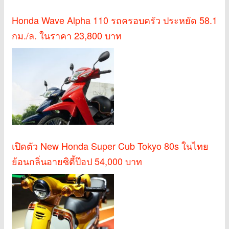
Honda Wave Alpha 110 รถครอบครัว ประหยัด 58.1
กม./ล. ในราคา 23,800 บาท
เปิดตัว New Honda Super Cub Tokyo 80s ในไทย
ย้อนกลิ่นอายซิตี้ป๊อป 54,000 บาท