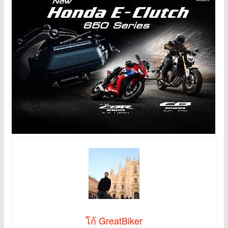
โก้ GreatBiker