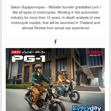
Sakon Supapornopas – Website founder greatbiker.com I
like all types of motorcycles. Working in the automotive
industry for more than 10 years, in-depth analysis of new
motorcycle models. that will be launched in Thailand and
abroad Review from actual use experience