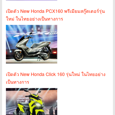
เปิดตัว New Honda PCX160 พรีเมียมสกู๊ตเตอร์รุ่น
ใหม่ ในไทยอย่างเป็นทางการ
เปิดตัว New Honda Click 160 รุ่นใหม่ ในไทยอย่าง
เป็นทางการ