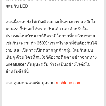
ผสมกับ LED
ตอนนี้ราคายังไม่เปิดตัวอย่างเป็นทางการ แต่อีกไม่
นานเราก็น่าจะได้ทราบกันแล้ว และสำหรับใน
ประเทศไทยบ้านเราก็ถือว่ามีโอกาสที่จะนำมาขาย
เช่นกัน เพราะตัว 350X น่าจะมีราคาที่จับต้องกันได้
ง่าย และเป็นการเปิดตลาดลูกค้ากลุ่มใหม่กันแบบ
เต็มๆ ด้วย ใครที่สนใจก็ต้องรอติดตามข่าวจากทาง
GreatBiker กันดูนะครับ ว่าจะเป็นอย่างไรต่อไป
สำหรับซีรี่ย์นี้
ขอบคุณภาพและข้อมูลจาก
rushlane.com