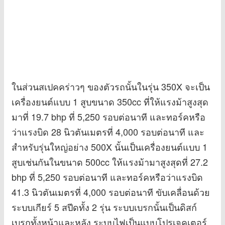
ในส่วนสเปคคร่าวๆ ของตัวรถนั้นในรุ่น 350X จะเป็น
เครื่องยนต์แบบ 1 สูบขนาด 350cc ที่ให้แรงม้าสูงสุด
มาที่ 19.7 bhp ที่ 5,250 รอบต่อนาที และทอร์คหรือ
ว่าแรงบิด 28 นิวตันเมตรที่ 4,000 รอบต่อนาที และ
สำหรับรุ่นใหญ่อย่าง 500X นั้นเป็นเครื่องยนต์แบบ 1
สูบเช่นกันในขนาด 500cc ให้แรงม้ามาสูงสุดที่ 27.2
bhp ที่ 5,250 รอบต่อนาที และทอร์คหรือว่าแรงบิด
41.3 นิวตันเมตรที่ 4,000 รอบต่อนาที ขับเคลื่อนด้วย
ระบบเกียร์ 5 สปีดทั้ง 2 รุ่น ระบบเบรกนั้นเป็นดิสก์
เบรกทั้งหน้าและหลัง ระบบไฟเป็นแบบโปรเจคเตอร์