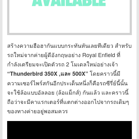
สร้างความฮือฮากันแบบกระทันหันเลยทีเดียว สำหรับ
รถใหม่จากค่ายผู้ดีอังกฤษอย่าง Royal Enfield ที่
กำลังเตรียมจะเปิดตัวรถ 2 โมเดลใหม่อย่างเจ้า
โดยคราวนี้มี
“Thunderbird 350X ,และ 500X”
ความเซอร์ไพร์สกันอีกประเด็นหนึ่งก็คือรถซีรี่ย์นี้นั้น
จะใช้ล้อแบบอัลลอย (ล้อแม็กส์) กันแล้ว และคราวนี้
ถือว่าจะมีคาแรกเตอร์ที่แตกต่างออกไปจากรถเดิมๆ
ของทางค่ายอยู่พอสมควร