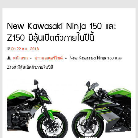
New Kawasaki Ninja 150 และ
Z150 มีลุ้นเปิดตัวภายในปีนี้
On 22 ก.พ., 2018
หน้าแรก
»
ข่าวมอเตอร์ไซค์
»
New Kawasaki Ninja 150 และ
Z150 มีลุ้นเปิดตัวภายในปีนี้