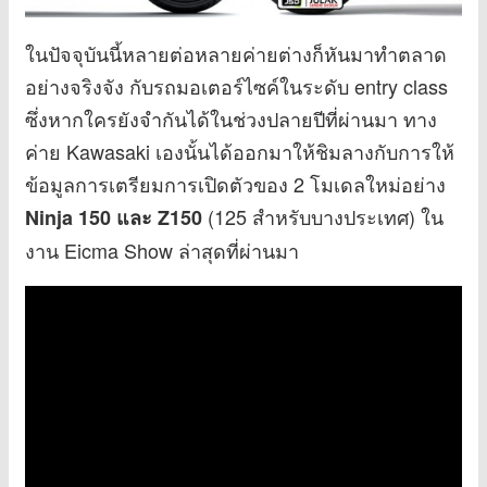
ในปัจจุบันนี้หลายต่อหลายค่ายต่างก็หันมาทำตลาด
อย่างจริงจัง กับรถมอเตอร์ไซค์ในระดับ entry class
ซึ่งหากใครยังจำกันได้ในช่วงปลายปีที่ผ่านมา ทาง
ค่าย Kawasaki เองนั้นได้ออกมาให้ชิมลางกับการให้
ข้อมูลการเตรียมการเปิดตัวของ 2 โมเดลใหม่อย่าง
(125 สำหรับบางประเทศ) ใน
Ninja 150 และ Z150
งาน Eicma Show ล่าสุดที่ผ่านมา