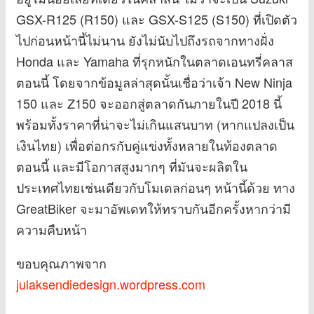
GSX-R125 (R150) และ GSX-S125 (S150) ที่เปิดตัว
ไปก่อนหน้านี้ไม่นาน ยังไม่นับไปถึงรถจากทางฝั่ง
Honda และ Yamaha ที่รุกหนักในตลาดเอนทรี่คลาส
ตอนนี้ โดยจากข้อมูลล่าสุดนั้นเชื่อว่าเจ้า New Ninja
150 และ Z150 จะออกสู่ตลาดกันภายในปี 2018 นี้
พร้อมทั้งราคาที่น่าจะไม่เกินแสนบาท (หากแปลงเป็น
เงินไทย) เพื่อต่อกรกับคู่แข่งทั้งหลายในท้องตลาด
ตอนนี้ และมีโอกาสสูงมากๆ ที่มันจะผลิตใน
ประเทศไทยเช่นเดียวกับโมเดลก่อนๆ หน้านี้ด้วย ทาง
GreatBiker จะมาอัพเดทให้ทราบกันอีกครั้งหากว่ามี
ความคืบหน้า
ขอบคุณภาพจาก
julaksendiedesign.wordpress.com