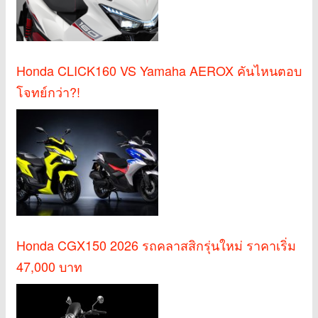
Honda CLICK160 VS Yamaha AEROX คันไหนตอบ
โจทย์กว่า?!
Honda CGX150 2026 รถคลาสสิกรุ่นใหม่ ราคาเริ่ม
47,000 บาท