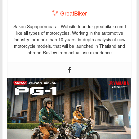
โก้ GreatBiker
Sakon Supapornopas – Website founder greatbiker.com I
like all types of motorcycles. Working in the automotive
industry for more than 10 years, in-depth analysis of new
motorcycle models. that will be launched in Thailand and
abroad Review from actual use experience