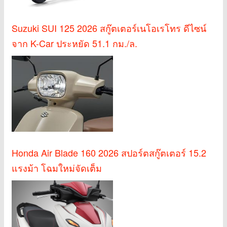
Suzuki SUI 125 2026 สกู๊ตเตอร์เนโอเรโทร ดีไซน์
จาก K-Car ประหยัด 51.1 กม./ล.
Honda Air Blade 160 2026 สปอร์ตสกู๊ตเตอร์ 15.2
แรงม้า โฉมใหม่จัดเต็ม