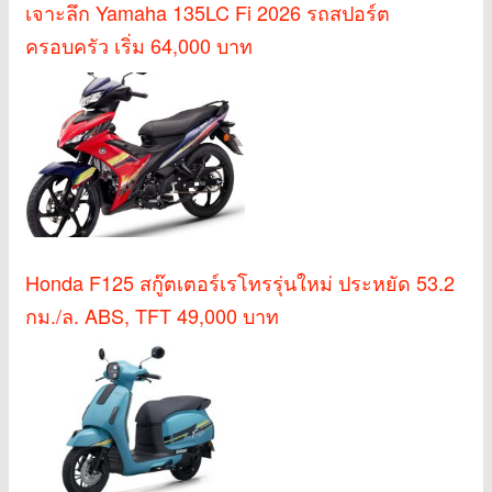
เจาะลึก Yamaha 135LC Fi 2026 รถสปอร์ต
ครอบครัว เริ่ม 64,000 บาท
Honda F125 สกู๊ตเตอร์เรโทรรุ่นใหม่ ประหยัด 53.2
กม./ล. ABS, TFT 49,000 บาท