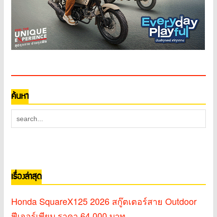
ค้นหา
เรื่องล่าสุด
Honda SquareX125 2026 สกู๊ตเตอร์สาย Outdoor
ฟีเจอร์เพียบ ราคา 64,000 บาท