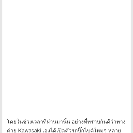
โดยในช่วงเวลาที่ผ่านมานั้น อย่างที่ทราบกันดีว่าทาง
ค่าย Kawasaki เองได้เปิดตัวรถบิ๊กไบค์ใหม่ๆ หลาย