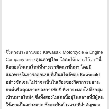
ซึ่งทางประธานของ Kawasaki Motorcycle & Engine
Company อย่าง
ได้กล่าวไว้ว่า
คุณคาซูโอะ โอตะ
“นี่
คือสองโมเดลใหม่ที่ทางเราพัฒนาขึ้นมา โดยมี
แนวทางในการออกแบบที่เป็นสไตล์ของ Kawasaki
อย่างชัดเจน ไม่ว่าจะเป็นในเรื่องของวิศวกรรมยาน
ยนต์หรือคุณภาพของการขับขี่ ที่เราจะมองไปถึงกลุ่ม
เป้าหมายใหม่ๆ ซึ่งทั้งสองโมเดลนี้อยู่ในคลาสที่มีผู้คน
ใช้งานเป็นอย่างมาก ซึ่งจะเป็นก้าวแรกที่สำคัญของ