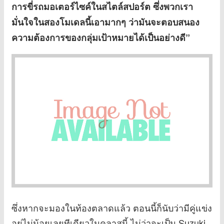
การขี่รถมอเตอร์ไซค์ในสไตล์สปอร์ต ซึ่งพวกเรา
มั่นใจในสองโมเดลนี้เอามากๆ ว่ามันจะตอบสนอง
ความต้องการของกลุ่มเป้าหมายได้เป็นอย่างดี”
ซึ่งหากจะมองในท้องตลาดแล้ว ตอนนี้ก็นับว่ามีคู่แข่ง
อยู่ไม่น้อยเลยทีเดียวในคลาสนี้ ไม่ว่าจะเป็น Suzuki