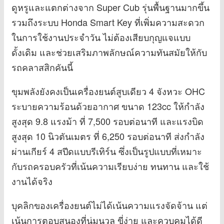
ดูหรูและแตกต่างจาก Super Cub รุ่นพื้นฐานมากขึ้น
รวมถึงระบบ Honda Smart Key ที่เพิ่มความสะดวก
ในการใช้งานประจำวัน ไม่ต้องเสียบกุญแจแบบ
ดั้งเดิม และช่วยเสริมภาพลักษณ์ความทันสมัยให้กับ
รถคลาสสิกคันนี้
ขุมพลังยังคงเป็นเครื่องยนต์สูบเดียว 4 จังหวะ OHC
ระบายความร้อนด้วยอากาศ ขนาด 123cc ให้กำลัง
สูงสุด 9.8 แรงม้า ที่ 7,500 รอบต่อนาที และแรงบิด
สูงสุด 10 นิวตันเมตร ที่ 6,250 รอบต่อนาที ส่งกำลัง
ผ่านเกียร์ 4 สปีดแบบรีเทิร์น ซึ่งเป็นรูปแบบที่เหมาะ
กับรถครอบครัวที่เน้นความเรียบง่าย ทนทาน และใช้
งานได้จริง
บุคลิกของเครื่องยนต์ไม่ได้เน้นความแรงจัดจ้าน แต่
เน้นการตอบสนองที่นุ่มนวล ขี่ง่าย และควบคุมได้ดี