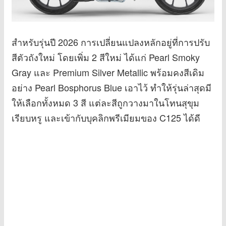
สำหรับรุ่นปี 2026 การเปลี่ยนแปลงหลักอยู่ที่การปรับ
สีตัวถังใหม่ โดยเพิ่ม 2 สีใหม่ ได้แก่ Pearl Smoky
Gray และ Premium Silver Metallic พร้อมคงสีเดิม
อย่าง Pearl Bosphorus Blue เอาไว้ ทำให้รุ่นล่าสุดมี
ให้เลือกทั้งหมด 3 สี แต่ละสีถูกวางมาในโทนสุขุม
เรียบหรู และเข้ากับบุคลิกพรีเมียมของ C125 ได้ดี