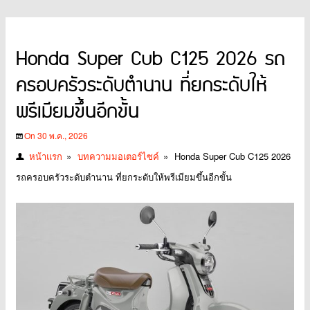
Honda Super Cub C125 2026 รถ
ครอบครัวระดับตำนาน ที่ยกระดับให้
พรีเมียมขึ้นอีกขั้น
On 30 พ.ค., 2026
หน้าแรก
»
บทความมอเตอร์ไซค์
»
Honda Super Cub C125 2026
รถครอบครัวระดับตำนาน ที่ยกระดับให้พรีเมียมขึ้นอีกขั้น