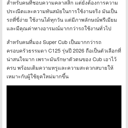
สำหรับคนที่ชอบความคลาสสิก แต่ยังต้องการความ
ประณีตและความทันสมัยในการใช้งานจริง มันเป็น
รถที่ขี่ง่าย ใช้งานได้ทุกวัน แต่มีภาพลักษณ์พรีเมียม
และมีคุณค่าทางอารมณ์มากกว่ารถใช้งานทั่วไป
สำหรับคนที่มอง Super Cub เป็นมากกว่ารถ
ครอบครัวธรรมดา C125 รุ่นปี 2026 ถือเป็นตัวเลือกที่
น่าสนใจมาก เพราะมันรักษาตัวตนของ Cub เอาไว้
ครบ พร้อมเติมความหรูและความสะดวกสบายให้
เหมาะกับผู้ใช้ยุคใหม่มากขึ้น