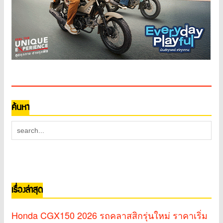
ค้นหา
เรื่องล่าสุด
Honda CGX150 2026 รถคลาสสิกรุ่นใหม่ ราคาเริ่ม