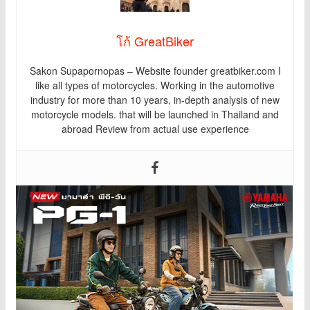
โก้ GreatBiker
Sakon Supapornopas – Website founder greatbiker.com I
like all types of motorcycles. Working in the automotive
industry for more than 10 years, in-depth analysis of new
motorcycle models. that will be launched in Thailand and
abroad Review from actual use experience