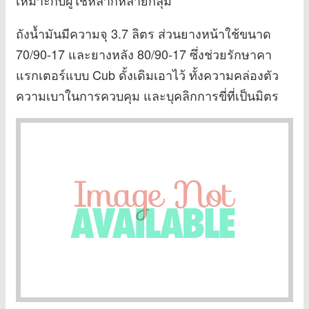
ถังน้ำมันมีความจุ 3.7 ลิตร ส่วนยางหน้าใช้ขนาด
70/90-17 และยางหลัง 80/90-17 ซึ่งช่วยรักษาคา
แรกเตอร์แบบ Cub ดั้งเดิมเอาไว้ ทั้งความคล่องตัว
ความเบาในการควบคุม และบุคลิกการขี่ที่เป็นมิตร