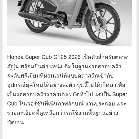
Honda Super Cub C125 2026 เปิดตัวสำหรับตลาด
ญี่ปุ่น พร้อมยืนตำแหน่งเดิมในฐานะรถครอบครัว
ระดับพรีเมียมที่ผสมเสน่ห์แบบคลาสสิกเข้ากับ
อุปกรณ์ยุคใหม่ได้อย่างลงตัว รุ่นนี้ไม่ได้เกิดมาเพื่อ
เป็นรถครอบครัวราคาประหยัดทั่วไป แต่เป็น Super
Cub ในเวอร์ชันที่เน้นภาพลักษณ์ งานประกอบ และ
รายละเอียดที่ดูเหนือกว่ารถใช้งานพื้นฐานอย่าง
ชัดเจน