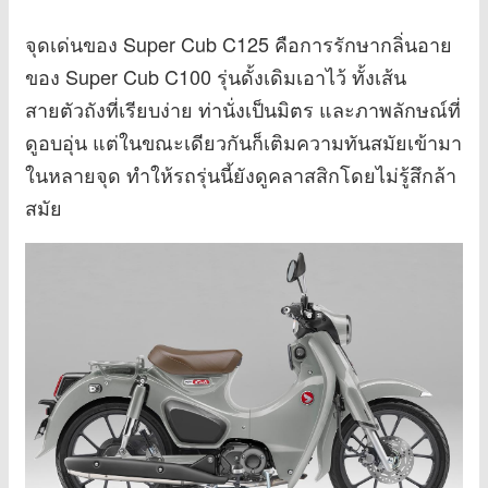
จุดเด่นของ Super Cub C125 คือการรักษากลิ่นอาย
ของ Super Cub C100 รุ่นดั้งเดิมเอาไว้ ทั้งเส้น
สายตัวถังที่เรียบง่าย ท่านั่งเป็นมิตร และภาพลักษณ์ที่
ดูอบอุ่น แต่ในขณะเดียวกันก็เติมความทันสมัยเข้ามา
ในหลายจุด ทำให้รถรุ่นนี้ยังดูคลาสสิกโดยไม่รู้สึกล้า
สมัย