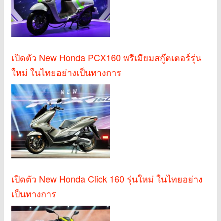
เปิดตัว New Honda PCX160 พรีเมียมสกู๊ตเตอร์รุ่น
ใหม่ ในไทยอย่างเป็นทางการ
เปิดตัว New Honda Click 160 รุ่นใหม่ ในไทยอย่าง
เป็นทางการ