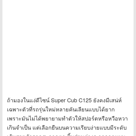
ถ้ามองในแง่ดีไซน์ Super Cub C125 ยังคงมีเสน่ห์
เฉพาะตัวที่รถรุ่นใหม่หลายคันเลียนแบบได้ยาก
เพราะมันไม่ได้พยายามทำตัวให้สปอร์ตหรือหวือหวา
เกินจำเป็น แต่เลือกยืนบนความเรียบง่ายแบบมีระดับ