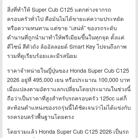
สิ่งที่ทำให้ Super Cub C125 แตกต่างจากรถ
ครอบครัวทั่วไป คือมันไม่ได้ขายแค่ความประหยัด
หรือความทนทาน แต่ขาย “เสน่ห์” ของรถระดับ
ตำนานที่ถูกนำมาทำให้พรีเมียมขึ้นในทุกจุด ตั้งแต่
ดีไซน์ สีตัวถัง ล้ออัลลอยด์ Smart Key ไปจนถึงภาพ
รวมที่ดูเรียบร้อยและมีรสนิยม
ราคาจำหน่ายในญี่ปุ่นของ Honda Super Cub C125
2026 อยู่ที่ 495,000 เยน หรือประมาณ 100,000 บาท
เมื่อแปลงตามอัตราแลกเปลี่ยนโดยประมาณในช่วงนี้
ถือว่าเป็นราคาที่สูงสำหรับรถครอบครัว 125cc แต่ก็
สะท้อนตำแหน่งของรถรุ่นนี้ได้ชัดเจนว่าไม่ได้แข่งกับ
รถครอบครัวพื้นฐานโดยตรง
โดยรวมแล้ว Honda Super Cub C125 2026 เป็นรถ