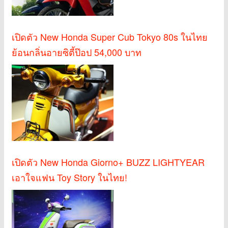
เปิดตัว New Honda Super Cub Tokyo 80s ในไทย
ย้อนกลิ่นอายซิตี้ป๊อป 54,000 บาท
เปิดตัว New Honda Giorno+ BUZZ LIGHTYEAR
เอาใจแฟน Toy Story ในไทย!