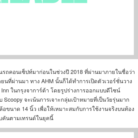
นรถคอนเซ็ปท์มาก่อนในช่วงปี 2018 ที่ผ่านมาภายในชื่อว่า
นายนที่ผ่านมา ทาง AHM นั้นก็ได้ทำการเปิดตัวเวอร์ชั่นวาง
 Inn ในกรุงจาการ์ต้า โดยรูปร่างการออกแบบดีไซน์
 Scoopy จะเน้นการเจาะกลุ่มเป้าหมายที่เป็นวัยรุ่นมาก
บล้อขนาด 14 นิ้ว เพื่อให้เหมาะสมกับการใช้งานจริงบนท้อง
คันตามเทรนด์ในยุคนี้