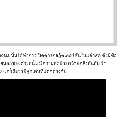
a นั้นได้ทำการเปิดตัวรถสกู๊ตเตอร์คันใหม่ล่าสุด ซึ่งมีชื่อ
ยนอกของตัวรถนั้น มีความละม้ายคล้ายคลึงกันกับเจ้า
ง แต่ก็ถือว่ามีจุดเด่นที่แตกต่างกัน