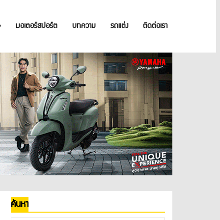
»
มอเตอร์สปอร์ต
บทความ
รถแต่ง
ติดต่อเรา
ค้นหา