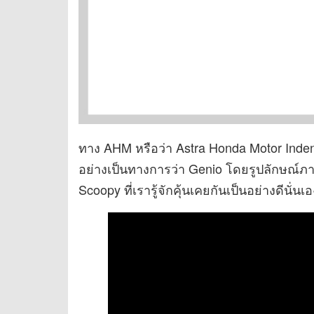
ทาง AHM หรือว่า Astra Honda Motor Indenosi
อย่างเป็นทางการว่า Genio โดยรูปลักษณ์ภา
Scoopy ที่เรารู้จักคุ้นเคยกันเป็นอย่างดีนั่นเอ