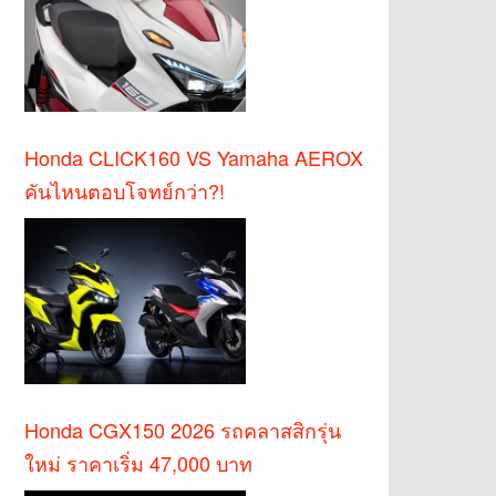
Honda CLICK160 VS Yamaha AEROX
คันไหนตอบโจทย์กว่า?!
Honda CGX150 2026 รถคลาสสิกรุ่น
ใหม่ ราคาเริ่ม 47,000 บาท