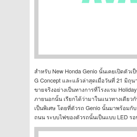
สำหรับ New Honda Genio นั้นเคยเปิดตัวเป็
G Concept และแล้วล่าสุดเมื่อวันที่ 21 มิถุ
ขายจริงอย่างเป็นทางการที่โรงแรม Holiday
ภายนอกนั้น เรียกได้ว่ามาในแนวทางเดียวกับ
เป็นพิเศษ โดยที่ตัวรถ Genio นั้นมาพร้อมกั
ถนน ระบบไฟของตัวรถนั้นเป็นแบบ LED รอบ