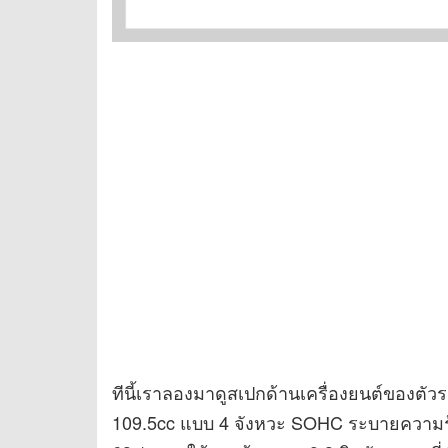
ทีนี้เราลองมาดูสเปกด้านเครื่องยนต์ของตั
109.5cc แบบ 4 จังหวะ SOHC ระบายความร้อ