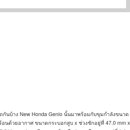
วรถกันบ้าง New Honda Genio นั้นมาพร้อมกับขุมกำลังขนาด
นด้วยอากาศ ขนาดกระบอกสูบ x ช่วงชักอยู่ที่ 47.0 mm x