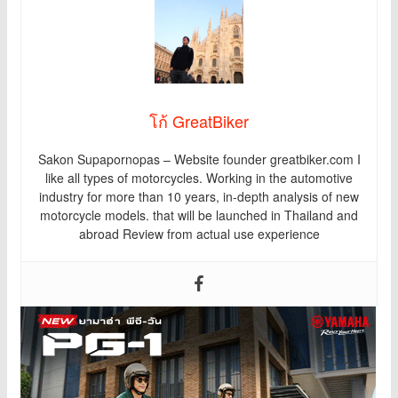
โก้ GreatBiker
Sakon Supapornopas – Website founder greatbiker.com I
like all types of motorcycles. Working in the automotive
industry for more than 10 years, in-depth analysis of new
motorcycle models. that will be launched in Thailand and
abroad Review from actual use experience