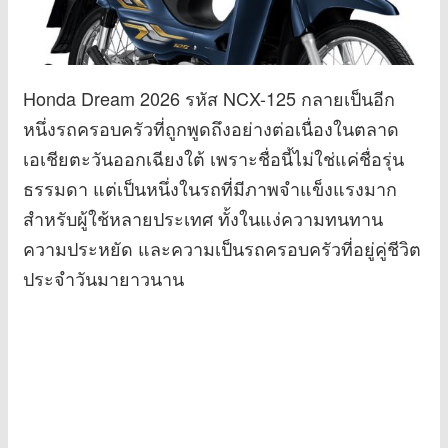
Honda Dream 2026 รหัส NCX-125 กลายเป็นอีก
หนึ่งรถครอบครัวที่ถูกพูดถึงอย่างต่อเนื่องในตลาด
เอเชียตะวันออกเฉียงใต้ เพราะชื่อนี้ไม่ใช่แค่ชื่อรุ่น
ธรรมดา แต่เป็นหนึ่งในรถที่มีภาพจำแข็งแรงมาก
สำหรับผู้ใช้หลายประเทศ ทั้งในแง่ความทนทาน
ความประหยัด และความเป็นรถครอบครัวที่อยู่คู่ชีวิต
ประจำวันมายาวนาน