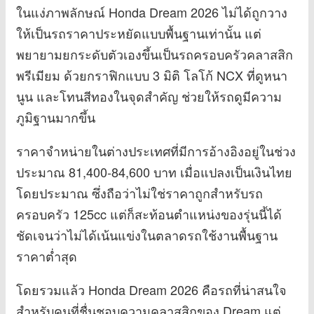
ในแง่ภาพลักษณ์ Honda Dream 2026 ไม่ได้ถูกวาง
ให้เป็นรถราคาประหยัดแบบพื้นฐานเท่านั้น แต่
พยายามยกระดับตัวเองขึ้นเป็นรถครอบครัวคลาสสิก
พรีเมียม ด้วยกราฟิกแบบ 3 มิติ โลโก้ NCX ที่ดูหนา
นูน และโทนสีทองในจุดสำคัญ ช่วยให้รถดูมีความ
ภูมิฐานมากขึ้น
ราคาจำหน่ายในต่างประเทศที่มีการอ้างอิงอยู่ในช่วง
ประมาณ 81,400-84,600 บาท เมื่อแปลงเป็นเงินไทย
โดยประมาณ ซึ่งถือว่าไม่ใช่ราคาถูกสำหรับรถ
ครอบครัว 125cc แต่ก็สะท้อนตำแหน่งของรุ่นนี้ได้
ชัดเจนว่าไม่ได้เน้นแข่งในตลาดรถใช้งานพื้นฐาน
ราคาต่ำสุด
โดยรวมแล้ว Honda Dream 2026 คือรถที่น่าสนใจ
สำหรับคนที่ชื่นชอบความคลาสสิกของ Dream แต่