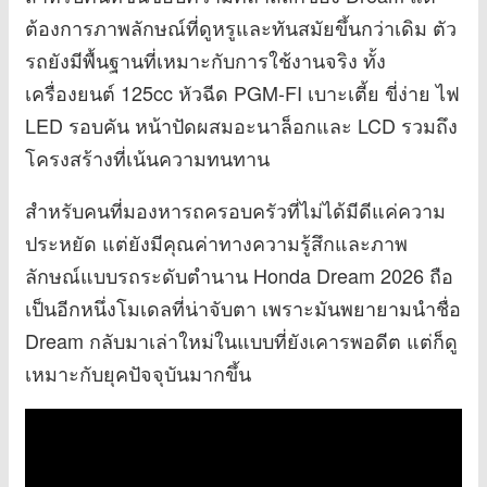
ต้องการภาพลักษณ์ที่ดูหรูและทันสมัยขึ้นกว่าเดิม ตัว
รถยังมีพื้นฐานที่เหมาะกับการใช้งานจริง ทั้ง
เครื่องยนต์ 125cc หัวฉีด PGM-FI เบาะเตี้ย ขี่ง่าย ไฟ
LED รอบคัน หน้าปัดผสมอะนาล็อกและ LCD รวมถึง
โครงสร้างที่เน้นความทนทาน
สำหรับคนที่มองหารถครอบครัวที่ไม่ได้มีดีแค่ความ
ประหยัด แต่ยังมีคุณค่าทางความรู้สึกและภาพ
ลักษณ์แบบรถระดับตำนาน Honda Dream 2026 ถือ
เป็นอีกหนึ่งโมเดลที่น่าจับตา เพราะมันพยายามนำชื่อ
Dream กลับมาเล่าใหม่ในแบบที่ยังเคารพอดีต แต่ก็ดู
เหมาะกับยุคปัจจุบันมากขึ้น