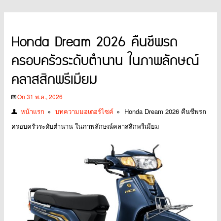
Honda Dream 2026 คืนชีพรถ
ครอบครัวระดับตำนาน ในภาพลักษณ์
คลาสสิกพรีเมียม
On 31 พ.ค., 2026
หน้าแรก
»
บทความมอเตอร์ไซค์
»
Honda Dream 2026 คืนชีพรถ
ครอบครัวระดับตำนาน ในภาพลักษณ์คลาสสิกพรีเมียม