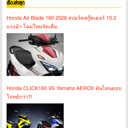
เรื่องล่าสุด
Honda Air Blade 160 2026 สปอร์ตสกู๊ตเตอร์ 15.2
แรงม้า โฉมใหม่จัดเต็ม
Honda CLICK160 VS Yamaha AEROX คันไหนตอบ
โจทย์กว่า?!