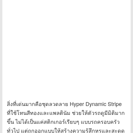
สิ่งที่เด่นมากคือชุดลวดลาย Hyper Dynamic Stripe
ที่ใช้โทนสีทองและแพลตินัม ช่วยให้ตัวรถดูมีมิติมาก
ขึ้น ไม่ได้เป็นแค่สติกเกอร์เรียบๆ แบบรถครอบครัว
ทั่วไป แต่ถูกออกแบบให้สร้างความรู้สึกหรูและสะดุด