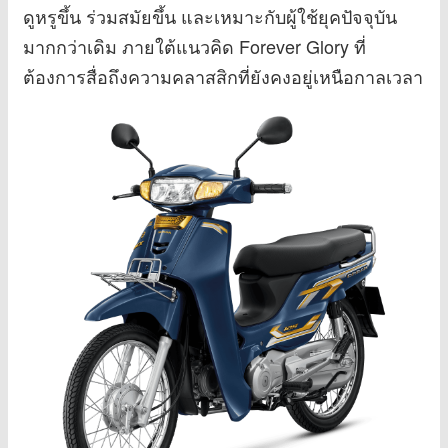
ดูหรูขึ้น ร่วมสมัยขึ้น และเหมาะกับผู้ใช้ยุคปัจจุบัน
มากกว่าเดิม ภายใต้แนวคิด Forever Glory ที่
ต้องการสื่อถึงความคลาสสิกที่ยังคงอยู่เหนือกาลเวลา