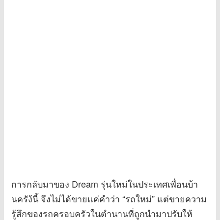
การกลับมาของ Dream รุ่นใหม่ในประเทศเพื่อนบ้า
นครัง้นี้ จึงไม่ได้ขายแค่คำว่า “รถใหม่” แต่ขายความ
รู้สึกของรถครอบครัวในตำนานที่ถูกนำมาปรับให้