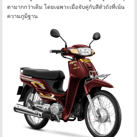
ตามากกว่าเดิม โดยเฉพาะเมื่อจับคู่กับสีตัวถังที่เน้น
ความภูมิฐาน