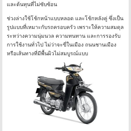
และต้นทุนที่ไม่ซับซ้อน
ช่วงล่างใช้โช้กหน้าแบบหลอด และโช้กหลังคู่ ซึ่งเป็น
รูปแบบที่เหมาะกับรถครอบครัว เพราะให้ความสมดุล
ระหว่างความนุ่มนวล ความทนทาน และการรองรับ
การใช้งานทั่วไป ไม่ว่าจะขี่ในเมือง ถนนชานเมือง
หรือเส้นทางที่มีพื้นผิวไม่สมบูรณ์แบบ