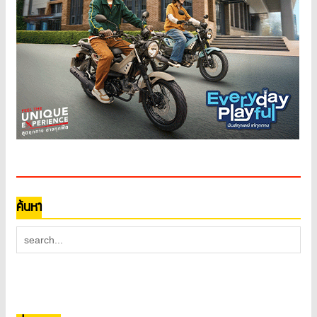
ค้นหา