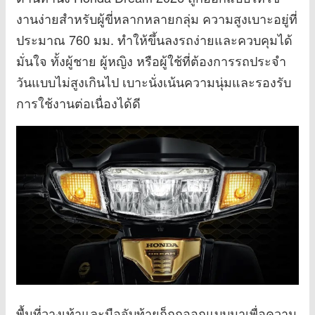
งานง่ายสำหรับผู้ขี่หลากหลายกลุ่ม ความสูงเบาะอยู่ที่
ประมาณ 760 มม. ทำให้ขึ้นลงรถง่ายและควบคุมได้
มั่นใจ ทั้งผู้ชาย ผู้หญิง หรือผู้ใช้ที่ต้องการรถประจำ
วันแบบไม่สูงเกินไป เบาะนั่งเน้นความนุ่มและรองรับ
การใช้งานต่อเนื่องได้ดี
พื้นที่วางเท้าและมือจับท้ายก็ถูกออกแบบมาเพื่อความ