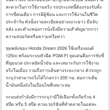
สะดวกในการใช้งานจริง รถประเภทนี้ต้องรองรับทั้ง
การขี่คนเดียว การมีผู้ซ้อน และการใช้งานในชีวิต
ประจำวัน ดังนั้นรายละเอียดอย่างเบาะยาว มือจับ
หลัง และตำแหน่งการนั่งจึงมีความสำคัญมากกว่า
ความสปอร์ตหรือความหวือหวา
ขุมพลังของ Honda Dream 2026 ใช้เครื่องยนต์
125cc พร้อมระบบหัวฉีด PGM-FI จุดเด่นคือการขับขี่
ที่นุ่มนวล ประหยัดน้ำมัน และเหมาะกับการใช้งาน
จริงในเมือง รวมถึงการเดินทางระยะกลาง ตัวรถถูก
ระบุว่าสามารถวิ่งได้ไกลกว่า 200 กม. ต่อการเติม
น้ำมันหนึ่งถังในเงื่อนไขที่เหมาะสม
ระบบส่งกำลังมีการระบุว่ามีให้เลือกทั้งเกียร์วน 4
สปีด หรือ 5 สปีด ตามเวอร์ชันที่ทำตลาดในแต่ละ