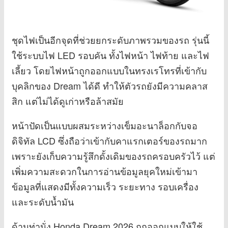
ชุดไฟเป็นอีกจุดที่ช่วยยกระดับภาพรวมของรถ รุ่นนี้
ใช้ระบบไฟ LED รอบคัน ทั้งไฟหน้า ไฟท้าย และไฟ
เลี้ยว โดยไฟหน้าถูกออกแบบในทรงเรโทรที่เข้ากับ
บุคลิกของ Dream ได้ดี ทำให้ตัวรถยังมีความคลาส
สิก แต่ไม่ได้ดูเก่าหรือล้าสมัย
หน้าปัดเป็นแบบผสมระหว่างเข็มอะนาล็อกกับจอ
ดิจิทัล LCD ซึ่งถือว่าเข้ากับคาแรกเตอร์ของรถมาก
เพราะยังเก็บความรู้สึกดั้งเดิมของรถครอบครัวไว้ แต่
เพิ่มความสะดวกในการอ่านข้อมูลยุคใหม่เข้ามา
ข้อมูลที่แสดงมีทั้งความเร็ว ระยะทาง รอบเครื่อง
และระดับน้ำมัน
ด้านท่านั่ง Honda Dream 2026 ถูกออกแบบให้ใช้