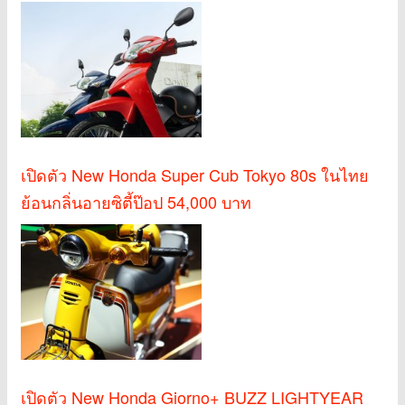
เปิดตัว New Honda Super Cub Tokyo 80s ในไทย
ย้อนกลิ่นอายซิตี้ป๊อป 54,000 บาท
เปิดตัว New Honda Giorno+ BUZZ LIGHTYEAR