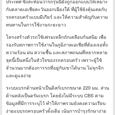
ประเทศ ซึ่งสะท้อนว่ารถรุ่นนี้ยังถูกออกแบบให้เหมาะ
กับตลาดเอเชียตะวันออกเฉียงใต้ ที่ผู้ใช้ยังคุ้นเคยกับ
รถครอบครัวแบบมีเกียร์ และให้ความสำคัญกับความ
ทนทานในการใช้งานระยะยาว
โครงสร้างตัวรถใช้เฟรมเหล็กถักเคลือบกันสนิม เพื่อ
รองรับสภาพการใช้งานในภูมิภาคเอเชียที่ต้องเจอทั้ง
ความร้อน ฝน ความชื้น และสภาพถนนที่หลากหลาย
จุดนี้เป็นหนึ่งในหัวใจของรถครอบครัว เพราะผู้ใช้
จำนวนมากต้องการรถที่อยู่กับเขาได้นาน ไม่จุกจิก
และดูแลง่าย
ระบบเบรกด้านหน้าเป็นดิสก์เบรกขนาด 220 มม. ส่วน
ด้านหลังเป็นดรัมเบรก โดยยังไม่มีระบบ CBS ตาม
ข้อมูลที่มีการระบุไว้ ทำให้ภาพรวมยังคงความเรียบ
ง่ายแบบรถครอบครัวดั้งเดิม เน้นการบำรุงรักษาง่าย