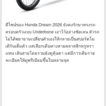
ดีไซน์ของ Honda Dream 2026 ยังคงรักษาทรงรถ
ครอบครัวแบบ Underbone เอาไว้อย่างชัดเจน ตัวรถ
ไม่ได้พยายามเปลี่ยนตัวเองให้กลายเป็นสปอร์ตโม
เดิร์นเต็มตัว แต่เลือกเดินทางสายคลาสสิกหรูหรา
แทน เส้นสายโดยรวมยังดูคุ้นตา แต่มีการเติมราย
ละเอียดให้ดูพรีเมียมขึ้นในหลายจุด