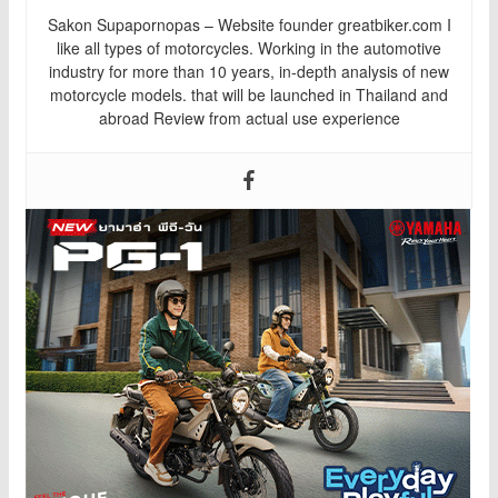
Sakon Supapornopas – Website founder greatbiker.com I
like all types of motorcycles. Working in the automotive
industry for more than 10 years, in-depth analysis of new
motorcycle models. that will be launched in Thailand and
abroad Review from actual use experience