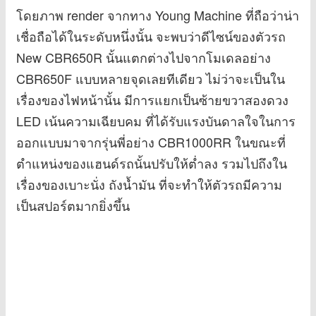
โดยภาพ render จากทาง Young Machine ที่ถือว่าน่า
เชื่อถือได้ในระดับหนึ่งนั้น จะพบว่าดีไซน์ของตัวรถ
New CBR650R นั้นแตกต่างไปจากโมเดลอย่าง
CBR650F แบบหลายจุดเลยทีเดียว ไม่ว่าจะเป็นใน
เรื่องของไฟหน้านั้น มีการแยกเป็นซ้ายขวาสองดวง
LED เน้นความเฉียบคม ที่ได้รับแรงบันดาลใจในการ
ออกแบบมาจากรุ่นพี่อย่าง CBR1000RR ในขณะที่
ตำแหน่งของแฮนด์รถนั้นปรับให้ต่ำลง รวมไปถึงใน
เรื่องของเบาะนั่ง ถังน้ำมัน ที่จะทำให้ตัวรถมีความ
เป็นสปอร์ตมากยิ่งขึ้น