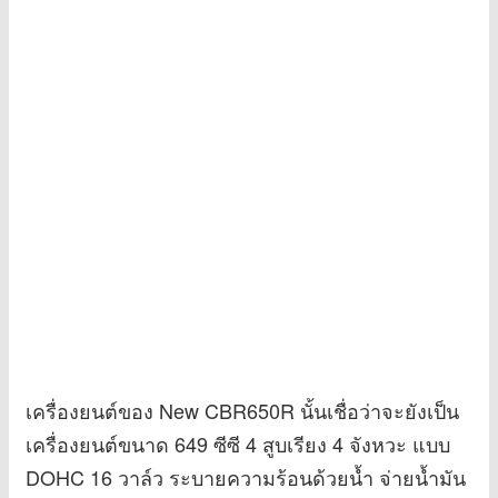
เครื่องยนต์ของ New CBR650R นั้นเชื่อว่าจะยังเป็น
เครื่องยนต์ขนาด 649 ซีซี 4 สูบเรียง 4 จังหวะ แบบ
DOHC 16 วาล์ว ระบายความร้อนด้วยน้ำ จ่ายน้ำมัน