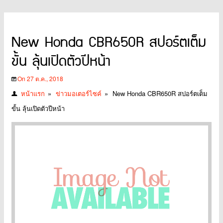
New Honda CBR650R สปอร์ตเต็ม
ขั้น ลุ้นเปิดตัวปีหน้า
On 27 ต.ค., 2018
หน้าแรก
»
ข่าวมอเตอร์ไซค์
»
New Honda CBR650R สปอร์ตเต็ม
ขั้น ลุ้นเปิดตัวปีหน้า