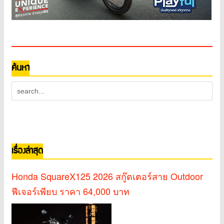
ค้นหา
เรื่องล่าสุด
Honda SquareX125 2026 สกู๊ตเตอร์สาย Outdoor
ฟีเจอร์เพียบ ราคา 64,000 บาท