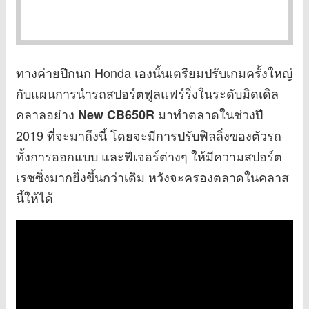
ทางค่ายปีกนก Honda เองนั้นเตรียมปรับเกมครั้งใหญ่
กับแผนการนำรถสปอร์ตฟูลแฟร์ริ่งในระดับมิดเดิล
คลาลอย่าง
มาทำตลาดในช่วงปี
New CB650R
2019 ที่จะมาถึงนี้ โดยจะมีการปรับฟิลลิ่งของตัวรถ
ทั้งการออกแบบ และฟีเจอร์ต่างๆ ให้มีความสปอร์ต
เรซซิ่งมากยิ่งขึ้นกว่าเดิม หวังจะครองตลาดในคลาส
นี้ให้ได้