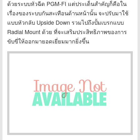
ด้วยระบบหัวฉีด PGM-FI แต่ประเด็นสำคัญก็คือใน
เรื่องของระบบกันสะเทือนด้านหน้านั้น จะปรับมาใช้
แบบหัวกลับ Upside Down รวมไปถึงปั้มเบรกแบบ
Radial Mount ด้วย ที่จะเสริมประสิทธิภาพของการ
ขับขี่ให้ออกมายอดเยี่ยมมากยิ่งขึ้น