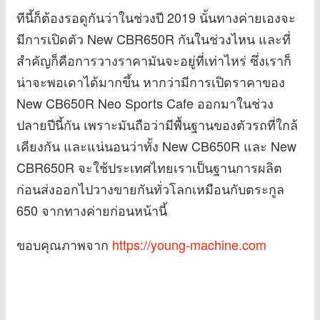
ทีนี้ก็ต้องรอดูกันว่าในช่วงปี 2019 นั้นทางค่ายเองจะ
มีการเปิดตัว New CBR650R กันในช่วงไหน และที่
สำคัญก็คือการวางราคามันจะอยู่ที่เท่าไหร่ ซึ่งเราก็
น่าจะพอเดาได้มากขึ้น หากว่ามีการเปิดราคาของ
New CB650R Neo Sports Cafe ออกมาในช่วง
ปลายปีนี้กัน เพราะมันถือว่ามีพื้นฐานของตัวรถที่ใกล้
เคียงกัน และแน่นอนว่าทั้ง New CB650R และ New
CBR650R จะใช้ประเทศไทยเราเป็นฐานการผลิต
ก่อนส่งออกไปวางขายกันทั่วโลกเหมือนกับตระกูล
650 จากทางค่ายก่อนหน้านี้
ขอบคุณภาพจาก
https://young-machine.com