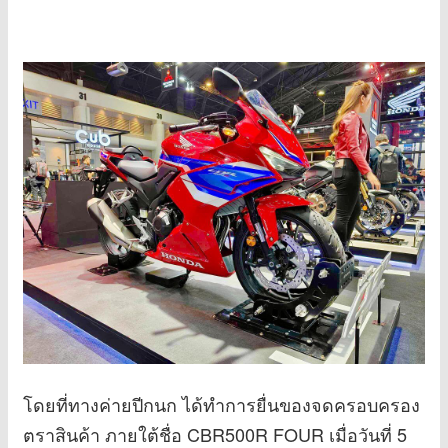
โดยที่ทางค่ายปีกนก ได้ทำการยื่นของจดครอบครอง
ตราสินค้า ภายใต้ชื่อ CBR500R FOUR เมื่อวันที่ 5