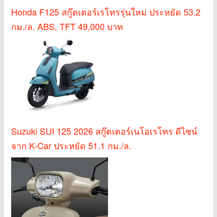
Honda F125 สกู๊ตเตอร์เรโทรรุ่นใหม่ ประหยัด 53.2
กม./ล. ABS, TFT 49,000 บาท
Suzuki SUI 125 2026 สกู๊ตเตอร์เนโอเรโทร ดีไซน์
จาก K-Car ประหยัด 51.1 กม./ล.