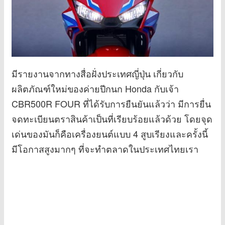
มีรายงานจากทางสื่อฝั่งประเทศญี่ปุ่น เกี่ยวกับ
ผลิตภัณฑ์ใหม่ของค่ายปีกนก Honda กับเจ้า
CBR500R FOUR ที่ได้รับการยืนยันแล้วว่า มีการยื่น
จดทะเบียนตราสินค้าเป็นที่เรียบร้อยแล้วด้วย โดยจุด
เด่นของมันก็คือเครื่องยนต์แบบ 4 สูบเรียงและครั้งนี้
มีโอกาสสูงมากๆ ที่จะทำตลาดในประเทศไทยเรา