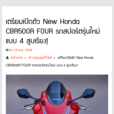
เตรียมเปิดตัว New Honda
CBR500R FOUR รถสปอร์ตรุ่นใหม่
แบบ 4 สูบเรียง!
On 19 พ.ค., 2025
หน้าแรก
»
ข่าวมอเตอร์ไซค์
»
เตรียมเปิดตัว New Honda
CBR500R FOUR รถสปอร์ตรุ่นใหม่ แบบ 4 สูบเรียง!