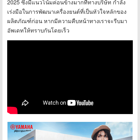
2025 ซึ่งมีแนวโน้มค่อนข้างมากที่ทางบริษัท กำลัง
เร่งมือในการพัฒนาเครื่องยนต์ที่เป็นหัวใจหลักของ
ผลิตภัณฑ์ก่อน หากมีความคืบหน้าทางเราจะรีบมา
อัพเดทให้ทราบกันโดยเร็ว