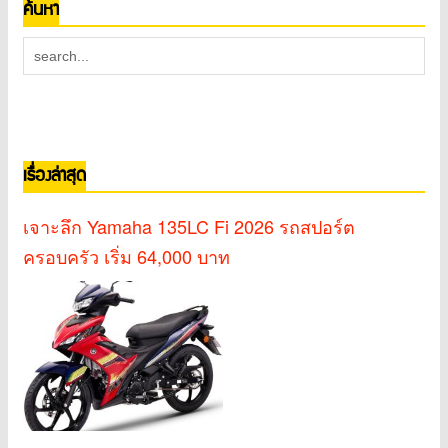
ค้นหา
เรื่องล่าสุด
เจาะลึก Yamaha 135LC Fi 2026 รถสปอร์ต
ครอบครัว เริ่ม 64,000 บาท