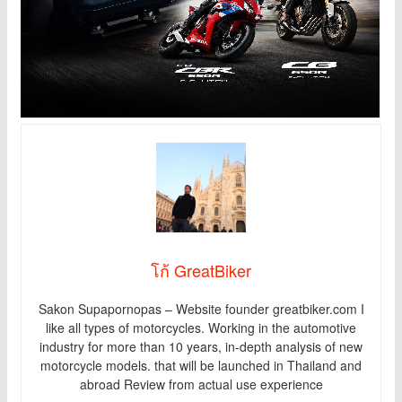
โก้ GreatBiker
Sakon Supapornopas – Website founder greatbiker.com I
like all types of motorcycles. Working in the automotive
industry for more than 10 years, in-depth analysis of new
motorcycle models. that will be launched in Thailand and
abroad Review from actual use experience