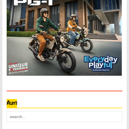
ค้นหา