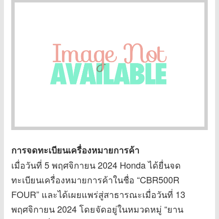
การจดทะเบียนเครื่องหมายการค้า
เมื่อวันที่ 5 พฤศจิกายน 2024 Honda ได้ยื่นจด
ทะเบียนเครื่องหมายการค้าในชื่อ “CBR500R
FOUR” และได้เผยแพร่สู่สาธารณะเมื่อวันที่ 13
พฤศจิกายน 2024 โดยจัดอยู่ในหมวดหมู่ “ยาน