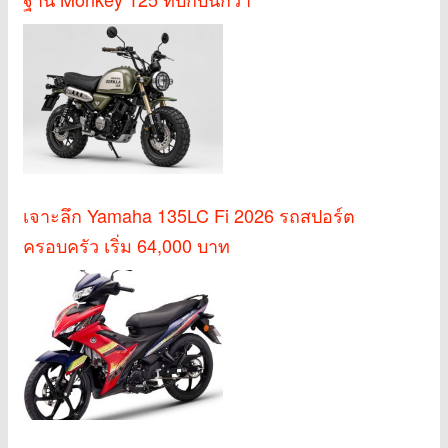
เจาะลึก Yamaha 135LC Fi 2026 รถสปอร์ต
ครอบครัว เริ่ม 64,000 บาท