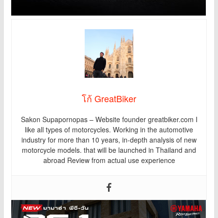
โก้ GreatBiker
Sakon Supapornopas – Website founder greatbiker.com I
like all types of motorcycles. Working in the automotive
industry for more than 10 years, in-depth analysis of new
motorcycle models. that will be launched in Thailand and
abroad Review from actual use experience