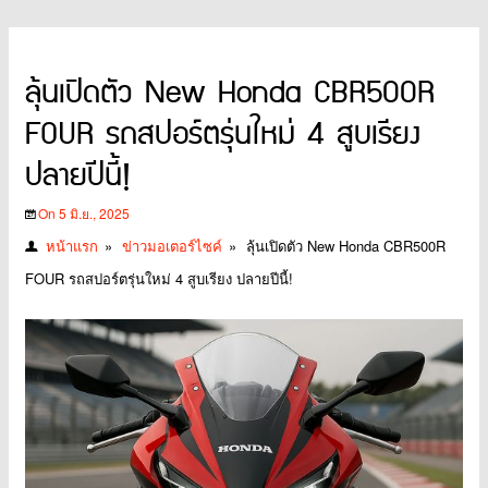
ลุ้นเปิดตัว New Honda CBR500R
FOUR รถสปอร์ตรุ่นใหม่ 4 สูบเรียง
ปลายปีนี้!
On 5 มิ.ย., 2025
หน้าแรก
»
ข่าวมอเตอร์ไซค์
»
ลุ้นเปิดตัว New Honda CBR500R
FOUR รถสปอร์ตรุ่นใหม่ 4 สูบเรียง ปลายปีนี้!