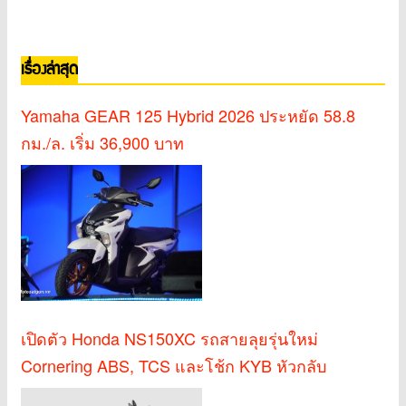
เรื่องล่าสุด
Yamaha GEAR 125 Hybrid 2026 ประหยัด 58.8
กม./ล. เริ่ม 36,900 บาท
เปิดตัว Honda NS150XC รถสายลุยรุ่นใหม่
Cornering ABS, TCS และโช้ก KYB หัวกลับ