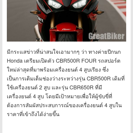
มีกระแสข่าวที่น่าสนใจเอามากๆ ว่า ทางค่ายปีกนก
Honda เตรียมเปิดตัว CBR500R FOUR รถสปอร์ต
ใหม่ล่าสุดที่มาพร้อมเครื่องยนต์ 4 สูบเรียง ซึ่ง
เป็นการเติมเต็มช่องว่างระหว่างรุ่น CBR500R เดิมที่
ใช้เครื่องยนต์ 2 สูบ และรุ่น CBR650R ที่มี
เครื่องยนต์ 4 สูบ โดยมีเป้าหมายเพื่อให้ผู้ขับขี่ที่
ต้องการสัมผัสประสบการณ์ของเครื่องยนต์ 4 สูบใน
ราคาที่เข้าถึงได้ง่ายขึ้น