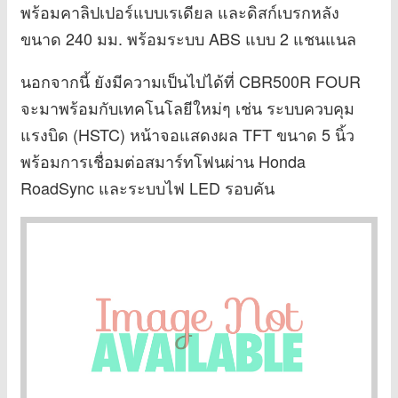
พร้อมคาลิปเปอร์แบบเรเดียล และดิสก์เบรกหลัง
ขนาด 240 มม. พร้อมระบบ ABS แบบ 2 แชนแนล
นอกจากนี้ ยังมีความเป็นไปได้ที่ CBR500R FOUR
จะมาพร้อมกับเทคโนโลยีใหม่ๆ เช่น ระบบควบคุม
แรงบิด (HSTC) หน้าจอแสดงผล TFT ขนาด 5 นิ้ว
พร้อมการเชื่อมต่อสมาร์ทโฟนผ่าน Honda
RoadSync และระบบไฟ LED รอบคัน