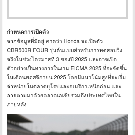
กำหนดการเปิดตัว
จากข้อมูลที่มีอยู่ คาดว่า Honda จะเปิดตัว
CBR500R FOUR รุ่นต้นแบบสำหรับการทดสอบวิ่ง
จริงในช่วงไตรมาสที่ 3 ของปี 2025 และอาจเปิด
ตัวอย่างเป็นทางการในงาน EICMA 2025 ที่จะจัดขึ้น
ในเดือนพฤศจิกายน 2025 โดยมีแนวโน้มสูงที่จะเริ่ม
จำหน่ายในตลาดยุโรปและอเมริกาเหนือก่อน และ
อาจตามมาด้วยตลาดเอเชียรวมถึงประเทศไทยใน
ภายหลัง