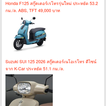
Honda F125 สกู๊ตเตอร์เรโทรรุ่นใหม่ ประหยัด 53.2
กม./ล. ABS, TFT 49,000 บาท
Suzuki SUI 125 2026 สกู๊ตเตอร์เนโอเรโทร ดีไซน์
จาก K-Car ประหยัด 51.1 กม./ล.