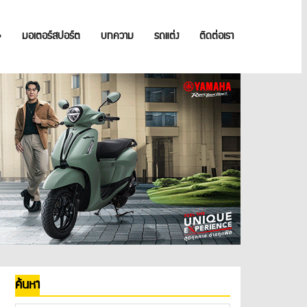
»
มอเตอร์สปอร์ต
บทความ
รถแต่ง
ติดต่อเรา
ค้นหา