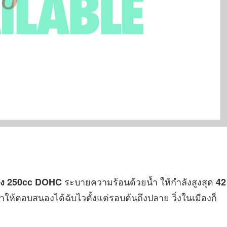
ระบายความร้อนด้วยน้ำ ให้กำลังสูงสุด
ียง 250cc DOHC
42
ให้ตอบสนองได้ฉับไวตั้งแต่รอบต้นถึงปลาย วิ่งในเมืองก็