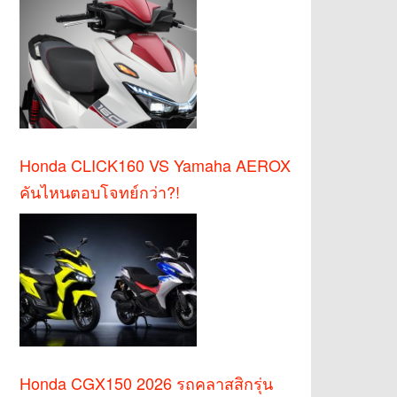
Honda CLICK160 VS Yamaha AEROX
คันไหนตอบโจทย์กว่า?!
Honda CGX150 2026 รถคลาสสิกรุ่น