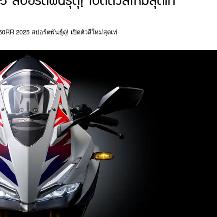
์ตพันธุ์ดุ! เปิดตัวสีใหม่สุดเท่
 2025 สปอร์ตพันธุ์ดุ! เปิดตัวสีใหม่สุดเท่