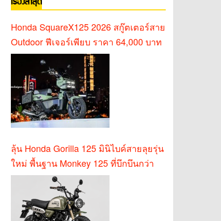
เรื่องล่าสุด
Honda SquareX125 2026 สกู๊ตเตอร์สาย
Outdoor ฟีเจอร์เพียบ ราคา 64,000 บาท
ลุ้น Honda Gorilla 125 มินิไบค์สายลุยรุ่น
ใหม่ พื้นฐาน Monkey 125 ที่บึกบึนกว่า