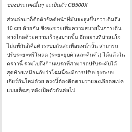
ของประเทศอื่นๆ จะเป็นตัว CB500X
ส่วนต่อมาก็คือตัวชิลด์หน้าที่มันจะสูงขึ้นกว่าเดิมถึง
10 cm ด้วยกัน ซึ่งจะช่วยเพิ่มความสบายในการเดิน
ทางไกลด้วยความเร็วสูงมากขึ้น อีกอย่างที่น่าสนใจ
ไม่แพ้กันก็คือตัวระบบกันสะเทือนหน้านั้น สามารถ
ปรับระยะพรีโหลด (ระยะยุบตัวและคืนตัว) ได้แล้วใน
คราวนี้ รวมไปถึงก้านเบรกที่สามารถปรับระดับได้
สุดท้ายเหมือนกับว่าโฉมนี้จะมีการปรับปรุงระบบ
เกียร์กันใหม่ด้วย ตรงนี้ต้องติดตามรายละเอียดสเปค
แบบเต็ฒๆ หลังเปิดตัวกันต่อไป