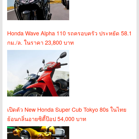
Honda Wave Alpha 110 รถครอบครัว ประหยัด 58.1
กม./ล. ในราคา 23,800 บาท
เปิดตัว New Honda Super Cub Tokyo 80s ในไทย
ย้อนกลิ่นอายซิตี้ป๊อป 54,000 บาท