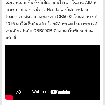
เฉี่ยวกันมากขึ้น ซึ่งก็เปิดตัวกันไปแล้วในงาน AIM ที่
อเมริกา มาคราวนี้ทาง Honda เองก็มีการปล่อย
Teaser ภาพตัวอย่างของเจ้า CB500X โฉมสำหรับปี
2016 มาให้เห็นกันแล้ว โดยมีลักษณะเป็นภาพขาวดำ
เช่นเดียวกันกับ CBR500R ที่ออกมาในทีแรกก่อน
หน้านี้