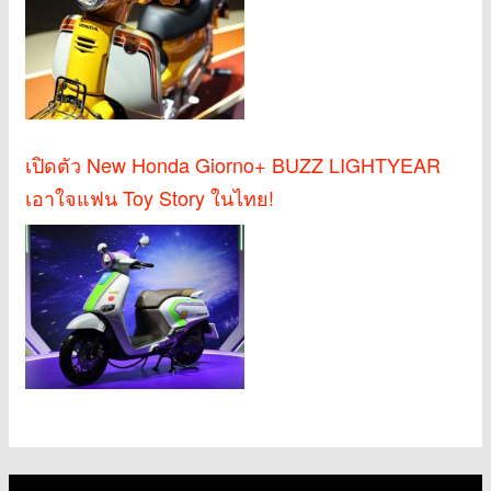
เปิดตัว New Honda Giorno+ BUZZ LIGHTYEAR
เอาใจแฟน Toy Story ในไทย!