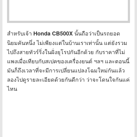
สำหรับเจ้า
นั้นถือว่าเป็นรถยอด
Honda CB500X
นิยมคันหนึ่ง ไม่เพียงแต่ในบ้านเราเท่านั้น แต่ยังรวม
ไปถึงสายทัวร์ริ่งในฝั่งยุโรปกันอีกด้วย กับราคาที่ไม่
แพงเมื่อเทียบกับสเปคของเครื่องยนต์ ฯลฯ และตอนนี้
มันก็ถึงเวลาที่จะมีการเปลี่ยนแปลงโฉมใหม่กันแล้ว
ลองไปดูรายละเอียดด้วยกันดีกว่า ว่าจะโดนใจกันแค่
ไหน