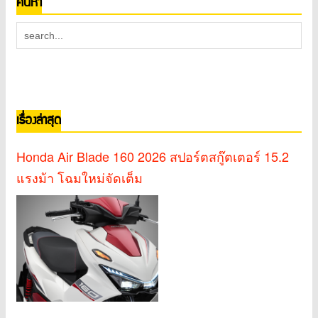
ค้นหา
เรื่องล่าสุด
Honda Air Blade 160 2026 สปอร์ตสกู๊ตเตอร์ 15.2
แรงม้า โฉมใหม่จัดเต็ม