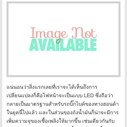
แน่นอนว่าสิ่งแรกเลยที่เราจะได้เห็นถึงการ
เปลี่ยนแปลงก็คือไฟหน้าจะเป็นแบบ LED ซึ่งถือว่า
กลายเป็นมาตรฐานสำหรับรถบิ๊กไบค์ของทางฮอนด้า
ในยุคนี้ไปแล้ว และในส่วนของถังน้ำมันก็น่าจะมีการ
เพิ่มความจุของเชื้อเพลิงให้มากขึ้น เช่นเดียวกันกับ