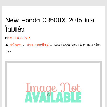
New Honda CB500X 2016 เผย
โฉมแล้ว
On 23 ต.ค., 2015
หน้าแรก
»
ข่าวมอเตอร์ไซค์
»
New Honda CB500X 2016 เผยโฉม
แล้ว