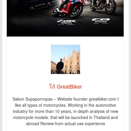
โก้ GreatBiker
Sakon Supapornopas – Website founder greatbiker.com I
like all types of motorcycles. Working in the automotive
industry for more than 10 years, in-depth analysis of new
motorcycle models. that will be launched in Thailand and
abroad Review from actual use experience