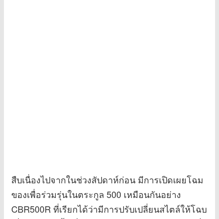
สืบเนื่องไปจากในช่วงสัปดาห์ก่อน มีการเปิดเผยโฉม
ของเพื่อร่วมรุ่นในตระกูล 500 เหมือนกันอย่าง
CBR500R ที่เรียกได้ว่ามีการปรับเปลี่ยนสไตล์ให้โฉบ