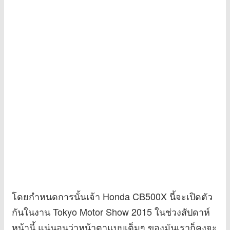
โดยกำหนดการนั้นเจ้า Honda CB500X นี้จะเปิดตัว
กันในงาน Tokyo Motor Show 2015 ในช่วงสัปดาห์
หน้านี้ แน่นอนว่าหน้าตาแบบเต็มๆ ของมันเราก็คงจะ