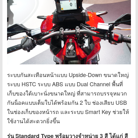
ระบบกันสะเทือนหน้าแบบ Upside-Down ขนาดใหญ่
ระบบ HSTC ระบบ ABS แบบ Dual Channel พื้นที่
เก็บของใต้เบาะนั่งขนาดใหญ่ ที่สามารถบรรจุหมวก
กันน็อคแบบเต็มใบได้พร้อมกัน 2 ใบ ช่องเสียบ USB
ในช่องเก็บของหน้ารถ และระบบ Smart Key ช่วยให้
ใช้งานได้สะดวกยิ่งขึ้น
รุ่น Standard Type พร้อมวางจำหน่าย 3 สี ได้แก่ สี