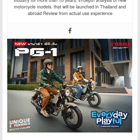
motorcycle models. that will be launched in Thailand and
abroad Review from actual use experience