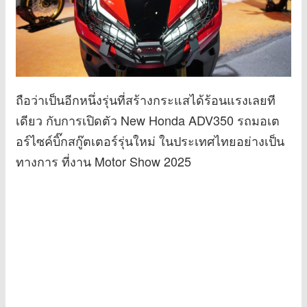
ถือว่าเป็นอีกหนึ่งรุ่นที่สร้างกระแสได้ร้อนแรงเลยที
เดียว กับการเปิดตัว New Honda ADV350 รถมอเต
อร์ไซค์บิ๊กสกู๊ตเตอร์รุ่นใหม่ ในประเทศไทยอย่างเป็น
ทางการ ที่งาน Motor Show 2025