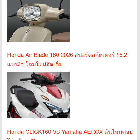
Honda Air Blade 160 2026 สปอร์ตสกู๊ตเตอร์ 15.2
แรงม้า โฉมใหม่จัดเต็ม
Honda CLICK160 VS Yamaha AEROX คันไหนตอบ