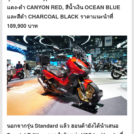
แดง-ดำ CANYON RED, สีน้ำเงิน OCEAN BLUE
และสีดำ CHARCOAL BLACK ราคาแนะนำที่
189,900 บาท
นอกจากรุ่น Standard แล้ว ฮอนด้ายังได้นำเสนอ