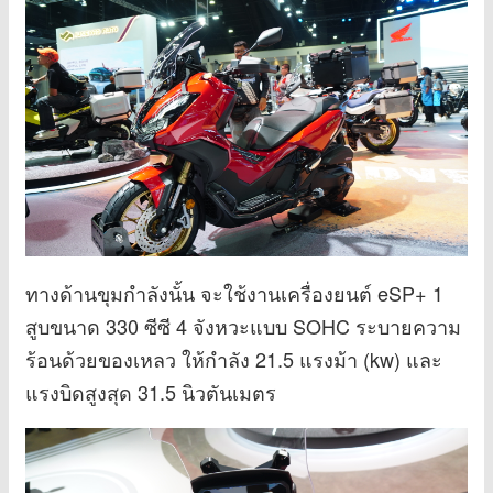
ทางด้านขุมกำลังนั้น จะใช้งานเครื่องยนต์ eSP+ 1
สูบขนาด 330 ซีซี 4 จังหวะแบบ SOHC ระบายความ
ร้อนด้วยของเหลว ให้กำลัง 21.5 แรงม้า (kw) และ
แรงบิดสูงสุด 31.5 นิวตันเมตร