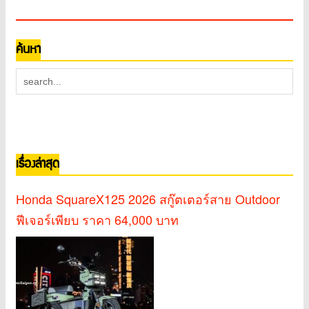
ค้นหา
เรื่องล่าสุด
Honda SquareX125 2026 สกู๊ตเตอร์สาย Outdoor
ฟีเจอร์เพียบ ราคา 64,000 บาท