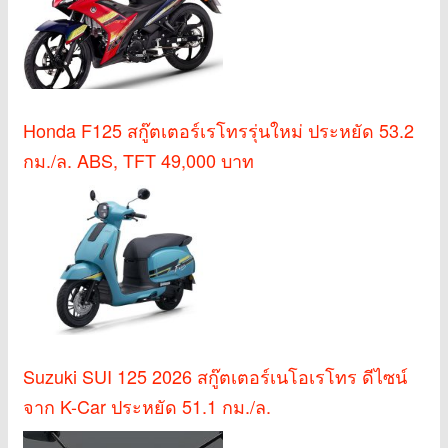
Honda F125 สกู๊ตเตอร์เรโทรรุ่นใหม่ ประหยัด 53.2
กม./ล. ABS, TFT 49,000 บาท
Suzuki SUI 125 2026 สกู๊ตเตอร์เนโอเรโทร ดีไซน์
จาก K-Car ประหยัด 51.1 กม./ล.