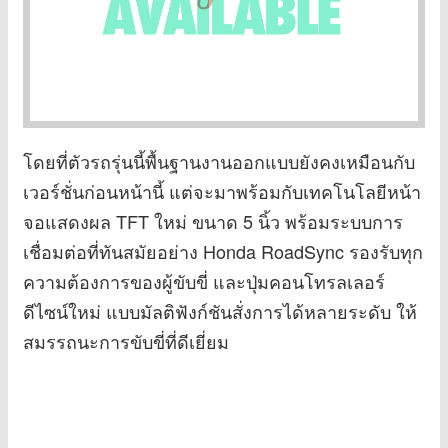
โดยที่ตัวรถรุ่นนี้พื้นฐานงานออกแบบยังคงเหมือนกับ
เวอร์ชั่นก่อนหน้านี้ แต่จะมาพร้อมกับเทคโนโลยีหน้า
จอแสดงผล TFT ใหม่ ขนาด 5 นิ้ว พร้อมระบบการ
เชื่อมต่อที่ทันสมัยอย่าง Honda RoadSync รองรับทุก
ความต้องการของผู้ขับขี่ และปุ่มคอนโทรลเลอร์
ดีไซน์ใหม่ แบบมัลติฟังก์ชันสั่งการได้หลายระดับ ให้
สมรรถนะการขับขี่ที่ดีเยี่ยม