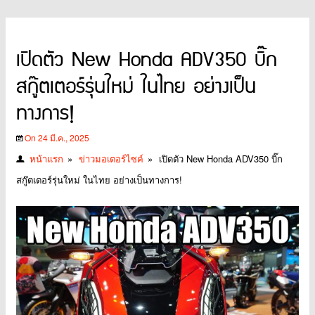
เปิดตัว New Honda ADV350 บิ๊ก
สกู๊ตเตอร์รุ่นใหม่ ในไทย อย่างเป็น
ทางการ!
On 24 มี.ค., 2025
หน้าแรก
»
ข่าวมอเตอร์ไซค์
»
เปิดตัว New Honda ADV350 บิ๊ก
สกู๊ตเตอร์รุ่นใหม่ ในไทย อย่างเป็นทางการ!