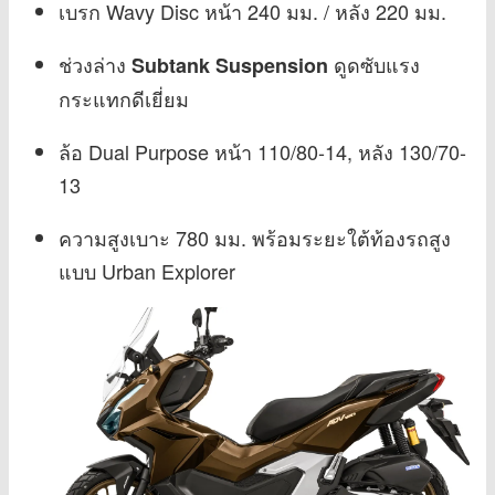
เบรก Wavy Disc หน้า 240 มม. / หลัง 220 มม.
ช่วงล่าง
ดูดซับแรง
Subtank Suspension
กระแทกดีเยี่ยม
ล้อ Dual Purpose หน้า 110/80-14, หลัง 130/70-
13
ความสูงเบาะ 780 มม. พร้อมระยะใต้ท้องรถสูง
แบบ Urban Explorer