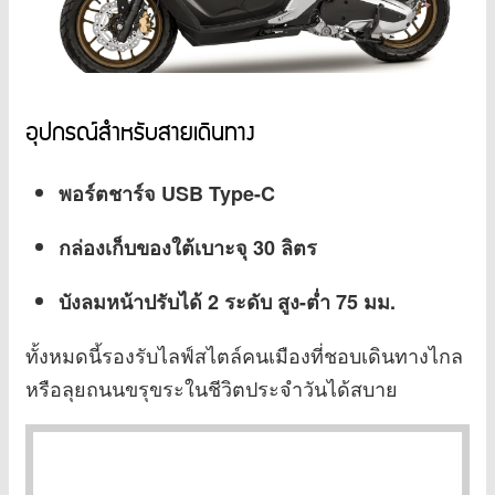
อุปกรณ์สำหรับสายเดินทาง
พอร์ตชาร์จ USB Type-C
กล่องเก็บของใต้เบาะจุ 30 ลิตร
บังลมหน้าปรับได้ 2 ระดับ สูง-ต่ำ 75 มม.
ทั้งหมดนี้รองรับไลฟ์สไตล์คนเมืองที่ชอบเดินทางไกล
หรือลุยถนนขรุขระในชีวิตประจำวันได้สบาย