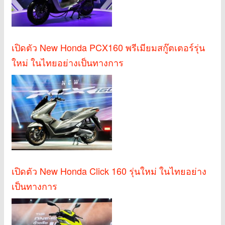
เปิดตัว New Honda PCX160 พรีเมียมสกู๊ตเตอร์รุ่น
ใหม่ ในไทยอย่างเป็นทางการ
เปิดตัว New Honda Click 160 รุ่นใหม่ ในไทยอย่าง
เป็นทางการ