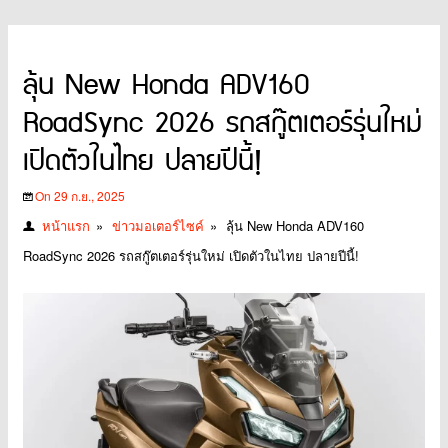
ลุ้น New Honda ADV160
RoadSync 2026 รถสกู๊ตเตอร์รุ่นใหม่
เปิดตัวในไทย ปลายปีนี้!
On 29 ก.ย., 2025
หน้าแรก
»
ข่าวมอเตอร์ไซค์
»
ลุ้น New Honda ADV160
RoadSync 2026 รถสกู๊ตเตอร์รุ่นใหม่ เปิดตัวในไทย ปลายปีนี้!