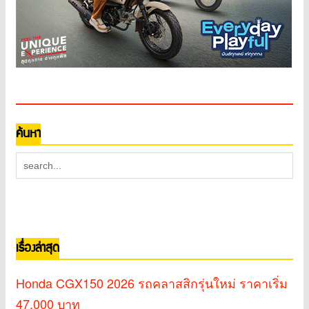
ค้นหา
เรื่องล่าสุด
Honda CGX150 2026 รถคลาสสิกรุ่นใหม่ ราคาเริ่ม
47,000 บาท