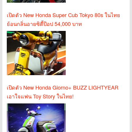
เปิดตัว New Honda Super Cub Tokyo 80s ในไทย
ย้อนกลิ่นอายซิตี้ป๊อป 54,000 บาท
เปิดตัว New Honda Giorno+ BUZZ LIGHTYEAR
เอาใจแฟน Toy Story ในไทย!