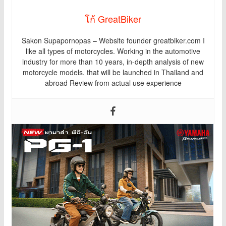
โก้ GreatBiker
Sakon Supapornopas – Website founder greatbiker.com I
like all types of motorcycles. Working in the automotive
industry for more than 10 years, in-depth analysis of new
motorcycle models. that will be launched in Thailand and
abroad Review from actual use experience