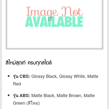
สีใหม่สุดเท่ ครบทุกสไตล์
Glossy Black, Glossy White, Matte
รุ่น CBS:
Red
Matte Black, Matte Brown, Matte
รุ่น ABS:
Green (สีใหม่)