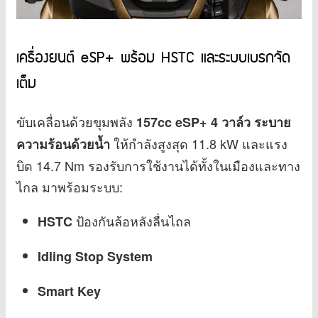
เครื่องยนต์ eSP+ พร้อม HSTC และระบบเบรกจัด
เต็ม
ขับเคลื่อนด้วยขุมพลัง
157cc eSP+ 4 วาล์ว ระบาย
ให้กำลังสูงสุด 11.8 kW และแรง
ความร้อนด้วยน้ำ
บิด 14.7 Nm รองรับการใช้งานได้ทั้งในเมืองและทาง
ไกล มาพร้อมระบบ:
ป้องกันล้อหลังลื่นไถล
HSTC
Idling Stop System
Smart Key