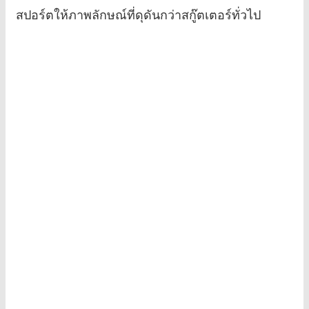
สปอร์ตให้ภาพลักษณ์ที่ดุดันกว่าสกู๊ตเตอร์ทั่วไป