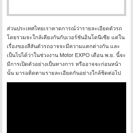
ส่วนประเทศไทยเราคาดการณ์ว่ารายละเอียดตัวรถ
โดยรวมจะใกล้เคียงกันกับเวอร์ชันอินโดนีเซีย แต่ใน
เรื่องของสีสันตัวรถอาจจะมีความแตกต่างกัน และ
เป็นไปได้ว่าในช่วงงาน Motor EXPO เดือน พ.ย. นี้จะ
มีการเปิดตัวอย่างเป็นทางการ หรืออาจจะก่อนหน้า
นั้น มารอติดตามรายละเอียดกันอย่างใกล้ชิดต่อไป