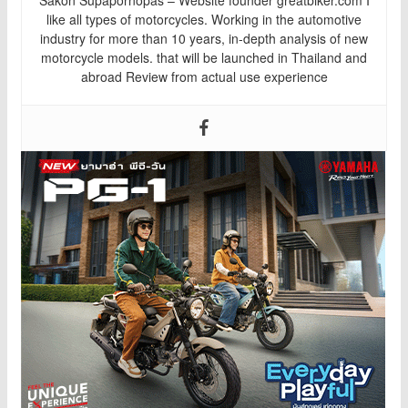
Sakon Supapornopas – Website founder greatbiker.com I
like all types of motorcycles. Working in the automotive
industry for more than 10 years, in-depth analysis of new
motorcycle models. that will be launched in Thailand and
abroad Review from actual use experience