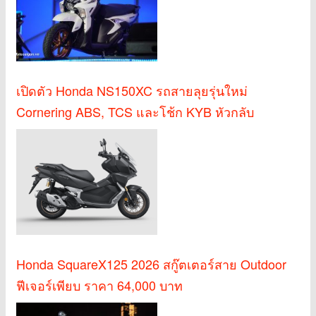
เปิดตัว Honda NS150XC รถสายลุยรุ่นใหม่
Cornering ABS, TCS และโช้ก KYB หัวกลับ
Honda SquareX125 2026 สกู๊ตเตอร์สาย Outdoor
ฟีเจอร์เพียบ ราคา 64,000 บาท