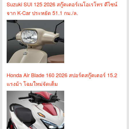
Suzuki SUI 125 2026 สกู๊ตเตอร์เนโอเรโทร ดีไซน์
จาก K-Car ประหยัด 51.1 กม./ล.
Honda Air Blade 160 2026 สปอร์ตสกู๊ตเตอร์ 15.2
แรงม้า โฉมใหม่จัดเต็ม