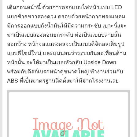
เดิมก่อนหน้านี้ ด้วยการออกแบบไฟหน้าแบบ LED
แยกซ้ายขวาสองดวง ครอบด้วยหน้ากากทรงแหลม
มีการออกแบบถังน้ำมันให้มีความกระชับ เบาะนั่งจะ
มาเป็นแบบสองตอนยกระดับ ท่อเป็นแบบปลายสั้น
ออกข้าง หน้าจอแสดงผลจะเป็นแบบดิจิตอลเต็มรูป
แบบดีไซน์ใหม่ และแน่นอนว่าระบบกันสะเทือนด้าน
หน้านั้น จะให้มาเป็นแบบหัวกลับ Upside Down
พร้อมกับดิสก์เบรกหน้าคู่ขนาดใหญ่ ทำงานร่วมกับ
ABS ที่เป็นมาตรฐานติดตั้งมาให้จากโรงงานเลย