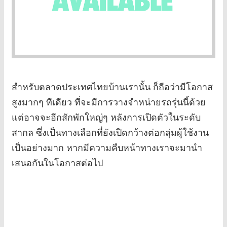
สำหรับตลาดประเทศไทยบ้านเรานั้น ก็ถือว่ามีโอกาส
สูงมากๆ ทีเดียว ที่จะมีการวางจำหน่ายรถรุ่นนี้ด้วย
แต่อาจจะอีกสักพักใหญ่ๆ หลังการเปิดตัวในระดับ
สากล ซึ่งเป็นทางเลือกที่ยังเปิดกว้างต่อกลุ่มผู้ใช้งาน
เป็นอย่างมาก หากมีความคืบหน้าทางเราจะมานำ
เสนอกันในโอกาสต่อไป