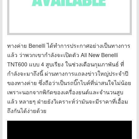
ทางค่าย Benelli ได้ทำการประกาศอย่างเป็นทางการ
แล้ว ว่าพวกเขากำลังจะเปิดตัว All New Benelli
TNT600 แบบ 4 สูบเรียง ในช่วงเดือนกุมภาพันธ์ ที่
กำลังจะมาถึงนี้ ผ่านทางการแถลงข่าวใหญ่ประจำปี
ของทางค่าย ซึ่งถือว่าเป็นรถบิ๊กไบค์ที่น่าสนใจไม่น้อย
เพราะนอกจากพิกัดของเครื่องยนต์และจำนวนสูบ
แล้ว หลายๆ ฝ่ายยังวิเคราะห์ว่ามันจะมีราคาที่เอื้อม
ถึงกันได้ง่ายด้วย