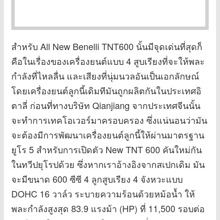
สำหรับ All New Benelli TNT600 นั้นมีจุดเด่นที่สุดก็
คือในเรื่องของเครื่องยนต์แบบ 4 สูบเรียงที่จะให้พละ
กำลังที่ไหลลื่น และเสียงที่นุ่มนวลอันเป็นเอกลักษณ์
โดยเครื่องยนต์ลูกนี้เดิมทีมันถูกผลิตกันในประเทศอิ
ตาลี่ ก่อนที่ทางบริษัท Qianjiang จากประเทศจีนนั้น
จะทำการเทคโอเวอร์มาครอบครอง ซึ่งแน่นอนว่ามัน
จะต้องมีการพัฒนาเครื่องยนต์ลูกนี้ให้ผ่านมาตรฐาน
ยูโร 5 สำหรับการเปิดตัว New TNT 600 คันใหม่กัน
ในทวีปยุโรปด้วย ซึ่งหากเราอ้างอิงจากสเปกเดิม มัน
จะมีขนาด 600 ซีซี 4 ลูกสูบเรียง 4 จังหวะแบบ
DOHC 16 วาล์ว ระบายความร้อนด้วยหม้อน้ำ ให้
พละกำลังสูงสุด 83.9 แรงม้า (HP) ที่ 11,500 รอบต่อ