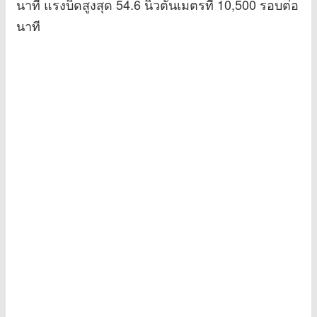
นาที แรงบิดสูงสุด 54.6 นิวตันเมตรที่ 10,500 รอบต่อ
นาที