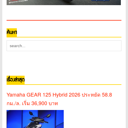
ค้นหา
เรื่องล่าสุด
Yamaha GEAR 125 Hybrid 2026 ประหยัด 58.8
กม./ล. เริ่ม 36,900 บาท