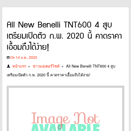
All New Benelli TNT600 4 สูบ
เตรียมเปิดตัว ก.พ. 2020 นี้ คาดราคา
เอื้อมถึงได้ง่าย!
On 14 ม.ค., 2020
หน้าแรก
»
ข่าวมอเตอร์ไซค์
»
All New Benelli TNT600 4 สูบ
เตรียมเปิดตัว ก.พ. 2020 นี้ คาดราคาเอื้อมถึงได้ง่าย!