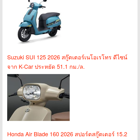
Suzuki SUI 125 2026 สกู๊ตเตอร์เนโอเรโทร ดีไซน์
จาก K-Car ประหยัด 51.1 กม./ล.
Honda Air Blade 160 2026 สปอร์ตสกู๊ตเตอร์ 15.2