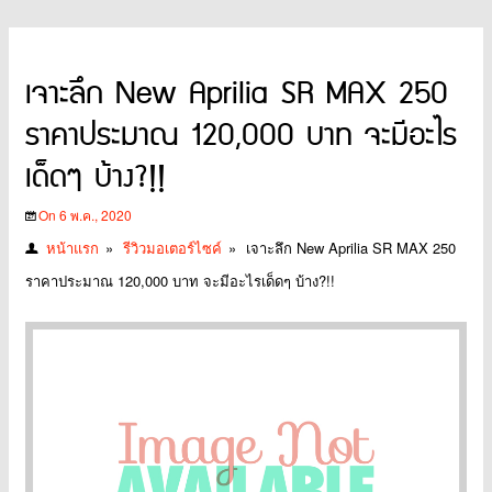
เจาะลึก New Aprilia SR MAX 250
ราคาประมาณ 120,000 บาท จะมีอะไร
เด็ดๆ บ้าง?!!
On 6 พ.ค., 2020
หน้าแรก
»
รีวิวมอเตอร์ไซค์
»
เจาะลึก New Aprilia SR MAX 250
ราคาประมาณ 120,000 บาท จะมีอะไรเด็ดๆ บ้าง?!!