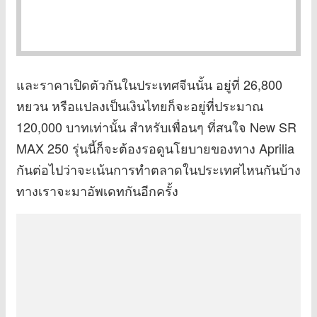
และราคาเปิดตัวกันในประเทศจีนนั้น อยู่ที่ 26,800
หยวน หรือแปลงเป็นเงินไทยก็จะอยู่ที่ประมาณ
120,000 บาทเท่านั้น สำหรับเพื่อนๆ ที่สนใจ New SR
MAX 250 รุ่นนี้ก็จะต้องรอดูนโยบายของทาง Aprilia
กันต่อไปว่าจะเน้นการทำตลาดในประเทศไหนกันบ้าง
ทางเราจะมาอัพเดทกันอีกครั้ง