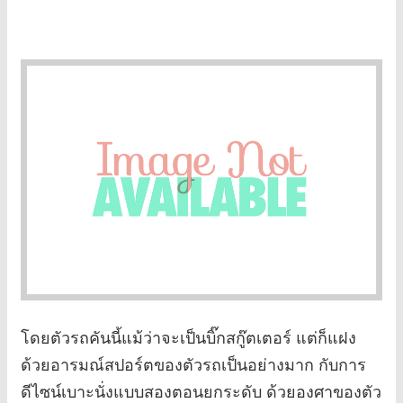
โดยตัวรถคันนี้แม้ว่าจะเป็นบิ๊กสกู๊ตเตอร์ แต่ก็แฝง
ด้วยอารมณ์สปอร์ตของตัวรถเป็นอย่างมาก กับการ
ดีไซน์เบาะนั่งแบบสองตอนยกระดับ ด้วยองศาของตัว