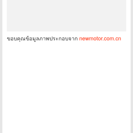
ขอบคุณข้อมูลภาพประกอบจาก
newmotor.com.cn