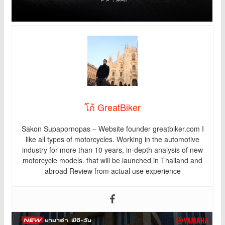
โก้ GreatBiker
Sakon Supapornopas – Website founder greatbiker.com I
like all types of motorcycles. Working in the automotive
industry for more than 10 years, in-depth analysis of new
motorcycle models. that will be launched in Thailand and
abroad Review from actual use experience