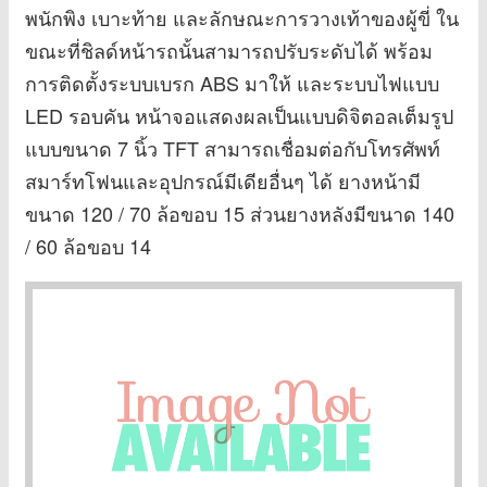
พนักพิง เบาะท้าย และลักษณะการวางเท้าของผู้ขี่ ใน
ขณะที่ชิลด์หน้ารถนั้นสามารถปรับระดับได้ พร้อม
การติดตั้งระบบเบรก ABS มาให้ และระบบไฟแบบ
LED รอบคัน หน้าจอแสดงผลเป็นแบบดิจิตอลเต็มรูป
แบบขนาด 7 นิ้ว TFT สามารถเชื่อมต่อกับโทรศัพท์
สมาร์ทโฟนและอุปกรณ์มีเดียอื่นๆ ได้ ยางหน้ามี
ขนาด 120 / 70 ล้อขอบ 15 ส่วนยางหลังมีขนาด 140
/ 60 ล้อขอบ 14