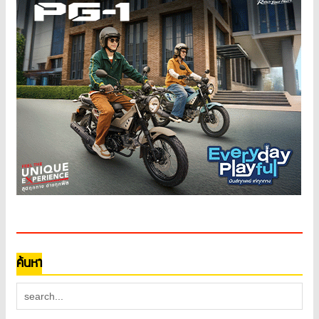
ค้นหา