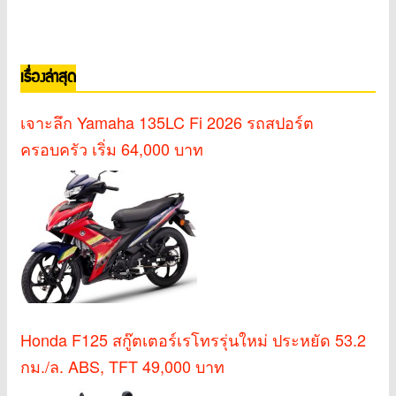
เรื่องล่าสุด
เจาะลึก Yamaha 135LC Fi 2026 รถสปอร์ต
ครอบครัว เริ่ม 64,000 บาท
Honda F125 สกู๊ตเตอร์เรโทรรุ่นใหม่ ประหยัด 53.2
กม./ล. ABS, TFT 49,000 บาท