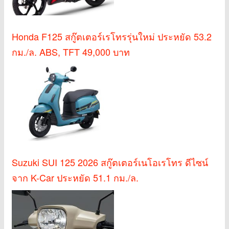
Honda F125 สกู๊ตเตอร์เรโทรรุ่นใหม่ ประหยัด 53.2
กม./ล. ABS, TFT 49,000 บาท
Suzuki SUI 125 2026 สกู๊ตเตอร์เนโอเรโทร ดีไซน์
จาก K-Car ประหยัด 51.1 กม./ล.