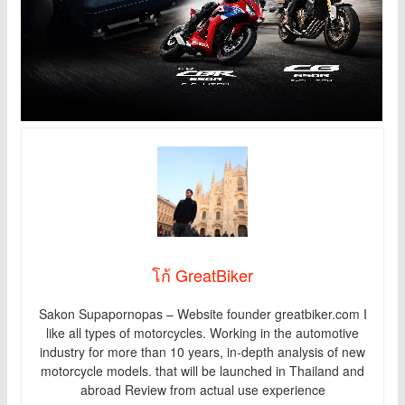
โก้ GreatBiker
Sakon Supapornopas – Website founder greatbiker.com I
like all types of motorcycles. Working in the automotive
industry for more than 10 years, in-depth analysis of new
motorcycle models. that will be launched in Thailand and
abroad Review from actual use experience