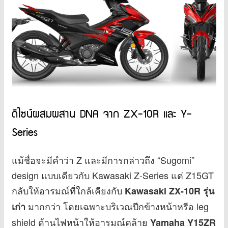
ดีไซน์ผสมผสาน DNA จาก ZX-10R และ Y-
Series
แม้ชื่อจะมีคำว่า Z และมีการกล่าวถึง “Sugomi”
design แบบเดียวกับ Kawasaki Z-Series แต่ Z15GT
กลับให้อารมณ์ที่ใกล้เคียงกับ
Kawasaki ZX-10R รุ่น
มากกว่า โดยเฉพาะบริเวณปีกข้างหน้าหรือ leg
เก่า
shield ด้านไฟหน้าให้อารมณ์คล้าย
Yamaha Y15ZR