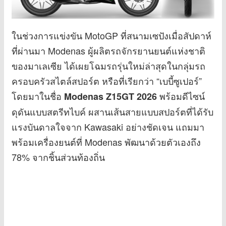
ในช่วงการแข่งขัน MotoGP ที่สนามเซปังเมื่อสัปดาห์
ที่ผ่านมา Modenas ผู้ผลิตรถจักรยานยนต์แห่งชาติ
ของมาเลเซีย ได้เผยโฉมรถรุ่นใหม่ล่าสุดในกลุ่มรถ
ครอบครัวสไตล์สปอร์ต หรือที่เรียกว่า “เบบี้ซูเปอร์”
โดยมาในชื่อ
พร้อมดีไซน์
Modenas Z15GT 2026
ดุดันแบบสตรีทไบค์ ผสานเส้นสายแบบสปอร์ตที่ได้รับ
แรงบันดาลใจจาก Kawasaki อย่างชัดเจน แถมมา
พร้อมเครื่องยนต์ที่ Modenas พัฒนาด้วยตัวเองถึง
78% จากชิ้นส่วนท้องถิ่น