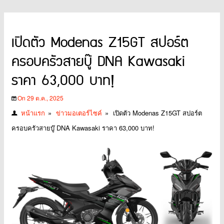
เปิดตัว Modenas Z15GT สปอร์ต
ครอบครัวสายบู๊ DNA Kawasaki
ราคา 63,000 บาท!
On 29 ต.ค., 2025
หน้าแรก
»
ข่าวมอเตอร์ไซค์
»
เปิดตัว Modenas Z15GT สปอร์ต
ครอบครัวสายบู๊ DNA Kawasaki ราคา 63,000 บาท!