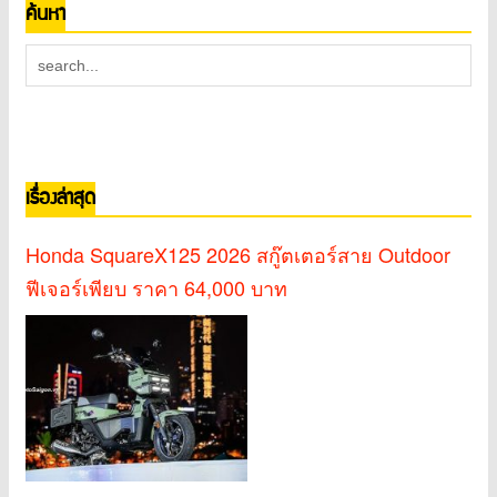
ค้นหา
เรื่องล่าสุด
Honda SquareX125 2026 สกู๊ตเตอร์สาย Outdoor
ฟีเจอร์เพียบ ราคา 64,000 บาท