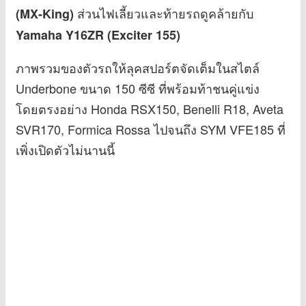
ส่วนไฟเลี้ยวและท้ายรถดูคล้ายกับ
(MX-King)
Yamaha Y16ZR (Exciter 155)
ภาพรวมของตัวรถให้ลุคสปอร์ตจัดเต็มในสไตล์
Underbone ขนาด 150 ซีซี ที่พร้อมท้าชนคู่แข่ง
โดยตรงอย่าง Honda RSX150, Benelli R18, Aveta
SVR170, Formica Rossa ไปจนถึง SYM VFE185 ที่
เพิ่งเปิดตัวไม่นานนี้