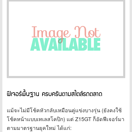
ฟีเจอร์พื้นฐาน ครบครันตามสไตล์รถตลาด
แม้จะไม่มีโช้คหัวกลับเหมือนคู่แข่งบางรุ่น (ยังคงใช้
โช้คหน้าแบบเทเลสโคปิก) แต่ Z15GT ก็อัดฟีเจอร์มา
ตามมาตรฐานยุคใหม่ ได้แก่: