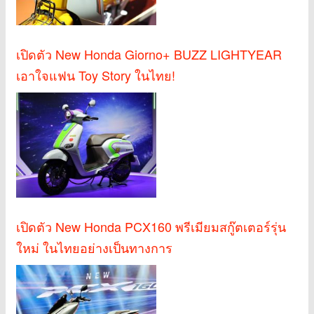
เปิดตัว New Honda Giorno+ BUZZ LIGHTYEAR
เอาใจแฟน Toy Story ในไทย!
เปิดตัว New Honda PCX160 พรีเมียมสกู๊ตเตอร์รุ่น
ใหม่ ในไทยอย่างเป็นทางการ