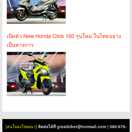
เปิดตัว New Honda Click 160 รุ่นใหม่ ในไทยอย่าง
เป็นทางการ
[
สนใจลงโฆษณา
]
ติดต่อได้ที่
greatbiker@hotmail.com
| 080-676-