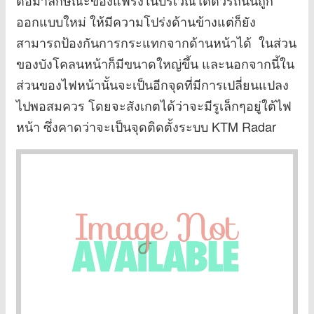
ต่อมาลักษณะของแฟริ่งในบริเวณใต้ตัวรถนั้นถูก
ออกแบบใหม่ ให้มีความโปร่งด้านข้างแต่ก็ยัง
สามารถป้องกันการกระแทกจากด้านหน้าได้ ในส่วน
ของบังโคลนหน้าก็มีขนาดใหญ่ขึ้น และนอกจากนี้ใน
ส่วนของไฟหน้านั้นจะเป็นอีกจุดที่มีการเปลี่ยนแปลง
ไปพอสมควร โดยจะสังเกตได้ว่าจะมีรูเล็กๆอยู่ใต้ไฟ
หน้า ซึ่งคาดว่าจะเป็นจุดติดตั้งระบบ KTM Radar