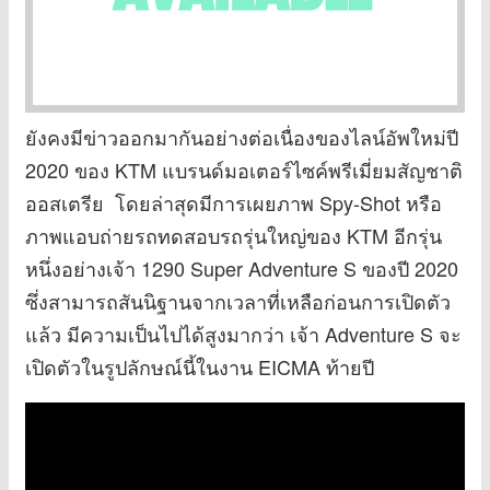
ยังคงมีข่าวออกมากันอย่างต่อเนื่องของไลน์อัพใหม่ปี
2020 ของ KTM แบรนด์มอเตอร์ไซค์พรีเมี่ยมสัญชาติ
ออสเตรีย โดยล่าสุดมีการเผยภาพ Spy-Shot หรือ
ภาพแอบถ่ายรถทดสอบรถรุ่นใหญ่ของ KTM อีกรุ่น
หนึ่งอย่างเจ้า 1290 Super Adventure S ของปี 2020
ซึ่งสามารถสันนิฐานจากเวลาที่เหลือก่อนการเปิดตัว
แล้ว มีความเป็นไปได้สูงมากว่า เจ้า Adventure S จะ
เปิดตัวในรูปลักษณ์นี้ในงาน EICMA ท้ายปี