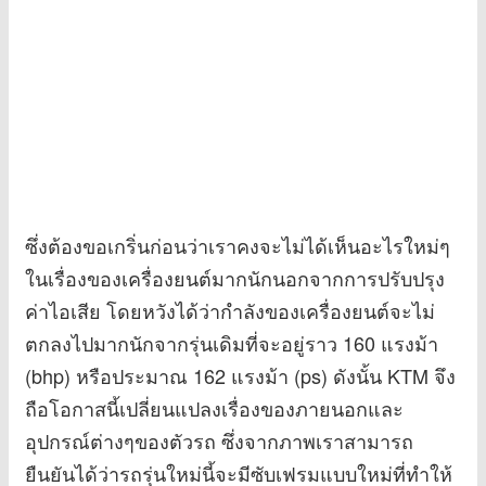
ซึ่งต้องขอเกริ่นก่อนว่าเราคงจะไม่ได้เห็นอะไรใหม่ๆ
ในเรื่องของเครื่องยนต์มากนักนอกจากการปรับปรุง
ค่าไอเสีย โดยหวังได้ว่ากำลังของเครื่องยนต์จะไม่
ตกลงไปมากนักจากรุ่นเดิมที่จะอยู่ราว 160 แรงม้า
(bhp) หรือประมาณ 162 แรงม้า (ps) ดังนั้น KTM จึง
ถือโอกาสนี้เปลี่ยนแปลงเรื่องของภายนอกและ
อุปกรณ์ต่างๆของตัวรถ ซึ่งจากภาพเราสามารถ
ยืนยันได้ว่ารถรุ่นใหม่นี้จะมีซับเฟรมแบบใหม่ที่ทำให้