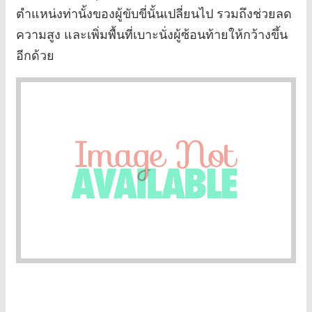
ตำแหน่งท่านั้งของผู้ขับขี่นั้นเปลี่ยนไป รวมถึงช่วยลด
ความสูง และเพิ่มพื้นที่เบาะนั่งผู้ซ้อนท้ายให้กว้างขึ้น
อีกด้วย