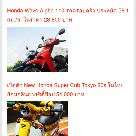
Honda Wave Alpha 110 รถครอบครัว ประหยัด 58.1
กม./ล. ในราคา 23,800 บาท
เปิดตัว New Honda Super Cub Tokyo 80s ในไทย
ย้อนกลิ่นอายซิตี้ป๊อป 54,000 บาท