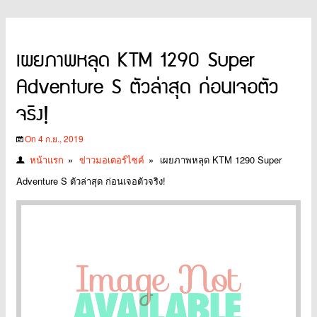
เผยภาพหลุด KTM 1290 Super
Adventure S ตัวล่าสุด ก่อนเจอตัว
จริง!
On 4 ก.ย., 2019
หน้าแรก
»
ข่าวมอเตอร์ไซค์
»
เผยภาพหลุด KTM 1290 Super
Adventure S ตัวล่าสุด ก่อนเจอตัวจริง!