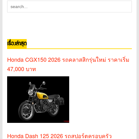
เรื่องล่าสุด
Honda CGX150 2026 รถคลาสสิกรุ่นใหม่ ราคาเริ่ม
47,000 บาท
Honda Dash 125 2026 รถสปอร์ตครอบครัว