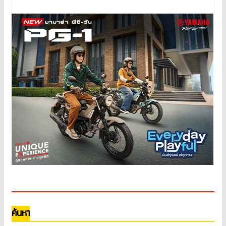
ค้นหา