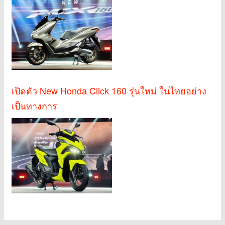
เปิดตัว New Honda Click 160 รุ่นใหม่ ในไทยอย่าง
เป็นทางการ