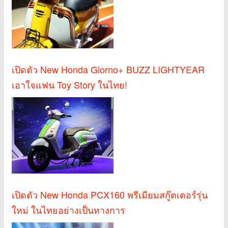
เปิดตัว New Honda Giorno+ BUZZ LIGHTYEAR
เอาใจแฟน Toy Story ในไทย!
เปิดตัว New Honda PCX160 พรีเมียมสกู๊ตเตอร์รุ่น
ใหม่ ในไทยอย่างเป็นทางการ