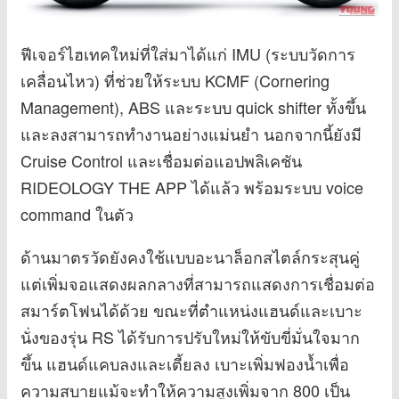
ฟีเจอร์ไฮเทคใหม่ที่ใส่มาได้แก่ IMU (ระบบวัดการ
เคลื่อนไหว) ที่ช่วยให้ระบบ KCMF (Cornering
Management), ABS และระบบ quick shifter ทั้งขึ้น
และลงสามารถทำงานอย่างแม่นยำ นอกจากนี้ยังมี
Cruise Control และเชื่อมต่อแอปพลิเคชัน
RIDEOLOGY THE APP ได้แล้ว พร้อมระบบ voice
command ในตัว
ด้านมาตรวัดยังคงใช้แบบอะนาล็อกสไตล์กระสุนคู่
แต่เพิ่มจอแสดงผลกลางที่สามารถแสดงการเชื่อมต่อ
สมาร์ตโฟนได้ด้วย ขณะที่ตำแหน่งแฮนด์และเบาะ
นั่งของรุ่น RS ได้รับการปรับใหม่ให้ขับขี่มั่นใจมาก
ขึ้น แฮนด์แคบลงและเตี้ยลง เบาะเพิ่มฟองน้ำเพื่อ
ความสบายแม้จะทำให้ความสูงเพิ่มจาก 800 เป็น