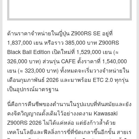
ด้านราคาจำหน่ายในญี่ปุ่น Z900RS SE อยู่ที่
1,837,000 เยน หรือราว 385,000 บาท Z900RS
Black Ball Edition เปิดใหม่ที่ 1,529,000 เยน (≈
326,000 บาท) ส่วนรุ่น CAFE ตั้งราคาที่ 1,540,000
เยน (≈ 323,000 บาท) ทั้งหมดจะเริ่มวางจำหน่ายใน
เดือนกุมภาพันธ์ 2026 และมาพร้อม ETC 2.0 ทุกรุ่น
เป็นอุปกรณ์มาตรฐาน
นี่คือการคืนชีพของตำนานในรูปแบบที่ทันสมัยและยัง
คงจิตวิญญาณดั้งเดิมไว้อย่างงดงาม Kawasaki
Z900RS 2026 ไม่ได้แค่หล่อ แต่ยังก้าวล้ำด้วย
เทคโนโลยีและฟีลลิ่งการขี่ที่ขัดเกลาขึ้นอีกขั้น สายเร