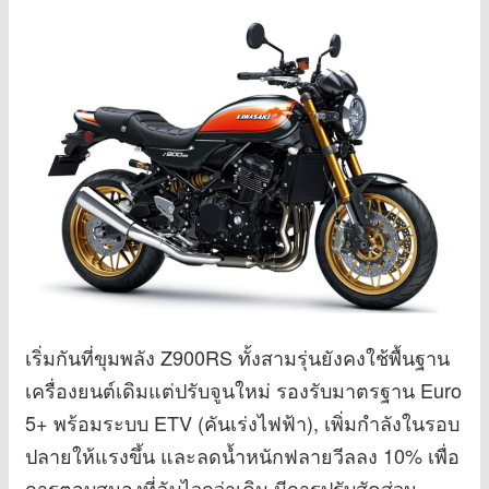
เริ่มกันที่ขุมพลัง Z900RS ทั้งสามรุ่นยังคงใช้พื้นฐาน
เครื่องยนต์เดิมแต่ปรับจูนใหม่ รองรับมาตรฐาน Euro
5+ พร้อมระบบ ETV (คันเร่งไฟฟ้า), เพิ่มกำลังในรอบ
ปลายให้แรงขึ้น และลดน้ำหนักฟลายวีลลง 10% เพื่อ
การตอบสนองที่ฉับไวกว่าเดิม มีการปรับสัดส่วน