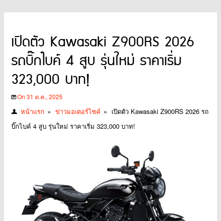
เปิดตัว Kawasaki Z900RS 2026
รถบิ๊กไบค์ 4 สูบ รุ่นใหม่ ราคาเริ่ม
323,000 บาท!
On 31 ต.ค., 2025
หน้าแรก
»
ข่าวมอเตอร์ไซค์
»
เปิดตัว Kawasaki Z900RS 2026 รถ
บิ๊กไบค์ 4 สูบ รุ่นใหม่ ราคาเริ่ม 323,000 บาท!