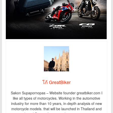
โก้ GreatBiker
Sakon Supapornopas – Website founder greatbiker.com I
like all types of motorcycles. Working in the automotive
industry for more than 10 years, in-depth analysis of new
motorcycle models. that will be launched in Thailand and