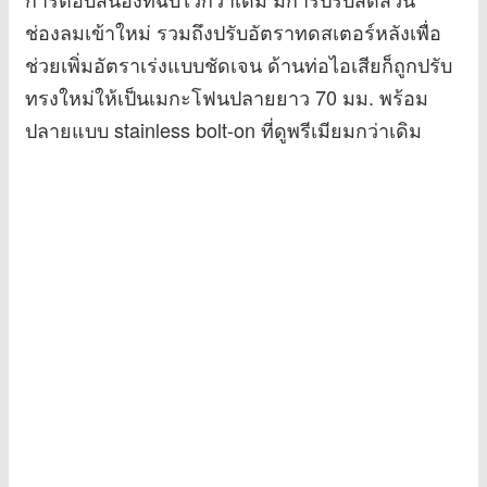
ช่องลมเข้าใหม่ รวมถึงปรับอัตราทดสเตอร์หลังเพื่อ
ช่วยเพิ่มอัตราเร่งแบบชัดเจน ด้านท่อไอเสียก็ถูกปรับ
ทรงใหม่ให้เป็นเมกะโฟนปลายยาว 70 มม. พร้อม
ปลายแบบ stainless bolt-on ที่ดูพรีเมียมกว่าเดิม