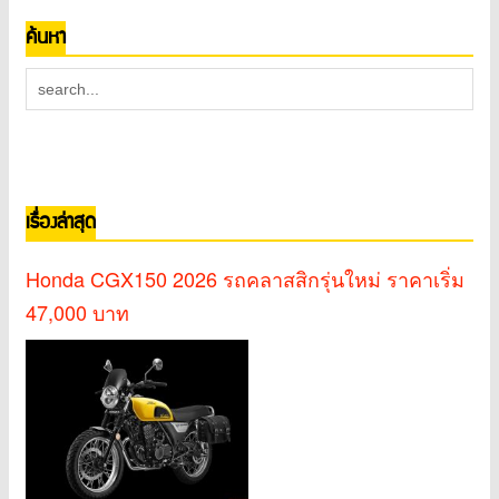
ค้นหา
เรื่องล่าสุด
Honda CGX150 2026 รถคลาสสิกรุ่นใหม่ ราคาเริ่ม
47,000 บาท