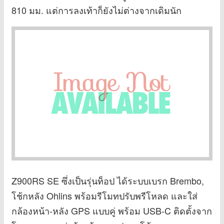
810 มม. แต่การลงเท้าก็ยังไม่ต่างจากเดิมนัก
Z900RS SE ซึ่งเป็นรุ่นท็อป ได้ระบบเบรก Brembo,
โช้กหลัง Ohlins พร้อมรีโมทปรับพรีโหลด และใส่
กล้องหน้า-หลัง GPS แบบคู่ พร้อม USB-C ติดตั้งจาก