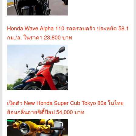
Honda Wave Alpha 110 รถครอบครัว ประหยัด 58.1
กม./ล. ในราคา 23,800 บาท
เปิดตัว New Honda Super Cub Tokyo 80s ในไทย
ย้อนกลิ่นอายซิตี้ป๊อป 54,000 บาท