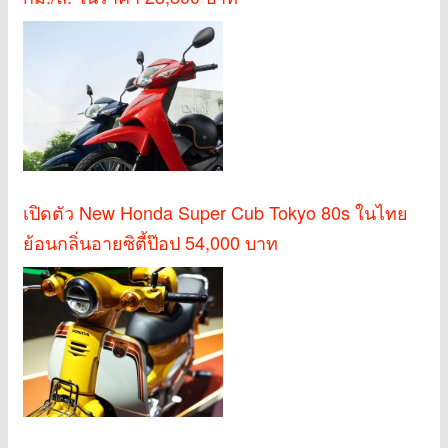
เปิดตัว New Honda Super Cub Tokyo 80s ในไทย
ย้อนกลิ่นอายซิตี้ป๊อป 54,000 บาท