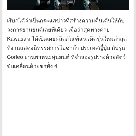
เรียกได้ว่าเป็นกระแสข่าวที่สร้างความตื่นเต้นให้กับ
วงการยานยนต์เลยทีเดียว เมื่อล่าสุดทางค่าย
Kawasaki ได้เปิดเผยผลิตภัณฑ์แนวคิดรุ่นใหม่ล่าสุด
ที่งานแสดงนิทรรศการโอซาก้า ประเทศญี่ปุ่น กับรุ่น
Corleo ยานพาหนะหุ่นยนต์ ที่จำลองรูปร่างด้วยสัตว์
ขับเคลื่อนด้วยขาทั้ง 4