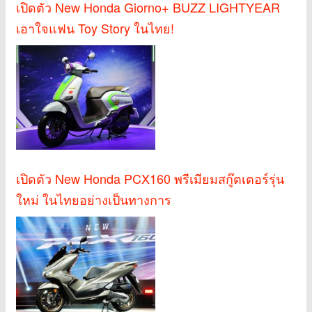
เปิดตัว New Honda Giorno+ BUZZ LIGHTYEAR
เอาใจแฟน Toy Story ในไทย!
เปิดตัว New Honda PCX160 พรีเมียมสกู๊ตเตอร์รุ่น
ใหม่ ในไทยอย่างเป็นทางการ