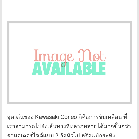
จุดเด่นของ Kawasaki Corleo ก็คือการขับเคลื่อน ที่
เราสามารถไปยังเส้นทางที่หลากหลายได้มากขึ้นกว่า
รถมอเตอร์ไซค์แบบ 2 ล้อทั่วไป หรือแม้กระทั่ง