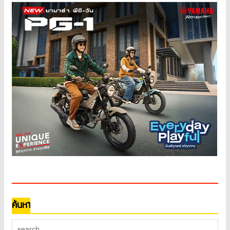
ค้นหา