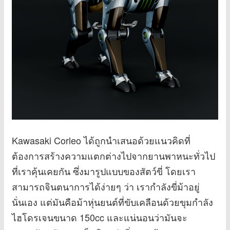
Kawasaki Corleo ได้ถูกนำเสนอด้วยแนวคิดที่
ต้องการสร้างความแตกต่างไปจากยานพาหนะทั่วไป
ที่เราคุ้นเคยกัน ซึ่งมารูปแบบของสัตว์ขี่ โดยเรา
สามารถจินตนาการได้ง่ายๆ ว่า เรากำลังขี่ม้าอยู่
นั่นเอง แต่มันคือม้าหุ่นยนต์ที่ขับเคลือนด้วยขุมกำลัง
ไฮโดรเจนขนาด 150cc และแน่นอนว่ามันจะ