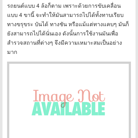
รถยนต์แบบ 4 ล้อก็ตาม เพราะด้วยการขับเคลื่อน
แบบ 4 ขานี้ จะทำให้มันสามารถไปได้ทั้งทาบเรียบ
ทางขรุขระ บันได้ ทางชัน หรือแม้แต่ทางแคบๆ มันก็
ยังสามารถไปได้นั่นเอง ดังนั้นการใช้งานมันเพื่อ
สำรวจสถานที่ต่างๆ จึงมีความเหมาะสมเป็นอย่าง
มาก