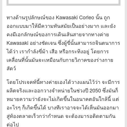
ทางด้านรูปลักษณ์ของ Kawasaki Corleo นั้น ถูก
ออกแบบมาให้มีความทันสมัยเป็นอย่างมาก และยัง
คงมีเอกลักษณ์ของการเดินเส้นสายจากทางค่าย
Kawasaki อย่างชัดเจน ซึ่งผู้ขี่นั้นสามารถจินตนาการ
ได้ว่า เรากำลังขี่ม้า เสือ หรือกระทิงอยู่ โดยการ
เคลื่อนที่นั้นมันจะเหมือนกับกายวิภาคของร่างกาย
สัตว์
โดยโปรเจคท์นี้ทางค่ายเองได้วางแผนไว้ว่า จะมีการ
ผลิตจริงและออกวางจำหน่ายในช่วงปี 2050 ซึ่งมันก็
หมายความว่ายังจะไม่เกิดขึ้นในอนาคตอันใกล้นี้ แต่
อะไรๆ ก็เกิดขึ้นได้ บางทีเราอาจจะได้เห็นมันออกมา
สู่ท้องตลาดเร็วกว่ากำหนด จะต้องมารอติดตามกัน
ต่อไป