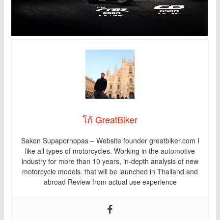
โก้ GreatBiker
Sakon Supapornopas – Website founder greatbiker.com I
like all types of motorcycles. Working in the automotive
industry for more than 10 years, in-depth analysis of new
motorcycle models. that will be launched in Thailand and
abroad Review from actual use experience