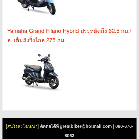
Yamaha Grand Filano Hybrid ประหยัดถึง 62.5 กม./
ล. เต็มถังวิ่งไกล 275 กม.
[
สนใจลงโฆษณา
]
ติดต่อได้ที่
greatbiker@hotmail.com
| 080-676-
6063