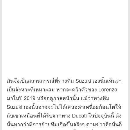
มันจึงเป็นสถานการณ์ที่ทางทีม Suzuki เองนั้นเห็นว่า
เป็นจังหวะที่เหมาะสม หากจะคว้าตัวของ Lorenzo
มาในปี 2019 หรือฤดูกาลหน้านั้น แม้ว่าทางทีม
Suzuki เองนั้นอาจจะไม่ได้เสนอค่าเหนื่อยก้อนโตให้
กับเขาเหมือนที่ได้รับจากทาง Ducati ในปัจจุบันนี้ ดัง
นั้นหากว่ามีการย้ายทีมเกิดขึ้นจริงๆ ตามข่าวลือนั่นก็