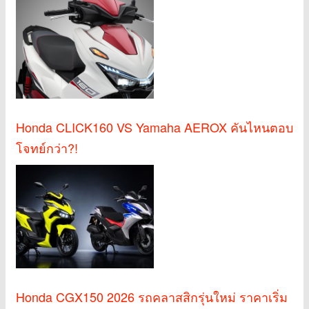
Honda CLICK160 VS Yamaha AEROX คันไหนตอบ
โจทย์กว่า?!
Honda CGX150 2026 รถคลาสสิกรุ่นใหม่ ราคาเริ่ม