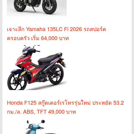
เจาะลึก Yamaha 135LC Fi 2026 รถสปอร์ต
ครอบครัว เริ่ม 64,000 บาท
Honda F125 สกู๊ตเตอร์เรโทรรุ่นใหม่ ประหยัด 53.2
กม./ล. ABS, TFT 49,000 บาท