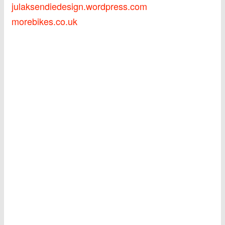
julaksendiedesign.wordpress.com
morebikes.co.uk