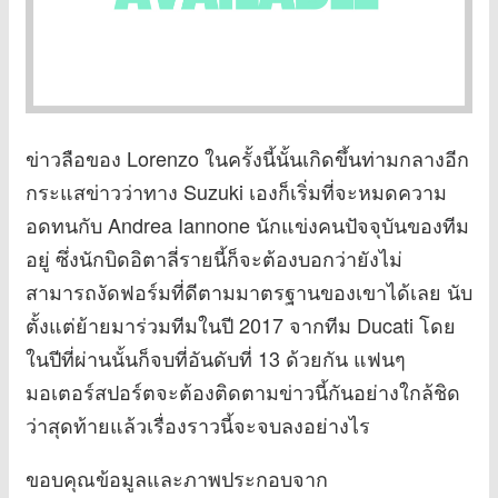
ข่าวลือของ Lorenzo ในครั้งนี้นั้นเกิดขึ้นท่ามกลางอีก
กระแสข่าวว่าทาง Suzuki เองก็เริ่มที่จะหมดความ
อดทนกับ Andrea Iannone นักแข่งคนปัจจุบันของทีม
อยู่ ซึ่งนักบิดอิตาลี่รายนี้ก็จะต้องบอกว่ายังไม่
สามารถงัดฟอร์มที่ดีตามมาตรฐานของเขาได้เลย นับ
ตั้งแต่ย้ายมาร่วมทีมในปี 2017 จากทีม Ducati โดย
ในปีที่ผ่านนั้นก็จบที่อันดับที่ 13 ด้วยกัน แฟนๆ
มอเตอร์สปอร์ตจะต้องติดตามข่าวนี้กันอย่างใกล้ชิด
ว่าสุดท้ายแล้วเรื่องราวนี้จะจบลงอย่างไร
ขอบคุณข้อมูลและภาพประกอบจาก