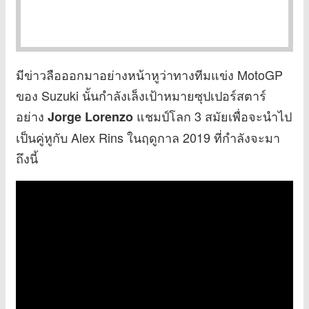
มีข่าวลือออกมาอย่างหน้าหูว่าทางทีมแข่ง MotoGP
ของ Suzuki นั้นกำลังเล็งเป้าหมายซุปเปอร์สตาร์
อย่าง
แชมป์โลก 3 สมัยเพื่อจะนำไป
Jorge Lorenzo
เป็นคู่หูกับ Alex Rins ในฤดูกาล 2019 ที่กำลังจะมา
ถึงนี้