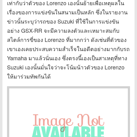
เท่ากับว่าตัวของ Lorenzo เองนั้นย้ายเพื่อเหตุผลใน
เรื่องของการแข่งขันในสนามเป็นหลัก ซึ่งในรายงาน
ข่าวนั้นระบุว่ารถของ Suzuki ที่ใช้ในการแข่งขัน
อย่าง GSX-RR จะมีความลงตัวและเหมาะสมกับ
สไตล์การขี่ของ Lorenzo ที่มากกว่า ดังเช่นที่ตัวของ
เขาเองเคยประสบความสำเร็จในอดีตอย่างมากกับรถ
Yamaha มาแล้วนั่นเอง ซึ่งตรงนี้เองเป็นสาเหตุที่ทาง
Suzuki เองนั้นมั่นใจว่าจะโน้มน้าวตัวของ Lorenzo
ให้มาร่วมทัพกันได้