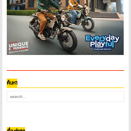
ค้นหา