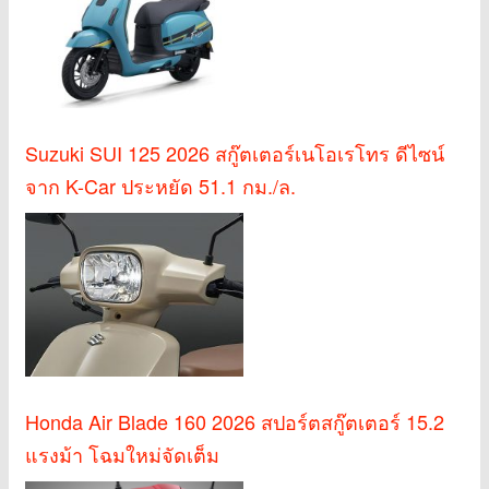
Suzuki SUI 125 2026 สกู๊ตเตอร์เนโอเรโทร ดีไซน์
จาก K-Car ประหยัด 51.1 กม./ล.
Honda Air Blade 160 2026 สปอร์ตสกู๊ตเตอร์ 15.2
แรงม้า โฉมใหม่จัดเต็ม