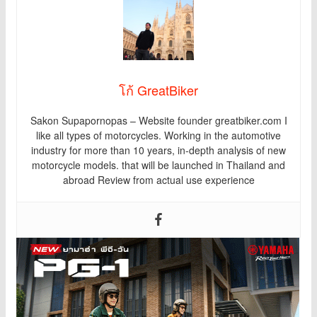
โก้ GreatBiker
Sakon Supapornopas – Website founder greatbiker.com I
like all types of motorcycles. Working in the automotive
industry for more than 10 years, in-depth analysis of new
motorcycle models. that will be launched in Thailand and
abroad Review from actual use experience