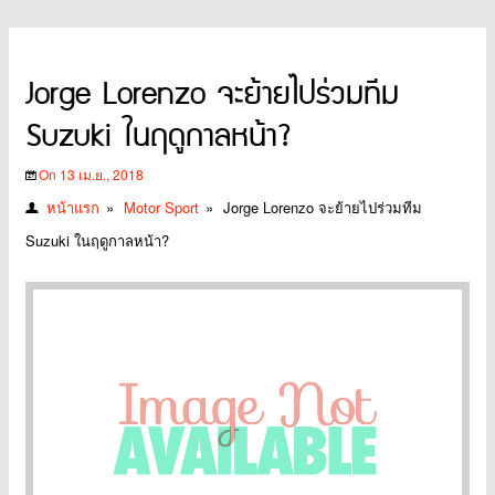
Jorge Lorenzo จะย้ายไปร่วมทีม
Suzuki ในฤดูกาลหน้า?
On 13 เม.ย., 2018
หน้าแรก
»
Motor Sport
»
Jorge Lorenzo จะย้ายไปร่วมทีม
Suzuki ในฤดูกาลหน้า?