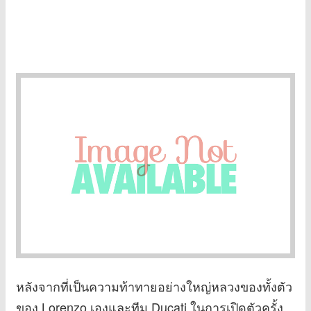
หลังจากที่เป็นความท้าทายอย่างใหญ่หลวงของทั้งตัว
ของ Lorenzo เองและทีม Ducati ในการเปิดตัวครั้ง