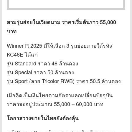
สามรุ่นย่อยในเวียดนาม ราคาเริ่มต้นราว 55,000
บาท
Winner R 2025 มีให้เลือก 3 รุ่นย่อยภายใต้รหัส
KC46E ได้แก่
รุ่น Standard ราคา 46 ล้านดอง
รุ่น Special ราคา 50 ล้านดอง
รุ่น Sport (ลาย Tricolor RWB) ราคา 50.5 ล้านดอง
เมื่อคิดเป็นเงินไทยตามอัตราแลกเปลี่ยนปัจจุบัน
ราคาจะอยู่ประมาณ 55,000 – 60,000 บาท
โอกาสวางขายในไทยยังต้องลุ้น