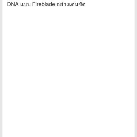
DNA แบบ Fireblade อย่างเด่นชัด