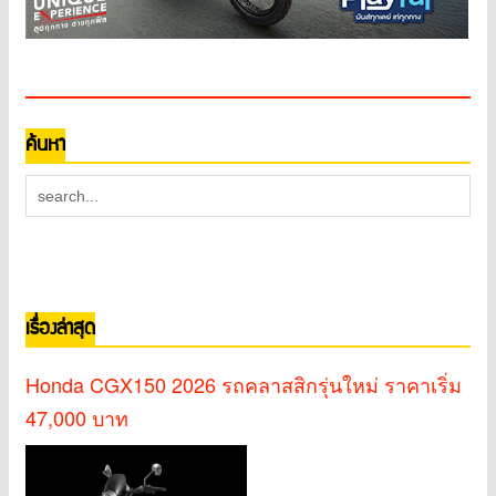
ค้นหา
เรื่องล่าสุด
Honda CGX150 2026 รถคลาสสิกรุ่นใหม่ ราคาเริ่ม
47,000 บาท