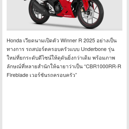
Honda เวียดนามเปิดตัว Winner R 2025 อย่างเป็น
ทางการ รถสปอร์ตครอบครัวแบบ Underbone รุ่น
ใหม่ที่ยกระดับดีไซน์ให้ดุดันยิ่งกว่าเดิม พร้อมภาพ
ลักษณ์ที่หลายสำนักให้ฉายาว่าเป็น “CBR1000RR-R
Fireblade เวอร์ชันรถครอบครัว”