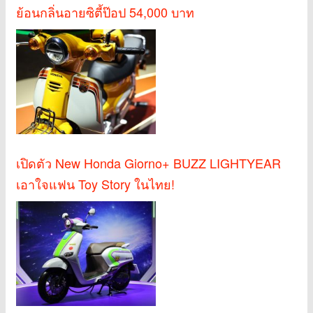
ย้อนกลิ่นอายซิตี้ป๊อป 54,000 บาท
เปิดตัว New Honda Giorno+ BUZZ LIGHTYEAR
เอาใจแฟน Toy Story ในไทย!