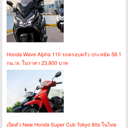
Honda Wave Alpha 110 รถครอบครัว ประหยัด 58.1
กม./ล. ในราคา 23,800 บาท
เปิดตัว New Honda Super Cub Tokyo 80s ในไทย