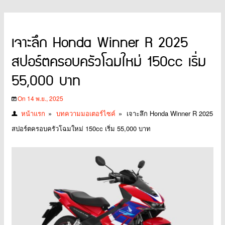
เจาะลึก Honda Winner R 2025
สปอร์ตครอบครัวโฉมใหม่ 150cc เริ่ม
55,000 บาท
On 14 พ.ย., 2025
หน้าแรก
»
บทความมอเตอร์ไซค์
»
เจาะลึก Honda Winner R 2025
สปอร์ตครอบครัวโฉมใหม่ 150cc เริ่ม 55,000 บาท