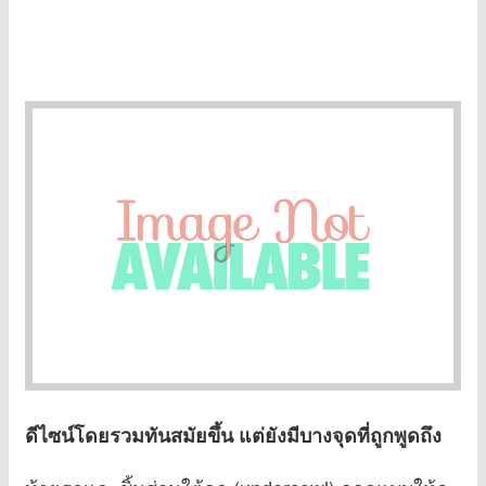
ดีไซน์โดยรวมทันสมัยขึ้น แต่ยังมีบางจุดที่ถูกพูดถึง