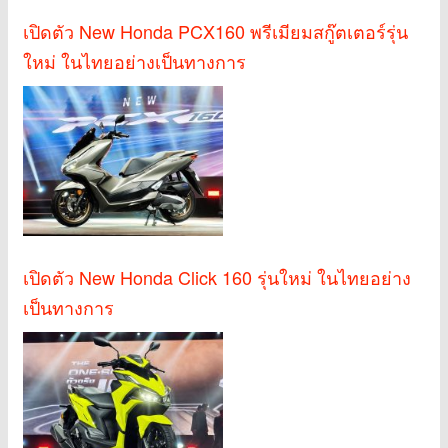
เปิดตัว New Honda PCX160 พรีเมียมสกู๊ตเตอร์รุ่น
ใหม่ ในไทยอย่างเป็นทางการ
เปิดตัว New Honda Click 160 รุ่นใหม่ ในไทยอย่าง
เป็นทางการ