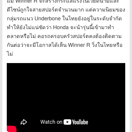
แม้ Winner R จะสร้างกระแสแรงในเวียดนามและ
ดีไซน์ถูกใจสายสปอร์ตจำนวนมาก แต่ความนิยมของ
กลุ่มรถแนว Underbone ในไทยยังอยู่ในระดับจำกัด
ทำให้ยังไม่แน่ชัดว่า Honda จะนำรุ่นนี้เข้ามาทำ
ตลาดหรือไม่ คอรถครอบครัวสปอร์ตคงต้องติดตาม
กันต่อว่าจะมีโอกาสได้เห็น Winner R วิ่งในไทยหรือ
ไม่