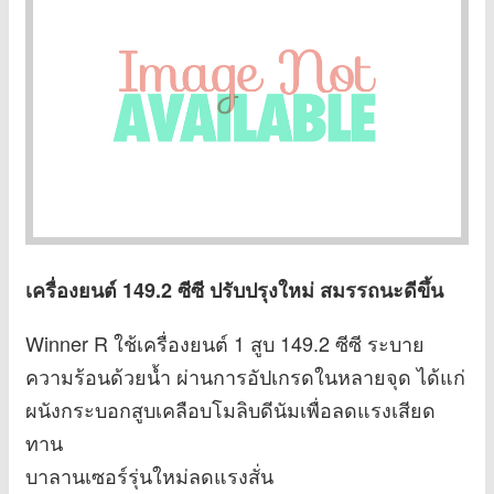
เครื่องยนต์ 149.2 ซีซี ปรับปรุงใหม่ สมรรถนะดีขึ้น
Winner R ใช้เครื่องยนต์ 1 สูบ 149.2 ซีซี ระบาย
ความร้อนด้วยน้ำ ผ่านการอัปเกรดในหลายจุด ได้แก่
ผนังกระบอกสูบเคลือบโมลิบดีนัมเพื่อลดแรงเสียด
ทาน
บาลานเซอร์รุ่นใหม่ลดแรงสั่น