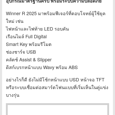
อุปกรณ์มาตรฐานครบ พร้อมระบบความปลอดภัย
Winner R 2025 มาพร้อมฟีเจอร์ที่ตอบโจทย์ผู้ใช้ยุค
ใหม่ เช่น
ไฟหน้าและไฟท้าย LED รอบคัน
เรือนไมล์ Full Digital
Smart Key พร้อมรีโมต
ช่องชาร์จ USB
คลัตช์ Assist & Slipper
ดิสก์เบรกหน้าแบบ Wavy พร้อม ABS
อย่างไรก็ดี ยังไม่มีโช้กหน้าแบบ USD หน้าจอ TFT
หรือระบบเชื่อมต่อสมาร์ตโฟนแบบที่เริ่มเห็นในคู่แข่ง
บางรุ่น