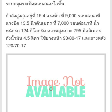
ระบบจุดระเบิดตอบสนองไวขึ้น
กำลังสูงสุดอยู่ที่ 15.4 แรงม้า ที่ 9,000 รอบต่อนาที
แรงบิด 13.5 นิวตันเมตร ที่ 7,000 รอบต่อนาที น้ำ
หนักรถ 124 กิโลกรัม ความสูงเบาะ 795 มิลลิเมตร
ถังน้ำมัน 4.5 ลิตร ใช้ยางหน้า 90/80-17 และยางหลัง
120/70-17