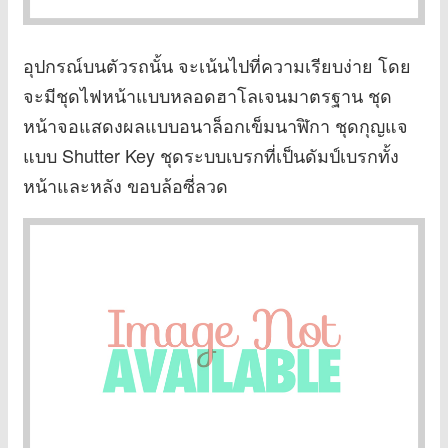
อุปกรณ์บนตัวรถนั้น จะเน้นไปที่ความเรียบง่าย โดย
จะมีชุดไฟหน้าแบบหลอดฮาโลเจนมาตรฐาน ชุด
หน้าจอแสดงผลแบบอนาล็อกเข็มนาฬิกา ชุดกุญแจ
แบบ Shutter Key ชุดระบบเบรกที่เป็นดัมป์เบรกทั้ง
หน้าและหลัง ขอบล้อซี่ลวด