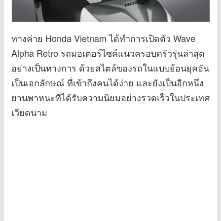
ทางค่าย Honda Vietnam ได้ทำการเปิดตัว Wave
Alpha Retro รถมอเตอร์ไซค์แนวครอบครัวรุ่นล่าสุด
อย่างเป็นทางการ ด้วยสไตล์ของรถในแบบย้อนยุคอัน
เป็นเอกลักษณ์ ที่เข้าถึงคนได้ง่าย และยังเป็นอีกหนึ่ง
ยานพาหนะที่ได้รับความนิยมอย่างรวดเร็วในประเทศ
เวียดนาม