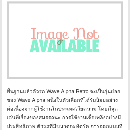
พื้นฐานแล้วตัวรถ Wave Alpha Retro จะเป็นรุ่นย่อย
ของ Wave Alpha หนึ่งในตัวเลือกที่ได้รับนิยมอย่าง
ต่อเนื่องจากผู้ใช้งานในประเทศเวียดนาม โดยมีจุด
เด่นที่เรื่องของสมรรถนะ การใช้งานเชื้อเพลิงอย่างมี
ประสิทธิภาพ ตัวรถที่มีขนาดกะทัดรัด การออกแบบที่