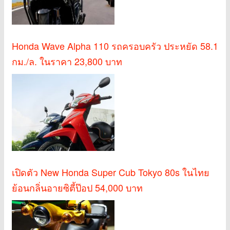
Honda Wave Alpha 110 รถครอบครัว ประหยัด 58.1
กม./ล. ในราคา 23,800 บาท
เปิดตัว New Honda Super Cub Tokyo 80s ในไทย
ย้อนกลิ่นอายซิตี้ป๊อป 54,000 บาท