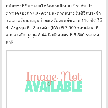
หนุ่มสาวที่ชื่นชอบสไตล์คลาสสิกและมีระดับ นำ
ความคล่องตัว และความสะดวกสบายในชีวิตประจำ
วัน มาพร้อมกับขุมกำลังเครื่องยนต์ขนาด 110 ซีซี ให้
กำลังสูงสุด 6.12 แรงม้า (kW) ที่ 7,500 รอบต่อนาที
และแรงบิดสูงสุด 8.44 นิวตันเมตร ที่ 5,500 รอบต่อ
นาที