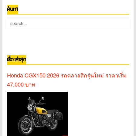
ค้นหา
เรื่องล่าสุด
Honda CGX150 2026 รถคลาสสิกรุ่นใหม่ ราคาเริ่ม
47,000 บาท