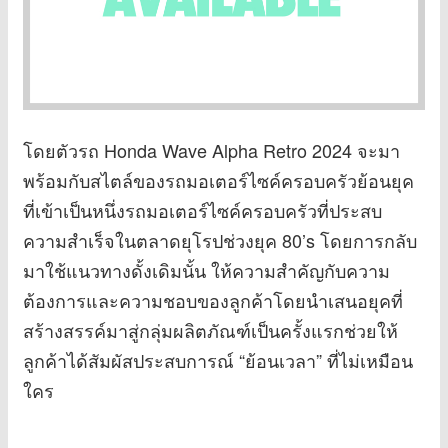
โดยตัวรถ Honda Wave Alpha Retro 2024 จะมา
พร้อมกับสไตล์ของรถมอเตอร์ไซค์ครอบครัวย้อนยุค
ที่เข้าเป็นหนึ่งรถมอเตอร์ไซค์ครอบครัวที่ประสบ
ความสำเร็จในตลาดยุโรปช่วงยุค 80’s โดยการกลับ
มาใช้แนวทางดั้งเดิมนั้น ให้ความสำคัญกับความ
ต้องการและความชอบของลูกค้าโดยนำเสนอยุคที่
สร้างสรรค์มาสู่กลุ่มผลิตภัณฑ์เป็นครั้งแรกช่วยให้
ลูกค้าได้สัมผัสประสบการณ์ “ย้อนเวลา” ที่ไม่เหมือน
ใคร