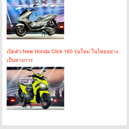
เปิดตัว New Honda Click 160 รุ่นใหม่ ในไทยอย่าง
เป็นทางการ