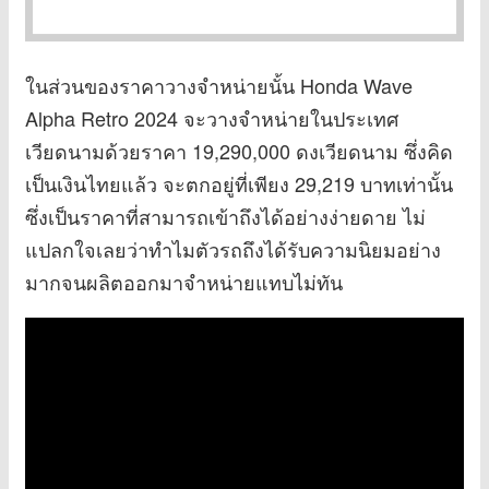
ในส่วนของราคาวางจำหน่ายนั้น Honda Wave
Alpha Retro 2024 จะวางจำหน่ายในประเทศ
เวียดนามด้วยราคา 19,290,000 ดงเวียดนาม ซึ่งคิด
เป็นเงินไทยแล้ว จะตกอยู่ที่เพียง 29,219 บาทเท่านั้น
ซึ่งเป็นราคาที่สามารถเข้าถึงได้อย่างง่ายดาย ไม่
แปลกใจเลยว่าทำไมตัวรถถึงได้รับความนิยมอย่าง
มากจนผลิตออกมาจำหน่ายแทบไม่ทัน