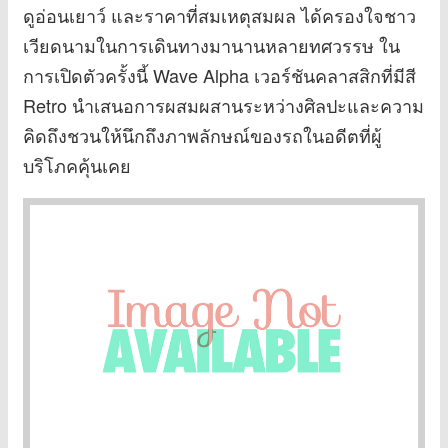
ดูอ่อนเยาว์ และราคาที่สมเหตุสมผล ได้ครองใจชาว
เวียดนามในการเดินทางมานานหลายทศวรรษ ใน
การเปิดตัวครั้งนี้ Wave Alpha เวอร์ชันคลาสสิกที่มีสี
Retro นำเสนอการผสมผสานระหว่างศิลปะและความ
คิดถึงชวนให้นึกถึงภาพลักษณ์ของรถในอดีตที่ผู้
บริโภคคุ้นเคย