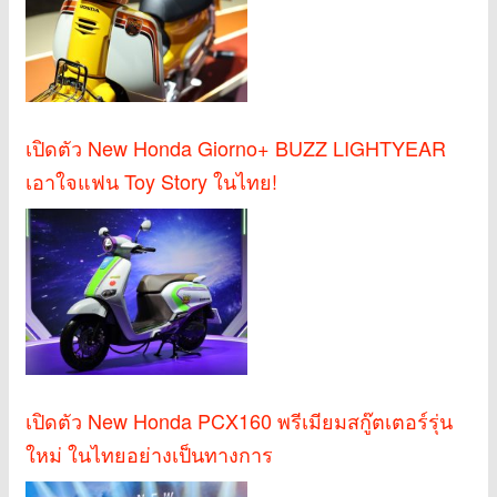
เปิดตัว New Honda Giorno+ BUZZ LIGHTYEAR
เอาใจแฟน Toy Story ในไทย!
เปิดตัว New Honda PCX160 พรีเมียมสกู๊ตเตอร์รุ่น
ใหม่ ในไทยอย่างเป็นทางการ