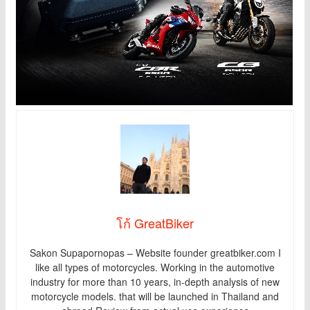
โก้ GreatBiker
Sakon Supapornopas – Website founder greatbiker.com I
like all types of motorcycles. Working in the automotive
industry for more than 10 years, in-depth analysis of new
motorcycle models. that will be launched in Thailand and