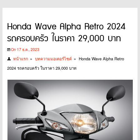
Honda Wave Alpha Retro 2024
รถครอบครัว ในราคา 29,000 บาท
On 17 ธ.ค., 2023
หน้าแรก
»
บทความมอเตอร์ไซค์
»
Honda Wave Alpha Retro
2024 รถครอบครัว ในราคา 29,000 บาท