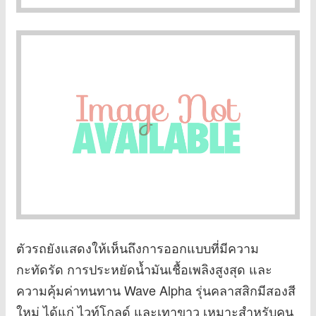
ตัวรถยังแสดงให้เห็นถึงการออกแบบที่มีความ
กะทัดรัด การประหยัดน้ำมันเชื้อเพลิงสูงสุด และ
ความคุ้มค่าทนทาน Wave Alpha รุ่นคลาสสิกมีสองสี
ใหม่ ได้แก่ ไวท์โกลด์ และเทาขาว เหมาะสำหรับคน