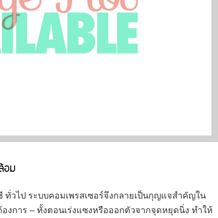
ดล้อม
ซีซี ทั่วไป ระบบคอมเพรสเซอร์จึงกลายเป็นกุญแจสำคัญใน
้องการ – ทั้งตอนเร่งแซงหรือออกตัวจากจุดหยุดนิ่ง ทำให้