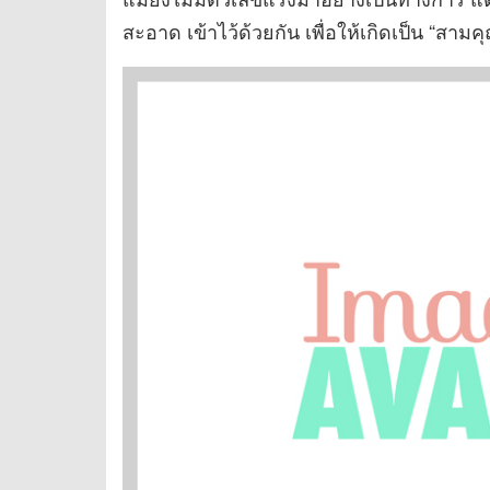
สะอาด เข้าไว้ด้วยกัน เพื่อให้เกิดเป็น “ส