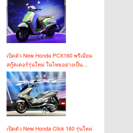
เปิดตัว New Honda PCX160 พรีเมียม
สกู๊ตเตอร์รุ่นใหม่ ในไทยอย่างเป็น
ทางการ
เปิดตัว New Honda Click 160 รุ่นใหม่