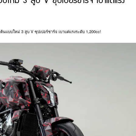
ใหม่ 3 สูบ V ซุปเปอร์ชาร์จ เบาแต่แรง
ต้นแบบใหม่ 3 สูบ V ซุปเปอร์ชาร์จ เบาแต่แรงระดับ 1,200cc!