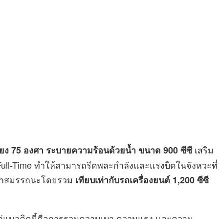
เสริม
ียง 75 องศา ระบายความร้อนด้วยน้ำ ขนาด 900 ซีซี
ull-Time ทำให้สามารถรีดพละกำลังและแรงบิดในจังหวะที่
มว่าสมรรถนะโดยรวม
เทียบเท่ากับรถเครื่องยนต์ 1,200 ซีซี
 แต่แนวคิดนี้คือการรวมความเบา ความแรง และความ