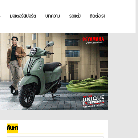
»
มอเตอร์สปอร์ต
บทความ
รถแต่ง
ติดต่อเรา
ค้นหา