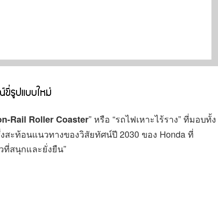
ขี่รูปแบบใหม่
” หรือ “รถไฟเหาะไร้ราง” ที่มอบทั้ง
n-Rail Roller Coaster
งสะท้อนแนวทางของวิสัยทัศน์ปี 2030 ของ Honda ที่
ี่สนุกและยั่งยืน”