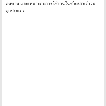
ทนทาน และเหมาะกับการใช้งานในชีวิตประจำวัน
ทุกประเภท