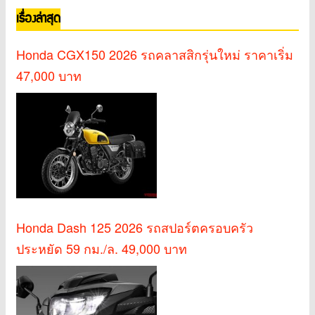
เรื่องล่าสุด
Honda CGX150 2026 รถคลาสสิกรุ่นใหม่ ราคาเริ่ม
47,000 บาท
Honda Dash 125 2026 รถสปอร์ตครอบครัว
ประหยัด 59 กม./ล. 49,000 บาท