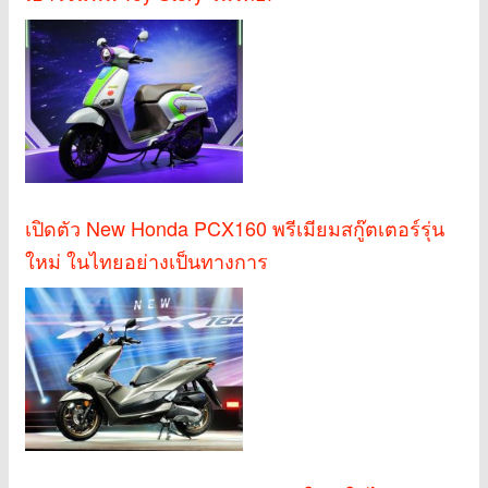
เปิดตัว New Honda PCX160 พรีเมียมสกู๊ตเตอร์รุ่น
ใหม่ ในไทยอย่างเป็นทางการ