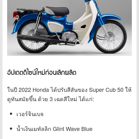
อัปเดตดีไซน์ใหม่ก่อนเลิกผลิต
ในปี 2022 Honda ได้ปรับสีสันของ Super Cub 50 ให้
ดูทันสมัยขึ้น ด้วย 3 เฉดสีใหม่ ได้แก่:
เวอร์จินเบจ
น้ำเงินเมทัลลิก Glint Wave Blue