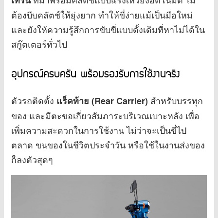
เทิร์น
ต้องบีบคลัตช์ให้ยุ่งยาก ทำให้ขี่ง่ายแม้เป็นมือใหม่
และยังให้ความรู้สึกการขับขี่แบบดั้งเดิมที่หาไม่ได้ใน
สกู๊ตเตอร์ทั่วไป
อุปกรณ์ครบครัน พร้อมรองรับการใช้งานจริง
ตัวรถติดตั้ง
สำหรับบรรทุก
แร็คท้าย (Rear Carrier)
ของ และมีตะขอเกี่ยวสัมภาระบริเวณเบาะหลัง เพื่อ
เพิ่มความสะดวกในการใช้งาน ไม่ว่าจะเป็นขี่ไป
ตลาด ขนของในชีวิตประจำวัน หรือใช้ในงานส่งของ
ก็ลงตัวสุดๆ