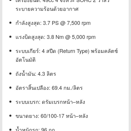
ระบายความร้อนด้วยอากาศ
กำลังสูงสุด: 3.7 PS @ 7,500 rpm
แรงบิดสูงสุด: 3.8 Nm @ 5,000 rpm
ระบบเกียร์: 4 สปีด (Return Type) พร้อมคลัตช์
อัตโนมัติ
ถังน้ำมัน: 4.3 ลิตร
อัตราสิ้นเปลือง: 69.4 กม./ลิตร
ระบบเบรก: ดรัมเบรกหน้า–หลัง
ขนาดยาง: 60/100-17 หน้า–หลัง
น้ำหนักรถ: 96 กก.