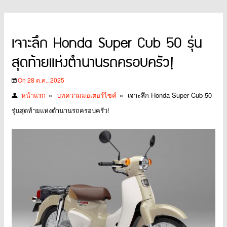
เจาะลึก Honda Super Cub 50 รุ่น
สุดท้ายแห่งตำนานรถครอบครัว!
On 28 ต.ค., 2025
หน้าแรก
»
บทความมอเตอร์ไซค์
»
เจาะลึก Honda Super Cub 50
รุ่นสุดท้ายแห่งตำนานรถครอบครัว!