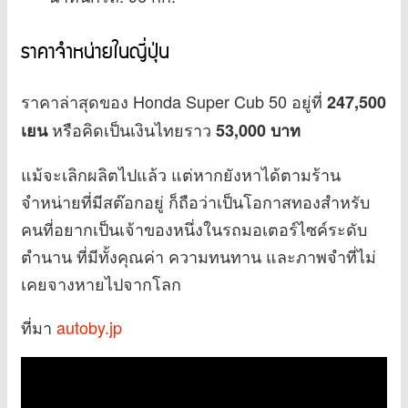
ราคาจำหน่ายในญี่ปุ่น
ราคาล่าสุดของ Honda Super Cub 50 อยู่ที่
247,500
หรือคิดเป็นเงินไทยราว
เยน
53,000 บาท
แม้จะเลิกผลิตไปแล้ว แต่หากยังหาได้ตามร้าน
จำหน่ายที่มีสต๊อกอยู่ ก็ถือว่าเป็นโอกาสทองสำหรับ
คนที่อยากเป็นเจ้าของหนึ่งในรถมอเตอร์ไซค์ระดับ
ตำนาน ที่มีทั้งคุณค่า ความทนทาน และภาพจำที่ไม่
เคยจางหายไปจากโลก
ที่มา
autoby.jp