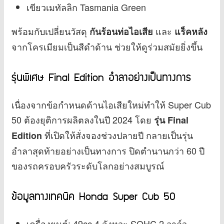
เขียวเมทัลลิก Tasmania Green
พร้อมกับเปลี่ยนวัสดุ
และ
กันร้อนท่อไอเสีย
แร็คหลัง
จากโครเมียมเป็นสีดำด้าน ช่วยให้ดูร่วมสมัยยิ่งขึ้น
รุ่นพิเศษ Final Edition อำลาอย่างเป็นทางการ
เนื่องจากข้อกำหนดด้านไอเสียใหม่ทำให้ Super Cub
50 ต้องยุติการผลิตลงในปี 2024 โดย
รุ่น Final
ที่เปิดให้สั่งจองช่วงปลายปี กลายเป็นรุ่น
Edition
อำลาสุดท้ายอย่างเป็นทางการ ปิดตำนานกว่า 60 ปี
ของรถครอบครัวระดับโลกอย่างสมบูรณ์
ข้อมูลทางเทคนิค Honda Super Cub 50
เครื่องยนต์: 49cc 4 จังหวะ SOHC 2 วาล์ว