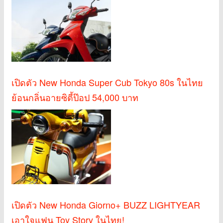
เปิดตัว New Honda Super Cub Tokyo 80s ในไทย
ย้อนกลิ่นอายซิตี้ป๊อป 54,000 บาท
เปิดตัว New Honda Giorno+ BUZZ LIGHTYEAR
เอาใจแฟน Toy Story ในไทย!