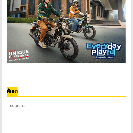
ค้นหา