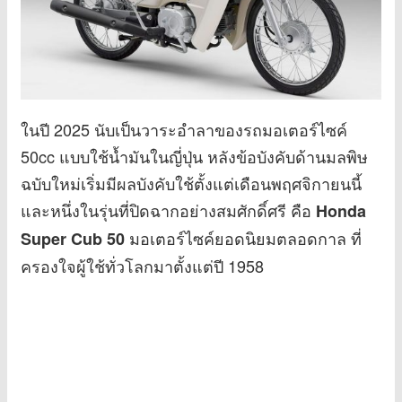
ในปี 2025 นับเป็นวาระอำลาของรถมอเตอร์ไซค์
50cc แบบใช้น้ำมันในญี่ปุ่น หลังข้อบังคับด้านมลพิษ
ฉบับใหม่เริ่มมีผลบังคับใช้ตั้งแต่เดือนพฤศจิกายนนี้
และหนึ่งในรุ่นที่ปิดฉากอย่างสมศักดิ์ศรี คือ
Honda
มอเตอร์ไซค์ยอดนิยมตลอดกาล ที่
Super Cub 50
ครองใจผู้ใช้ทั่วโลกมาตั้งแต่ปี 1958