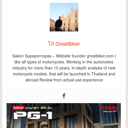
โก้ GreatBiker
Sakon Supapornopas – Website founder greatbiker.com I
like all types of motorcycles. Working in the automotive
industry for more than 10 years, in-depth analysis of new
motorcycle models. that will be launched in Thailand and
abroad Review from actual use experience