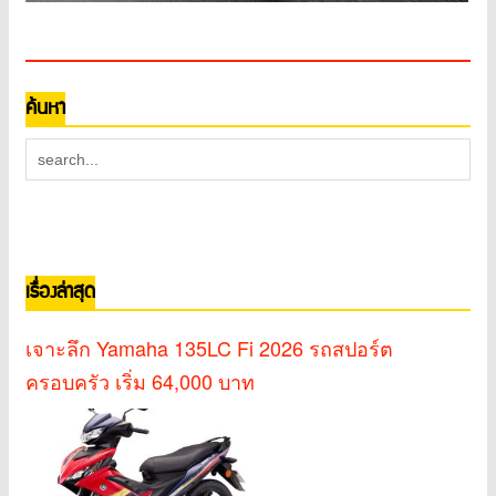
ค้นหา
เรื่องล่าสุด
เจาะลึก Yamaha 135LC Fi 2026 รถสปอร์ต
ครอบครัว เริ่ม 64,000 บาท