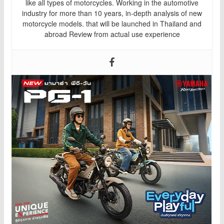
like all types of motorcycles. Working in the automotive
industry for more than 10 years, in-depth analysis of new
motorcycle models. that will be launched in Thailand and
abroad Review from actual use experience