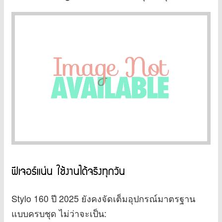
ฟีเจอร์แน่น ใช้งานได้จริงทุกวัน
Stylo 160 ปี 2025 ยังคงจัดเต็มอุปกรณ์มาตรฐาน
แบบครบชุด ไม่ว่าจะเป็น: