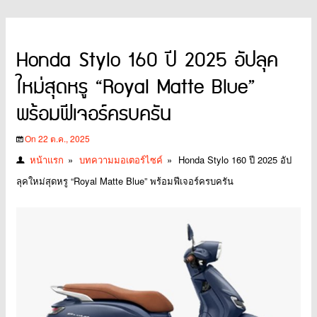
Honda Stylo 160 ปี 2025 อัปลุค
ใหม่สุดหรู “Royal Matte Blue”
พร้อมฟีเจอร์ครบครัน
On 22 ต.ค., 2025
หน้าแรก
»
บทความมอเตอร์ไซค์
»
Honda Stylo 160 ปี 2025 อัป
ลุคใหม่สุดหรู “Royal Matte Blue” พร้อมฟีเจอร์ครบครัน