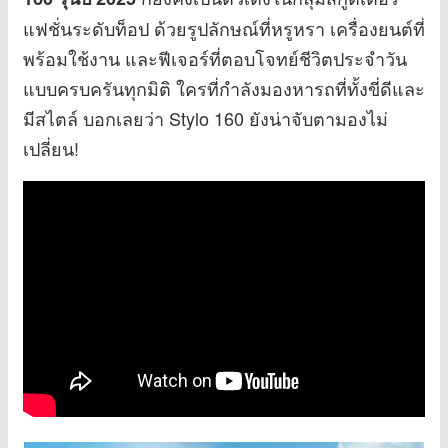
แฟชั่นระดับท็อป ด้วยรูปลักษณ์ที่หรูหรา เครื่องยนต์ที่
พร้อมใช้งาน และฟีเจอร์ที่ตอบโจทย์ชีวิตประจำวัน
แบบครบครันทุกมิติ ใครที่กำลังมองหารถที่ทั้งขี่ดีและ
มีสไตล์ บอกเลยว่า Stylo 160 ยังน่าจับตามองไม่
เปลี่ยน!