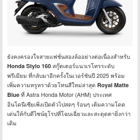
ยังคงครองใจสายแฟชั่นสองล้ออย่างต่อเนื่องสำหรับ
สกู๊ตเตอร์แนวเรโทรระดับ
Honda Stylo 160
พรีเมียม ที่กลับมาอีกครั้งในเวอร์ชันปี 2025 พร้อม
เพิ่มความหรูหราด้วยโทนสีใหม่ล่าสุด
Royal Matte
ที่ Astra Honda Motor (AHM) ประเทศ
Blue
อินโดนีเซียเพิ่งเปิดตัวไปสดๆ ร้อนๆ เติมความโดด
เด่นให้กับดีไซน์ยุโรปที่โฉบเฉี่ยวและสะดุดตายิ่งกว่า
เดิม