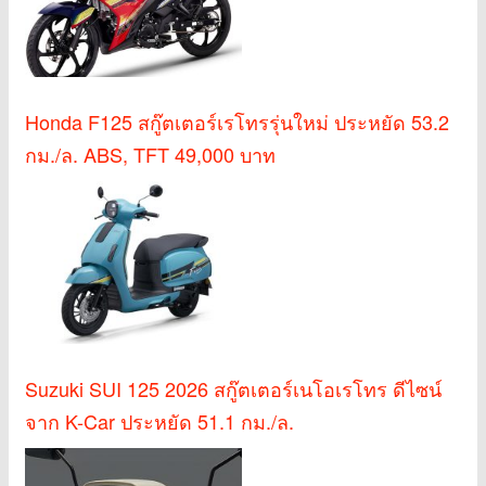
Honda F125 สกู๊ตเตอร์เรโทรรุ่นใหม่ ประหยัด 53.2
กม./ล. ABS, TFT 49,000 บาท
Suzuki SUI 125 2026 สกู๊ตเตอร์เนโอเรโทร ดีไซน์
จาก K-Car ประหยัด 51.1 กม./ล.