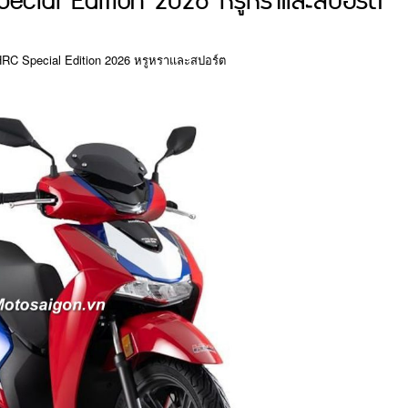
ecial Edition 2026 หรูหราและสปอร์ต
HRC Special Edition 2026 หรูหราและสปอร์ต