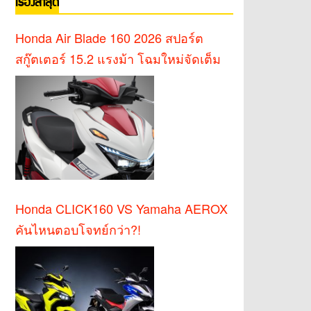
เรื่องล่าสุด
Honda Air Blade 160 2026 สปอร์ต
สกู๊ตเตอร์ 15.2 แรงม้า โฉมใหม่จัดเต็ม
Honda CLICK160 VS Yamaha AEROX
คันไหนตอบโจทย์กว่า?!