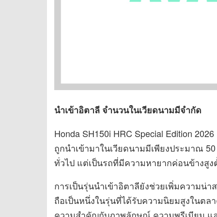
นำเข้าอิตาลี จำนวนในเวียดนามมีจำกัด
Honda SH150i HRC Special Edition 2026 เป
ถูกนำเข้ามาในเวียดนามมีเพียงประมาณ 50 คันเ
ทั่วไป แต่เป็นรถที่มีความหายากค่อนข้างสูงตั
การเป็นรุ่นนำเข้าอิตาลียังช่วยเพิ่มความ
ถือเป็นหนึ่งในรุ่นที่ได้รับความนิยมสูงในต
ความสำคัญกับภาพลักษณ์ ความพรีเมียม แ