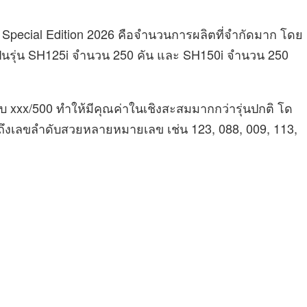
 Special Edition 2026 คือจำนวนการผลิตที่จำกัดมาก โดย
งเป็นรุ่น SH125i จำนวน 250 คัน และ SH150i จำนวน 250
 xxx/500 ทำให้มีคุณค่าในเชิงสะสมมากกว่ารุ่นปกติ โด
ดถึงเลขลำดับสวยหลายหมายเลข เช่น 123, 088, 009, 113,