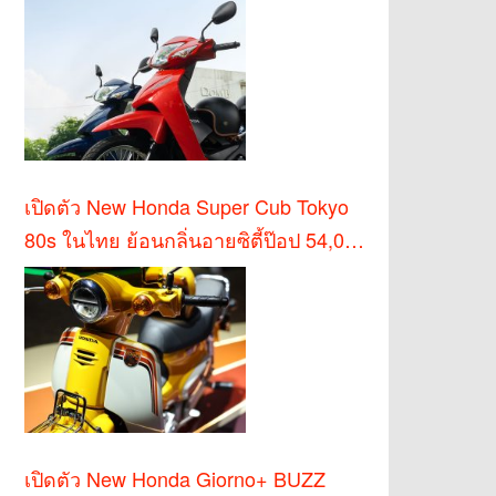
เปิดตัว New Honda Super Cub Tokyo
80s ในไทย ย้อนกลิ่นอายซิตี้ป๊อป 54,000
บาท
เปิดตัว New Honda Giorno+ BUZZ