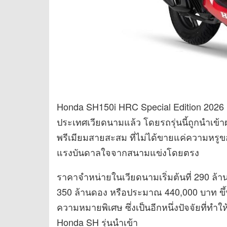
Honda SH150i HRC Special Edition 2026 
ประเทศเวียดนามแล้ว โดยรถรุ่นนี้ถูกนำเข้าผ
พรีเมียมสายสะสม ที่ไม่ได้ขายแค่ความหรูข
แรงบันดาลใจจากสนามแข่งโดยตรง
ราคาจำหน่ายในเวียดนามเริ่มต้นที่ 290 ล
350 ล้านดอง หรือประมาณ 440,000 บาท ขึ้
ความหมายพิเศษ ซึ่งเป็นอีกหนึ่งปัจจัยที่ทำให
Honda SH รุ่นนำเข้า