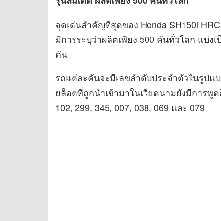
รุ่นลิมิเต็ด ผลิตเพียง 500 คันทั่วโลก
จุดเด่นสำคัญที่สุดของ Honda SH150i HRC
มีการระบุว่าผลิตเพียง 500 คันทั่วโลก แบ่
คัน
รถแต่ละคันจะมีเลขลำดับประจำตัวในรูปแบบ
ยล็อตที่ถูกนำเข้ามาในเวียดนามยังมีการพู
102, 299, 345, 007, 038, 069 และ 079