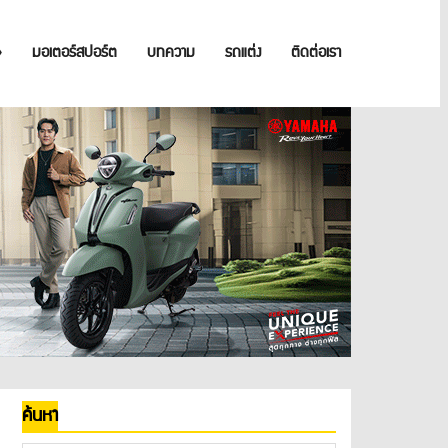
»
มอเตอร์สปอร์ต
บทความ
รถแต่ง
ติดต่อเรา
ค้นหา