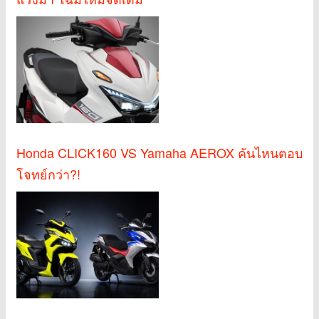
Honda CLICK160 VS Yamaha AEROX คันไหนตอบ
โจทย์กว่า?!