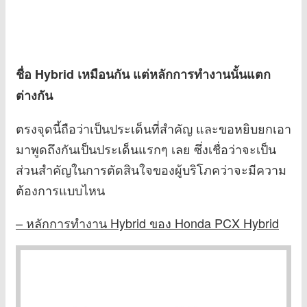
ชื่อ Hybrid เหมือนกัน แต่หลักการทำงานนั้นแตก
ต่างกัน
ตรงจุดนี้ถือว่าเป็นประเด็นที่สำคัญ และขอหยิบยกเอา
มาพูดถึงกันเป็นประเด็นแรกๆ เลย ซึ่งเชื่อว่าจะเป็น
ส่วนสำคัญในการตัดสินใจของผู้บริโภคว่าจะมีความ
ต้องการแบบไหน
– หลักการทำงาน Hybrid ของ Honda PCX Hybrid