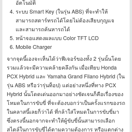
อัตโนมัติ
ระบบ Smart Key (ในรุ่น ABS) ที่จะทำให้
สามารถสตาร์ทรถได้โดยไม่ต้องเสียบกุญแจ
และสามารถค้นหารถได้
หน้าจอแสดงผลแบบ Color TFT LCD
Mobile Charger
จากจุดนี้เองจะเห็นได้ว่าฟีเจอร์ของทั้ง 2 รุ่นนั้นโดย
รวมแล้วจะมีความคล้ายคลึงกัน เมื่อเทียบ Honda
PCX Hybrid และ Yamaha Grand Filano Hybrid (ใน
รุ่น ABS หรือว่ารุ่นท็อป) แต่อย่างหนึ่งที่ทาง PCX
Hybrid นั้นโดดเด่นออกมาอย่างชัดเจนก็คือเรื่องของ
โหมดในการขับขี่ ที่จะต้องบอกว่าเป็นครั้งแรกของรถ
ในคลาสนี้เลยก็ว่าได้ ที่กล้าใส่โหมดในการขับขี่มา
ซึ่งตรงนี้นอกจากจะทำให้ผู้ขับขี่นั้นสามารถเลือก
สไตล์ในการขับขี่ได้ตามความต้องการ หรือแตกต่าง