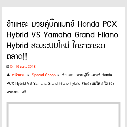
ชำแหละ มวยคู่บิ๊กแมทช์ Honda PCX
Hybrid VS Yamaha Grand Filano
Hybrid สองระบบใหม่ ใครจะครอง
ตลาด!!
On 16 ก.ค., 2018
หน้าแรก
»
Special Scoop
»
ชำแหละ มวยคู่บิ๊กแมทช์ Honda
PCX Hybrid VS Yamaha Grand Filano Hybrid สองระบบใหม่ ใครจะ
ครองตลาด!!