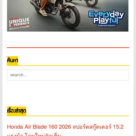
ค้นหา
เรื่องล่าสุด
Honda Air Blade 160 2026 สปอร์ตสกู๊ตเตอร์ 15.2
แรงม้า โฉมใหม่จัดเต็ม