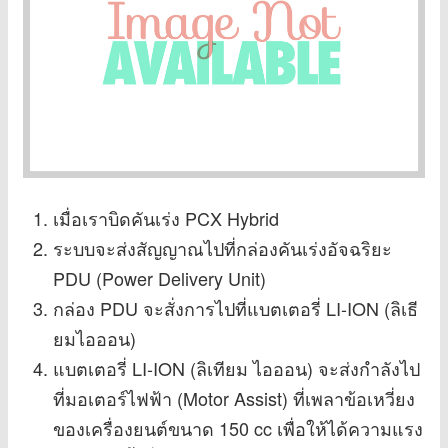
เมื่อเราบิดคันเร่ง PCX Hybrid
ระบบจะส่งสัญญาณไปที่กล่องคันเร่งอัจฉริยะ
PDU (Power Delivery Unit)
กล่อง PDU จะสั่งการไปที่แบตเตอรี่ LI-ION (ลิเธี
ยมไอออน)
แบตเตอรี่ LI-ION (ลิเทียม ไอออน) จะส่งกำลังไป
ที่มอเตอร์ไฟฟ้า (Motor Assist) ที่เพลาข้อเหวี่ยง
ของเครื่องยนต์ขนาด 150 cc เพื่อให้ได้ความแรง