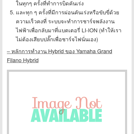
ในทุกๆ ครั้งที่ทำการบิดคันเร่ง
และทุก ๆ ครั้งที่มีการผ่อนคันเร่งหรือขับขี่ด้วย
ความเร็วคงที่ ระบบจะทำการชาร์จพลังงาน
ไฟฟ้าเพื่อกลับมาที่แบตเตอรี่ LI-ION (ทำให้เรา
ไม่ต้องเสียบปลั๊กเพื่อชาร์จไฟนั่นเอง)
– หลักการทำงาน Hybrid ของ Yamaha Grand
Filano Hybrid