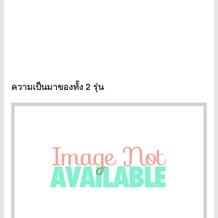
ความเป็นมาของทั้ง 2 รุ่น