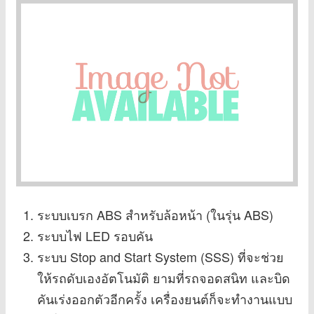
ระบบเบรก ABS สำหรับล้อหน้า (ในรุ่น ABS)
ระบบไฟ LED รอบคัน
ระบบ Stop and Start System (SSS) ที่จะช่วย
ให้รถดับเองอัตโนมัติ ยามที่รถจอดสนิท และบิด
คันเร่งออกตัวอีกครั้ง เครื่องยนต์ก็จะทำงานแบบ