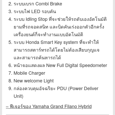
ระบบเบรก Combi Brake
ระบบไฟ LED รอบคัน
ระบบ Idling Stop ที่จะช่วยให้รถดับเองอัตโนมัติ
ยามที่รถจอดสนิท และบิดคันเร่งออกตัวอีกครั้ง
เครื่องยนต์ก็จะทำงานแบบอัตโนมัติ
ระบบ Honda Smart Key system ที่จะทำให้
สามารถสตาร์ทรถได้โดยไม่ต้องเสียบกุญแจ
และสามารถค้นหารถได้
หน้าจอแสดงผล New Full Digital Speedometer
Mobile Charger
New welcome Light
กล่องควบคุมอัจฉริยะ PDU (Power Deliver
Unit)
– ฟีเจอร์ของ Yamaha Grand Filano Hybrid