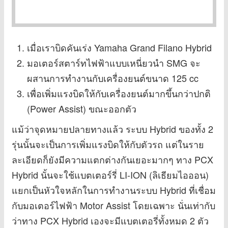
เมื่อเราบิดคันเร่ง Yamaha Grand Filano Hybrid
มอเตอร์สตาร์ทไฟฟ้าแบบเหนี่ยวนำ SMG จะ
ผสานการทำงานกับเครื่องยนต์ขนาด 125 cc
เพื่อเพิ่มแรงบิดให้กับเครื่องยนต์มากขึ้นกว่าปกติ
(Power Assist) ขณะออกตัว
แม้ว่าจุดหมายปลายทางแล้ว ระบบ Hybrid ของทั้ง 2
รุ่นนั้นจะเป็นการเพิ่มแรงบิดให้กับตัวรถ แต่ในราย
ละเอียดก็ยังมีความแตกต่างกันเยอะมากๆ ทาง PCX
Hybrid นั้นจะใช้แบตเตอร์รี่ LI-ION (ลิเธียมไอออน)
แยกเป็นหัวใจหลักในการทำงานระบบ Hybrid ที่เชื่อม
กับมอเตอร์ไฟฟ้า Motor Assist โดยเฉพาะ นั่นเท่ากับ
ว่าทาง PCX Hybrid เองจะมีแบตเตอรี่ทั้งหมด 2 ตัว