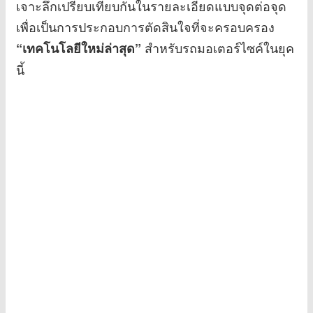
เจาะลึกเปรียบเทียบกันในรายละเอียดแบบจุดต่อจุด
เพื่อเป็นการประกอบการตัดสินใจที่จะครอบครอง
สำหรับรถมอเตอร์ไซค์ในยุค
“เทคโนโลยีใหม่ล่าสุด”
นี้