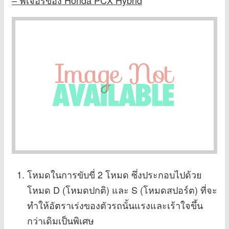
โหมดในการขับขี่ 2 โหมด ซึ่งประกอบไปด้วย
โหมด D (โหมดปกติ) และ S (โหมดสปอร์ต) ที่จะ
ทำให้อัตราเร่งของตัวรถนั้นแรงและเร้าใจขึ้น
กว่าเดิมเป็นพิเศษ