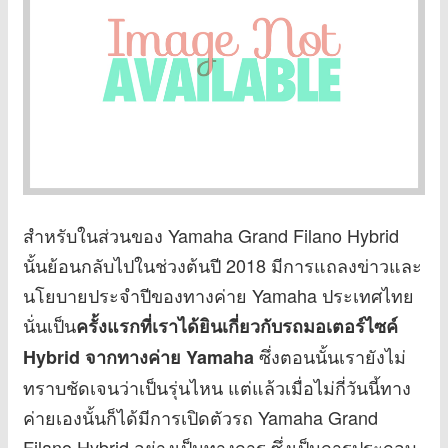
สำหรับในส่วนของ Yamaha Grand Filano Hybrid
นั้นย้อนกลับไปในช่วงต้นปี 2018 มีการแถลงข่าวและ
นโยบายประจำปีของทางค่าย Yamaha ประเทศไทย
นั่นเป็น
ครั้งแรกที่เราได้ยินเกี่ยวกับรถมอเตอร์ไซค์
ซึ่งตอนนั้นเรายังไม่
Hybrid จากทางค่าย Yamaha
ทราบชัดเจนว่าเป็นรุ่นไหน แต่แล้วเมื่อไม่กี่วันนี้ทาง
ค่ายเองนั้นก็ได้มีการเปิดตัวรถ Yamaha Grand
Filano Hybrid อย่างเป็นทางการ ซึ่งเป็นการประกอบ