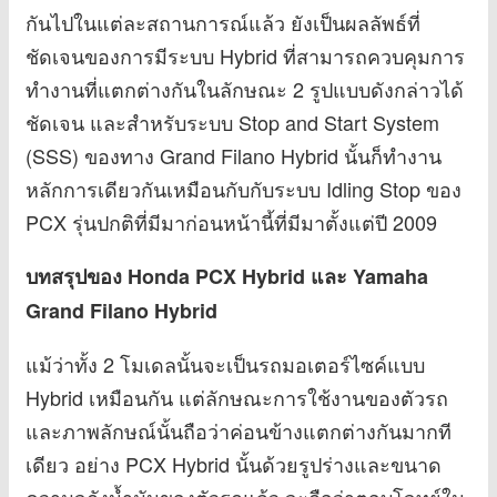
กันไปในแต่ละสถานการณ์แล้ว ยังเป็นผลลัพธ์ที่
ชัดเจนของการมีระบบ Hybrid ที่สามารถควบคุมการ
ทำงานที่แตกต่างกันในลักษณะ 2 รูปแบบดังกล่าวได้
ชัดเจน และสำหรับระบบ Stop and Start System
(SSS) ของทาง Grand Filano Hybrid นั้นก็ทำงาน
หลักการเดียวกันเหมือนกับกับระบบ Idling Stop ของ
PCX รุ่นปกติที่มีมาก่อนหน้านี้ที่มีมาตั้งแต่ปี 2009
บทสรุปของ Honda PCX Hybrid และ Yamaha
Grand Filano Hybrid
แม้ว่าทั้ง 2 โมเดลนั้นจะเป็นรถมอเตอร์ไซค์แบบ
Hybrid เหมือนกัน แต่ลักษณะการใช้งานของตัวรถ
และภาพลักษณ์นั้นถือว่าค่อนข้างแตกต่างกันมากที
เดียว อย่าง PCX Hybrid นั้นด้วยรูปร่างและขนาด
ความจุถังน้ำมันของตัวรถแล้ว จะถือว่าตอบโจทย์ใน