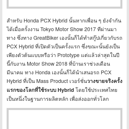
สำหรับ Honda PCX Hybrid นั้นหากเพื่อน ๆ ยังจำกัน
ได้เมื่อครั้งงาน Tokyo Motor Show 2017 ทีผ่านมา
ทาง ซึ่งทาง GreatBiker เองนั้นก็ได้ทำสกู๊ปเกี่ยวกับรถ
PCX Hybrid ที่เปิดตัวเป็นครั้งแรก ซึ่งขณะนั้นยังเป็น
เพียงตัวต้นแบบหรือว่า Prototype แต่แล้วล่าสุดในปี
นี้กับงาน Motor Show 2018 ที่บ้านเราช่วงเดือน
มีนาคม ทาง Honda เองนั้นก็ได้นำเสนอรถ PCX
Hybrid ที่เป็น Mass Product เวอร์ชั่น
วางขายจริงครั้ง
โดยใช้ประเทศไทย
แรกของโลกที่ใช้ระบบ Hybrid
เป็นหนึ่งในฐานการผลิตหลัก เพื่อส่งออกทั่วโลก