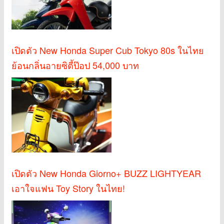
เปิดตัว New Honda Super Cub Tokyo 80s ในไทย
ย้อนกลิ่นอายซิตี้ป๊อป 54,000 บาท
เปิดตัว New Honda Giorno+ BUZZ LIGHTYEAR
เอาใจแฟน Toy Story ในไทย!