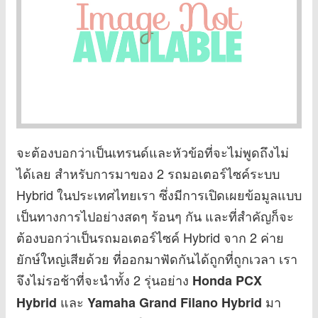
จะต้องบอกว่าเป็นเทรนด์และหัวข้อที่จะไม่พูดถึงไม่
ได้เลย สำหรับการมาของ 2 รถมอเตอร์ไซค์ระบบ
Hybrid ในประเทศไทยเรา ซึ่งมีการเปิดเผยข้อมูลแบบ
เป็นทางการไปอย่างสดๆ ร้อนๆ กัน และที่สำคัญก็จะ
ต้องบอกว่าเป็นรถมอเตอร์ไซค์ Hybrid จาก 2 ค่าย
ยักษ์ใหญ่เสียด้วย ที่ออกมาฟัดกันได้ถูกที่ถูกเวลา เรา
จึงไม่รอช้าที่จะนำทั้ง 2 รุ่นอย่าง
Honda PCX
และ
มา
Hybrid
Yamaha Grand Filano Hybrid