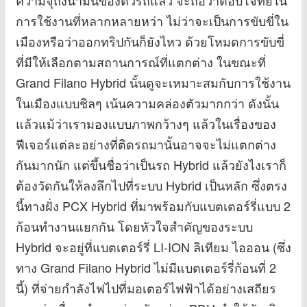
การใช้งานที่หลากหลายหว่า ไม่ว่าจะเป็นการขับขี่ใน
เมืองหรือว่าออกทริปกันก็ยังไหว ด้วยโหมดการขับขี่
ที่มีให้เลือกตามสถานการณ์ที่แตกต่าง ในขณะที่
Grand Filano Hybrid นั้นดูจะเหมาะสมกับการใช้งาน
ในเมืองแบบชิลๆ เน้นความคล่องตัวมากกว่า ดังนั้น
แล้วแม้ว่าเรามองแบบภาพกว้างๆ แล้วในเรื่องของ
ฟีเจอร์แต่ละอย่างที่ติดรถมานั้นอาจจะไม่แตกต่าง
กันมากนัก แต่ขึ้นชื่อว่าเป็นรถ Hybrid แล้วยังไงเราก็
ต้องวัดกันให้ลงลึกไปที่ระบบ Hybrid เป็นหลัก ซึ่งตรง
นี้ทางฝั่ง PCX Hybrid ที่มาพร้อมกับแบตเตอร์รี่แบบ 2
ก้อนทำงานแยกกัน โดยหัวใจสำคัญของระบบ
Hybrid จะอยู่ที่แบตเตอร์รี่ LI-ION ลิเทียม ไอออน (ซึ่ง
ทาง Grand Filano Hybrid ไม่มีแบตเตอร์รี่ก้อนที่ 2
นี้) ที่จ่ายกำลังไฟไปที่มอเตอร์ไฟฟ้าได้อย่างเสถียร