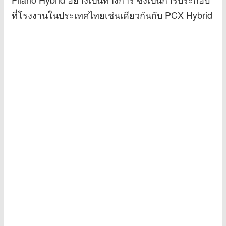
ที่โรงงานในประเทศไทยเช่นเดียวกันกับ PCX Hybrid