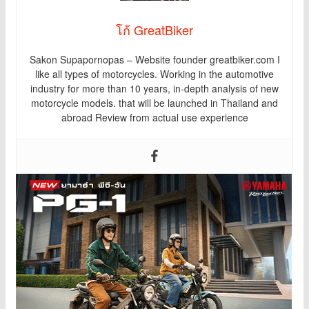
โก้ GreatBiker
Sakon Supapornopas – Website founder greatbiker.com I
like all types of motorcycles. Working in the automotive
industry for more than 10 years, in-depth analysis of new
motorcycle models. that will be launched in Thailand and
abroad Review from actual use experience