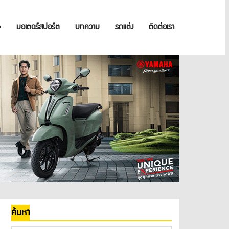
»
มอเตอร์สปอร์ต
บทความ
รถแต่ง
ติดต่อเรา
ค้นหา