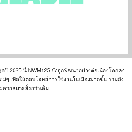
าสุดปี 2025 นี้ NWM125 ยังถูกพัฒนาอย่างต่อเนื่องโดยคง
ม่ๆ เพื่อให้ตอบโจทย์การใช้งานในเมืองมากขึ้น รวมถึง
ะดวกสบายยิ่งกว่าเดิม