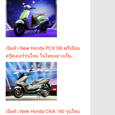
เปิดตัว New Honda PCX160 พรีเมียม
สกู๊ตเตอร์รุ่นใหม่ ในไทยอย่างเป็น
ทางการ
เปิดตัว New Honda Click 160 รุ่นใหม่