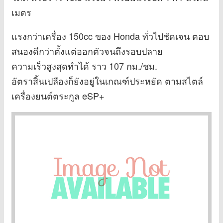
เมตร
แรงกว่าเครื่อง 150cc ของ Honda ทั่วไปชัดเจน ตอบ
สนองดีกว่าตั้งแต่ออกตัวจนถึงรอบปลาย
ความเร็วสูงสุดทำได้ ราว 107 กม./ชม.
อัตราสิ้นเปลืองก็ยังอยู่ในเกณฑ์ประหยัด ตามสไตล์
เครื่องยนต์ตระกูล eSP+