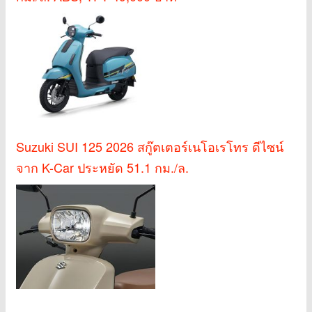
Suzuki SUI 125 2026 สกู๊ตเตอร์เนโอเรโทร ดีไซน์
จาก K-Car ประหยัด 51.1 กม./ล.