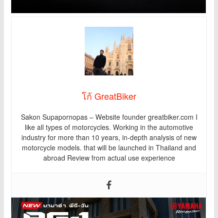
โก้ GreatBiker
Sakon Supapornopas – Website founder greatbiker.com I
like all types of motorcycles. Working in the automotive
industry for more than 10 years, in-depth analysis of new
motorcycle models. that will be launched in Thailand and
abroad Review from actual use experience