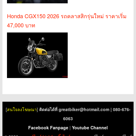
Honda CGX150 2026 รถคลาสสิกรุ่นใหม่ ราคาเริ่ม
47,000 บาท
[
สนใจลงโฆษณา
]
ติดต่อได้ที่
greatbiker@hotmail.com
| 080-676-
6063
Facebook Fanpage
|
Youtube Channel