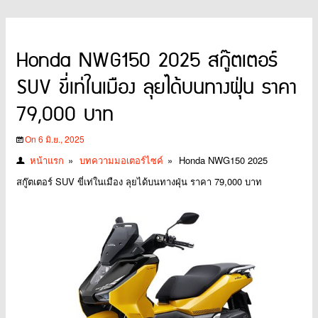
Honda NWG150 2025 สกู๊ตเตอร์
SUV ขี่เท่ในเมือง ลุยได้บนทางฝุ่น ราคา
79,000 บาท
On 6 มิ.ย., 2025
หน้าแรก
»
บทความมอเตอร์ไซค์
»
Honda NWG150 2025
สกู๊ตเตอร์ SUV ขี่เท่ในเมือง ลุยได้บนทางฝุ่น ราคา 79,000 บาท