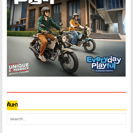
ค้นหา