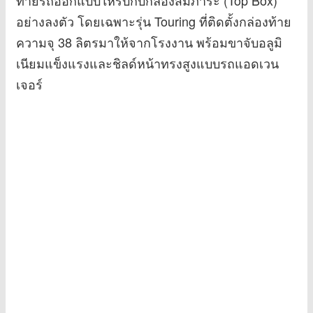
อย่างลงตัว โดยเฉพาะรุ่น Touring ที่ติดตั้งกล่องท้าย
ความจุ 38 ลิตรมาให้จากโรงงาน พร้อมขาจับอลูมิ
เนียมแข็งแรงและชิลด์หน้าทรงสูงแบบรถแอดเวน
เจอร์