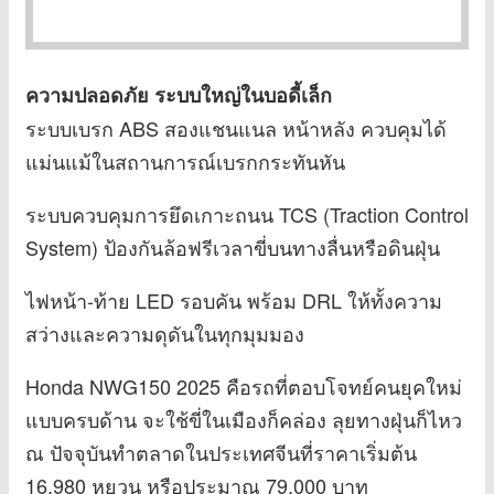
ความปลอดภัย ระบบใหญ่ในบอดี้เล็ก
ระบบเบรก ABS สองแชนแนล หน้าหลัง ควบคุมได้
แม่นแม้ในสถานการณ์เบรกกระทันหัน
ระบบควบคุมการยึดเกาะถนน TCS (Traction Control
System) ป้องกันล้อฟรีเวลาขี่บนทางลื่นหรือดินฝุ่น
ไฟหน้า-ท้าย LED รอบคัน พร้อม DRL ให้ทั้งความ
สว่างและความดุดันในทุกมุมมอง
Honda NWG150 2025 คือรถที่ตอบโจทย์คนยุคใหม่
แบบครบด้าน จะใช้ขี่ในเมืองก็คล่อง ลุยทางฝุ่นก็ไหว
ณ ปัจจุบันทำตลาดในประเทศจีนที่ราคาเริ่มต้น
16,980 หยวน หรือประมาณ 79,000 บาท