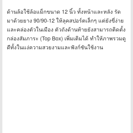
ด้านล้อใช้ล้อแม็กขนาด 12 นิ้ว ทั้งหน้าและหลัง รัด
มาด้วยยาง 90/90-12 ให้ลุคสปอร์ตเล็กๆ แต่ยังขี่ง่าย
และคล่องตัวในเมือง ตัวถังด้านท้ายยังสามารถติดตั้ง
กล่องสัมภาระ (Top Box) เพิ่มเติมได้ ทำให้ภาพรวมดู
ดีทั้งในแง่ความสวยงามและฟังก์ชันใช้งาน