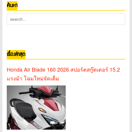
ค้นหา
เรื่องล่าสุด
Honda Air Blade 160 2026 สปอร์ตสกู๊ตเตอร์ 15.2
แรงม้า โฉมใหม่จัดเต็ม