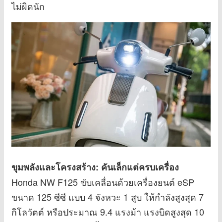
ไม่ผิดนัก
ขุมพลังและโครงสร้าง: คันเล็กแต่ครบเครื่อง
Honda NW F125 ขับเคลื่อนด้วยเครื่องยนต์ eSP
ขนาด 125 ซีซี แบบ 4 จังหวะ 1 สูบ ให้กำลังสูงสุด 7
กิโลวัตต์ หรือประมาณ 9.4 แรงม้า แรงบิดสูงสุด 10