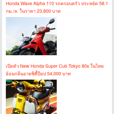
Honda Wave Alpha 110 รถครอบครัว ประหยัด 58.1
กม./ล. ในราคา 23,800 บาท
เปิดตัว New Honda Super Cub Tokyo 80s ในไทย
ย้อนกลิ่นอายซิตี้ป๊อป 54,000 บาท