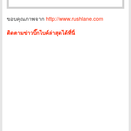
ขอบคุณภาพจาก
http://www.rushlane.com
ติดตามข่าวบิ๊กไบค์ล่าสุดได้ที่นี่