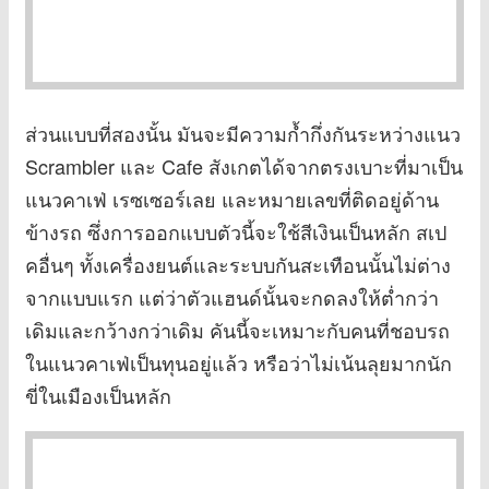
ส่วนแบบที่สองนั้น มันจะมีความก้ำกึ่งกันระหว่างแนว
Scrambler และ Cafe สังเกตได้จากตรงเบาะที่มาเป็น
แนวคาเฟ่ เรซเซอร์เลย และหมายเลขที่ติดอยู่ด้าน
ข้างรถ ซึ่งการออกแบบตัวนี้จะใช้สีเงินเป็นหลัก สเป
คอื่นๆ ทั้งเครื่องยนต์และระบบกันสะเทือนนั้นไม่ต่าง
จากแบบแรก แต่ว่าตัวแฮนด์นั้นจะกดลงให้ต่ำกว่า
เดิมและกว้างกว่าเดิม คันนี้จะเหมาะกับคนที่ชอบรถ
ในแนวคาเฟ่เป็นทุนอยู่แล้ว หรือว่าไม่เน้นลุยมากนัก
ขี่ในเมืองเป็นหลัก