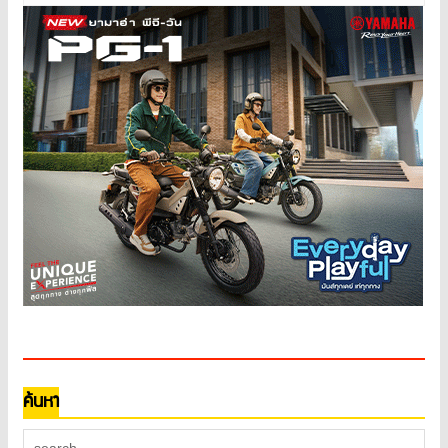
ค้นหา