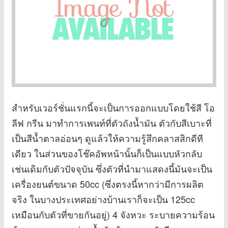
สำหรับเวอร์ชั่นแรกนี้จะเป็นการออกแบบโดยใช้สี โอ
ลีฟ กรีน มาทำการเพนท์ที่ตัวถังน้ำมัน ตัวกับสีเบาะที่
เป็นสีน้ำตาลอ่อนๆ ดูแล้วให้ความรู้สึกคลาสสิกดีที
เดียว ในส่วนของโช๊คอัพหน้านั้นก็เป็นแบบหัวกลับ
เช่นเดิมกับตัวปัจจุบัน ซึ่งตัวที่นำมาแสดงนี้มันจะเป็น
เครื่องยนต์ขนาด 50cc (ซึ่งตรงนี้หากว่ามีการผลิต
จริง ในบางประเทศอย่างบ้านเราก็จะเป็น 125cc
เหมือนกับตัวที่ขายกันอยู่) 4 จังหวะ ระบายความร้อน