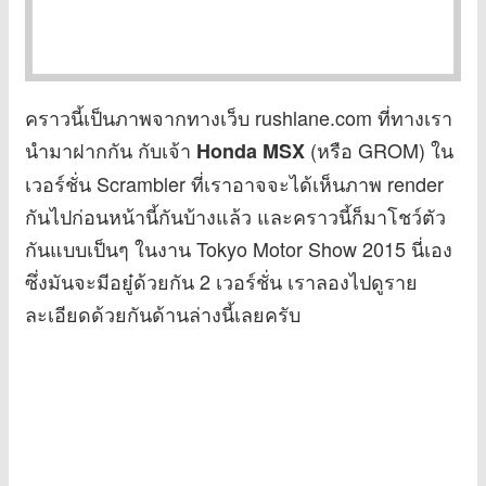
คราวนี้เป็นภาพจากทางเว็บ rushlane.com ที่ทางเรา
นำมาฝากกัน กับเจ้า
(หรือ GROM) ใน
Honda MSX
เวอร์ชั่น Scrambler ที่เราอาจจะได้เห็นภาพ render
กันไปก่อนหน้านี้กันบ้างแล้ว และคราวนี้ก็มาโชว์ตัว
กันแบบเป็นๆ ในงาน Tokyo Motor Show 2015 นี่เอง
ซึ่งมันจะมีอยู๋ด้วยกัน 2 เวอร์ชั่น เราลองไปดูราย
ละเอียดด้วยกันด้านล่างนี้เลยครับ