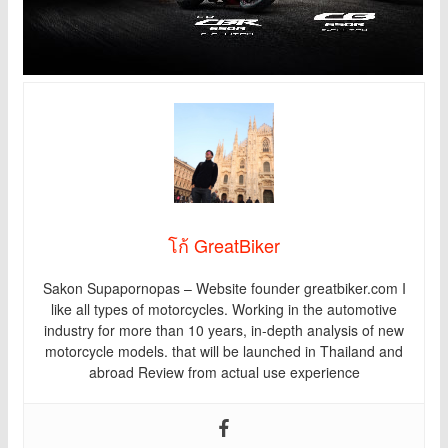
โก้ GreatBiker
Sakon Supapornopas – Website founder greatbiker.com I
like all types of motorcycles. Working in the automotive
industry for more than 10 years, in-depth analysis of new
motorcycle models. that will be launched in Thailand and
abroad Review from actual use experience