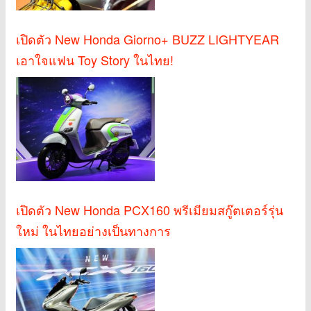
เปิดตัว New Honda Giorno+ BUZZ LIGHTYEAR
เอาใจแฟน Toy Story ในไทย!
เปิดตัว New Honda PCX160 พรีเมียมสกู๊ตเตอร์รุ่น
ใหม่ ในไทยอย่างเป็นทางการ