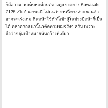
ก็ถือว่ามาพอดิบพอดีกับที่ทางคู่แข่งอย่าง Kawasaki
Z125 เปิดตัวมาพอดี ไม่แน่ว่างานนี้ทางค่ายฮอนด้า
อาจจะเร่งเกม ดินหน้าใช้ตัวนี้เข้าสู้ในช่วงปีหน้าก็เป็น
ได้ ตลาดรถแนวนี้น่าติดตามชมจริงๆ ครับ เพราะ
ถือว่ากลุ่มเป้าหมายนั้นกว้างทีเดียว