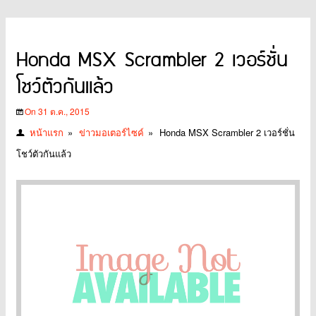
Honda MSX Scrambler 2 เวอร์ชั่น
โชว์ตัวกันแล้ว
On 31 ต.ค., 2015
หน้าแรก
»
ข่าวมอเตอร์ไซค์
»
Honda MSX Scrambler 2 เวอร์ชั่น
โชว์ตัวกันแล้ว