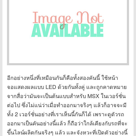
อีกอย่างหนึ่งที่เหมือนกันก็คือทั้งสองคันนี้ ใช้หน้า
จอแสดงผลแบบ LED ด้วยกันทั้งคู่ และถูกคาดหมาย
จากสื่อว่ามันจะเป็นต้นแบบสำหรับ MSX ในเวอร์ชั่น
ต่อไป ซึ่งไม่แน่ว่าเมื่อทำออกมาจริงๆ แล้วก็อาจจะมี
ทั้ง 2 เวอร์ชั่นอย่างที่เราเห็นนี้กันก็ได้ เพราะดูตัวรถ
ออกมาเป็นคันอย่างนี้แล้ว ก็ถือว่าใกล้เคียงกับรถที่จะ
ขึ้นไลน์ผลิตกันจริงๆ แล้ว และจังหวะที่เปิดตัวอย่างนี้