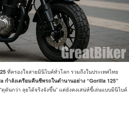
ที่ครองใจสายมินิไบค์ทั่วโลก รวมถึงในประเทศไทย
25
a กำลังเตรียมคืนชีพรถในตำนานอย่าง “Gorilla 125”
ดันกว่า ลุยได้จริงจังขึ้น” แต่ยังคงเสน่ห์ขี้เล่นแบบมินิไบค์