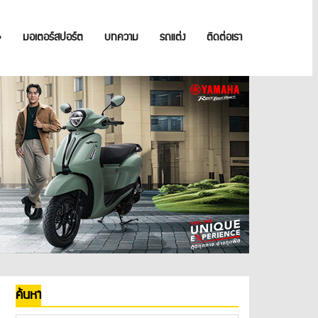
»
มอเตอร์สปอร์ต
บทความ
รถแต่ง
ติดต่อเรา
ค้นหา