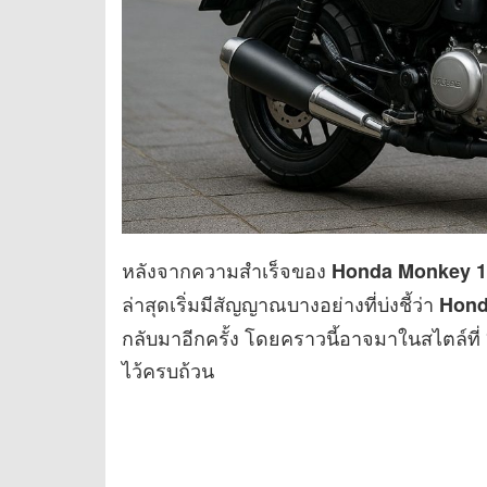
หลังจากความสำเร็จของ
Honda Monkey 1
ล่าสุดเริ่มมีสัญญาณบางอย่างที่บ่งชี้ว่า
Hond
กลับมาอีกครั้ง โดยคราวนี้อาจมาในสไตล์ที่ “ดุ
ไว้ครบถ้วน