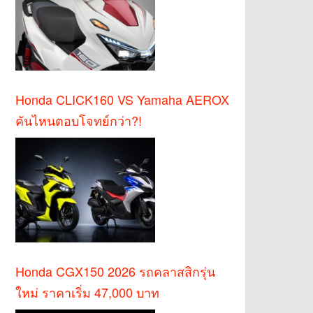
Honda CLICK160 VS Yamaha AEROX
คันไหนตอบโจทย์กว่า?!
Honda CGX150 2026 รถคลาสสิกรุ่น
ใหม่ ราคาเริ่ม 47,000 บาท