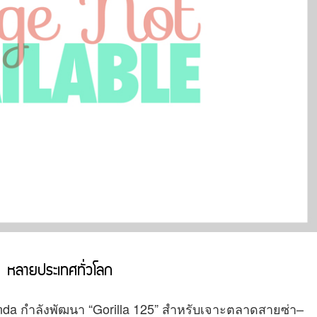
” หลายประเทศทั่วโลก
onda กำลังพัฒนา “Gorilla 125” สำหรับเจาะตลาดสายซ่า–