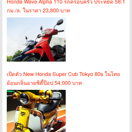
Honda Wave Alpha 110 รถครอบครัว ประหยัด 58.1
กม./ล. ในราคา 23,800 บาท
เปิดตัว New Honda Super Cub Tokyo 80s ในไทย
ย้อนกลิ่นอายซิตี้ป๊อป 54,000 บาท