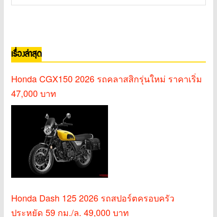
เรื่องล่าสุด
Honda CGX150 2026 รถคลาสสิกรุ่นใหม่ ราคาเริ่ม
47,000 บาท
Honda Dash 125 2026 รถสปอร์ตครอบครัว
ประหยัด 59 กม./ล. 49,000 บาท