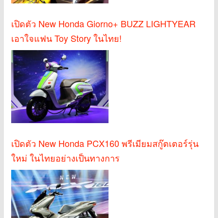
เปิดตัว New Honda Giorno+ BUZZ LIGHTYEAR
เอาใจแฟน Toy Story ในไทย!
เปิดตัว New Honda PCX160 พรีเมียมสกู๊ตเตอร์รุ่น
ใหม่ ในไทยอย่างเป็นทางการ