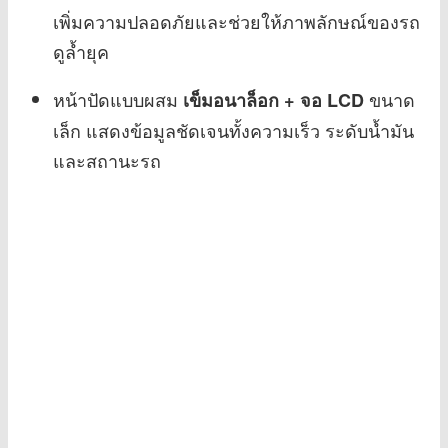
เพิ่มความปลอดภัยและช่วยให้ภาพลักษณ์ของรถ
ดูล้ำยุค
หน้าปัดแบบผสม
ขนาด
เข็มอนาล็อก + จอ LCD
เล็ก แสดงข้อมูลชัดเจนทั้งความเร็ว ระดับน้ำมัน
และสถานะรถ