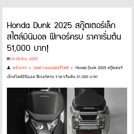
Honda Dunk 2025 สกู๊ตเตอร์เล็ก
สไตล์มินิมอล ฟีเจอร์ครบ ราคาเริ่มต้น
51,000 บาท!
On 29 มิ.ย., 2025
หน้าแรก
»
บทความมอเตอร์ไซค์
»
Honda Dunk 2025 สกู๊ตเตอร์
เล็กสไตล์มินิมอล ฟีเจอร์ครบ ราคาเริ่มต้น 51,000 บาท!