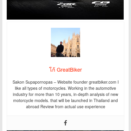
โก้ GreatBiker
Sakon Supapornopas – Website founder greatbiker.com I
like all types of motorcycles. Working in the automotive
industry for more than 10 years, in-depth analysis of new
motorcycle models. that will be launched in Thailand and
abroad Review from actual use experience