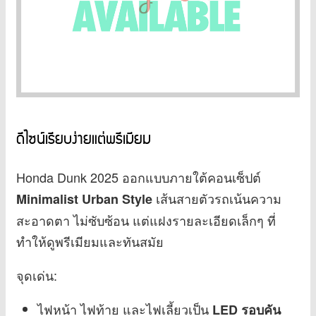
ดีไซน์เรียบง่ายแต่พรีเมียม
Honda Dunk 2025 ออกแบบภายใต้คอนเซ็ปต์
เส้นสายตัวรถเน้นความ
Minimalist Urban Style
สะอาดตา ไม่ซับซ้อน แต่แฝงรายละเอียดเล็กๆ ที่
ทำให้ดูพรีเมียมและทันสมัย
จุดเด่น:
ไฟหน้า ไฟท้าย และไฟเลี้ยวเป็น
LED รอบคัน