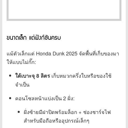
ขนาดเล็ก แต่ฟังก์ชันครบ
แม้ตัวเล็กแต่ Honda Dunk 2025 จัดพื้นที่เก็บของมา
ให้แบบไม่กั๊ก:
เก็บหมวกครึ่งใบหรือของใช้
ใต้เบาะจุ 8 ลิตร
จำเป็น
คอนโซลหน้าแบ่งเป็น 2 ฝั่ง:
ฝั่งซ้ายมีฝาปิดพร้อมล็อก + ช่องชาร์จไฟ
สำหรับมือถือหรืออุปกรณ์เล็กๆ