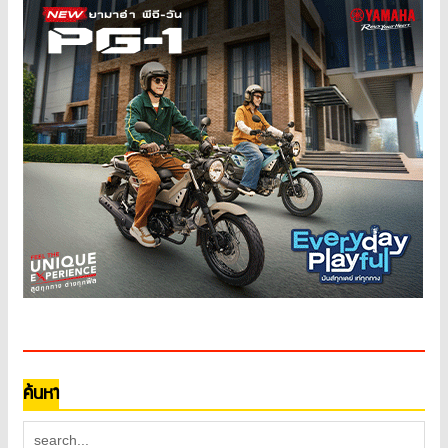
ค้นหา