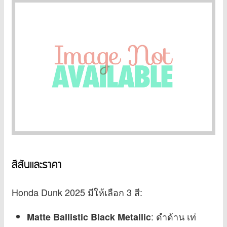
สีสันและราคา
Honda Dunk 2025 มีให้เลือก 3 สี:
: ดำด้าน เท่
Matte Ballistic Black Metallic