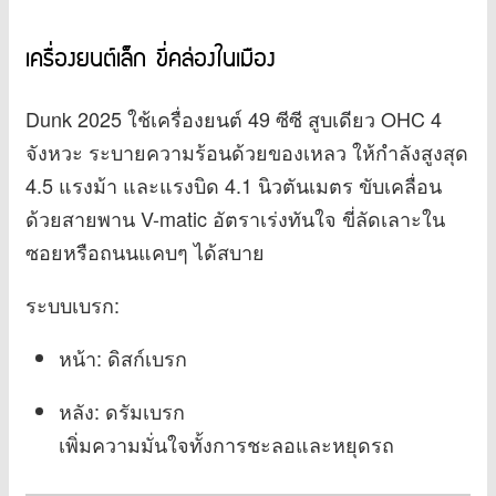
เครื่องยนต์เล็ก ขี่คล่องในเมือง
Dunk 2025 ใช้เครื่องยนต์ 49 ซีซี สูบเดียว OHC 4
จังหวะ ระบายความร้อนด้วยของเหลว ให้กำลังสูงสุด
4.5 แรงม้า และแรงบิด 4.1 นิวตันเมตร ขับเคลื่อน
ด้วยสายพาน V-matic อัตราเร่งทันใจ ขี่ลัดเลาะใน
ซอยหรือถนนแคบๆ ได้สบาย
ระบบเบรก:
หน้า: ดิสก์เบรก
หลัง: ดรัมเบรก
เพิ่มความมั่นใจทั้งการชะลอและหยุดรถ