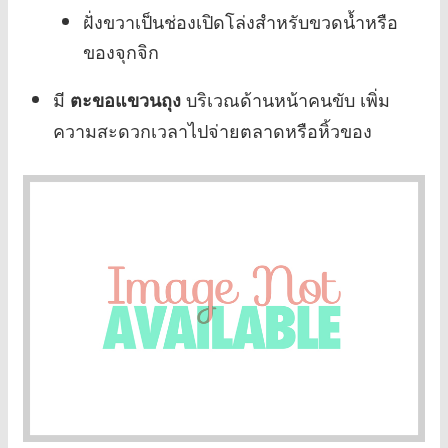
ฝั่งขวาเป็นช่องเปิดโล่งสำหรับขวดน้ำหรือ
ของจุกจิก
มี
บริเวณด้านหน้าคนขับ เพิ่ม
ตะขอแขวนถุง
ความสะดวกเวลาไปจ่ายตลาดหรือหิ้วของ