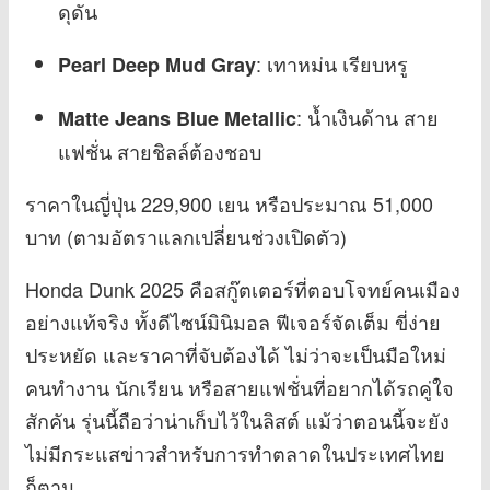
ดุดัน
: เทาหม่น เรียบหรู
Pearl Deep Mud Gray
: น้ำเงินด้าน สาย
Matte Jeans Blue Metallic
แฟชั่น สายชิลล์ต้องชอบ
ราคาในญี่ปุ่น 229,900 เยน หรือประมาณ 51,000
บาท (ตามอัตราแลกเปลี่ยนช่วงเปิดตัว)
Honda Dunk 2025 คือสกู๊ตเตอร์ที่ตอบโจทย์คนเมือง
อย่างแท้จริง ทั้งดีไซน์มินิมอล ฟีเจอร์จัดเต็ม ขี่ง่าย
ประหยัด และราคาที่จับต้องได้ ไม่ว่าจะเป็นมือใหม่
คนทำงาน นักเรียน หรือสายแฟชั่นที่อยากได้รถคู่ใจ
สักคัน รุ่นนี้ถือว่าน่าเก็บไว้ในลิสต์ แม้ว่าตอนนี้จะยัง
ไม่มีกระแสข่าวสำหรับการทำตลาดในประเทศไทย
ก็ตาม