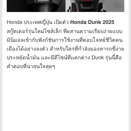
Honda ประเทศญี่ปุ่น เปิดตัว
Honda Dunk 2025
สกู๊ตเตอร์รุ่นใหม่ไซส์เล็ก ที่ผสานความเรียบง่ายแบบ
มินิมอลเข้ากับฟังก์ชันการใช้งานที่ตอบโจทย์ชีวิตคน
เมืองได้อย่างลงตัว สำหรับใครที่กำลังมองหารถขี่ง่าย
ประหยัดน้ำมัน และมีดีไซน์ที่แตกต่าง Dunk รุ่นนี้คือ
คำตอบที่น่าสนใจสุดๆ