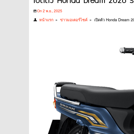
เปิดตัว Honda Dream 2026 รถค
On 2 พ.ย., 2025
หน้าแรก
»
ข่าวมอเตอร์ไซค์
»
เปิดตัว Honda Dream 2