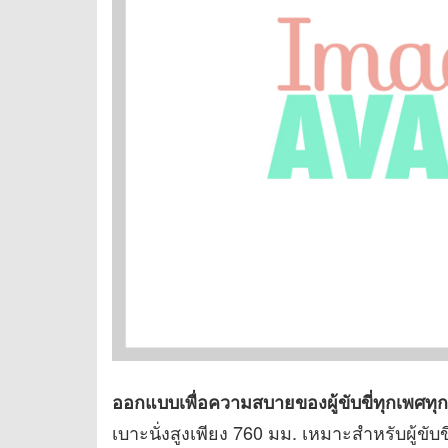
ออกแบบเพื่อความสบายของผู้ขับขี่ทุกเพศทุก
เบาะนั่งสูงเพียง 760 มม. เหมาะสำหรับผู้ขับข