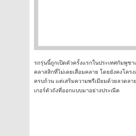
รถรุ่นนี้ถูกเปิดตัวครั้งแรกในประเทศกัมพูช
คลาสสิกที่ไม่เคยเสื่อมคลาย โดยยังคงโครง
ครบถ้วน แต่เสริมความพรีเมียมด้วยลวดลา
เกอร์ตัวถังที่ออกแบบมาอย่างประณีต