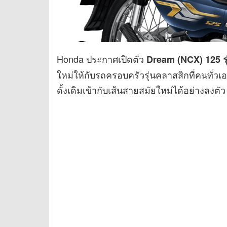
Honda ประกาศเปิดตัว
Dream (NCX) 125 รุ
ใหม่ให้กับรถครอบครัวรุ่นคลาสสิกที่คนทั่วเ
ดั้งเดิมเข้ากับเส้นสายสมัยใหม่ได้อย่างลงตัว