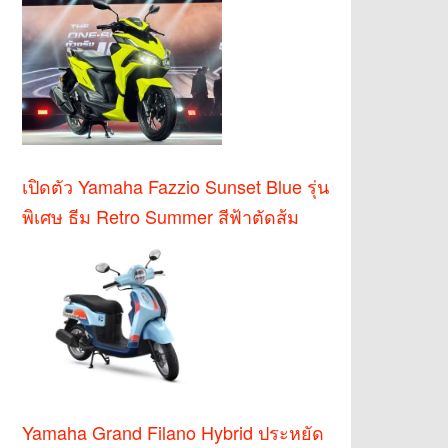
เปิดตัว Yamaha Fazzio Sunset Blue รุ่น
พิเศษ ธีม Retro Summer สีฟ้าตัดส้ม
Yamaha Grand Filano Hybrid ประหยัด