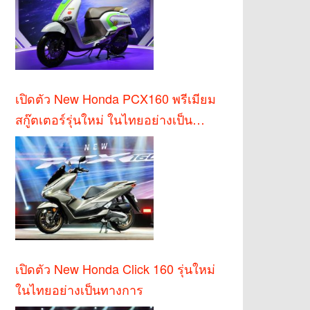
เปิดตัว New Honda PCX160 พรีเมียม
สกู๊ตเตอร์รุ่นใหม่ ในไทยอย่างเป็น
ทางการ
เปิดตัว New Honda Click 160 รุ่นใหม่
ในไทยอย่างเป็นทางการ