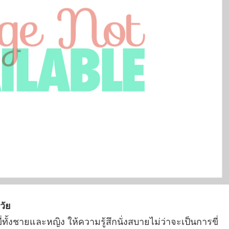
วัย
ี่ทั้งชายและหญิง ให้ความรู้สึกนั่งสบายไม่ว่าจะเป็นการขี่