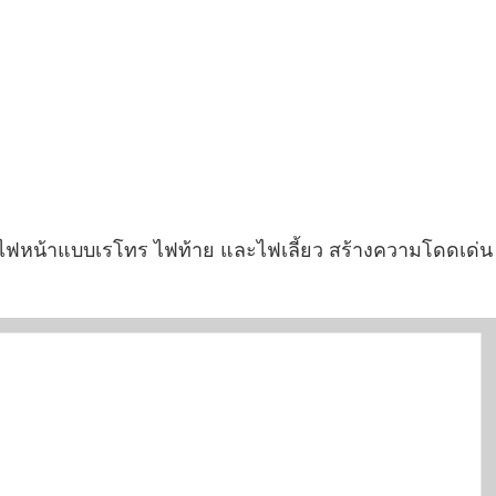
ป็นไฟหน้าแบบเรโทร ไฟท้าย และไฟเลี้ยว สร้างความโดดเด่น