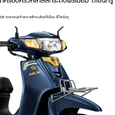
รอบครัวคลาสสิกระดับพรีเมียม ดีไซน์หรู
026 รถครอบครัวคลาสสิกระดับพรีเมียม ดีไซน์หรู