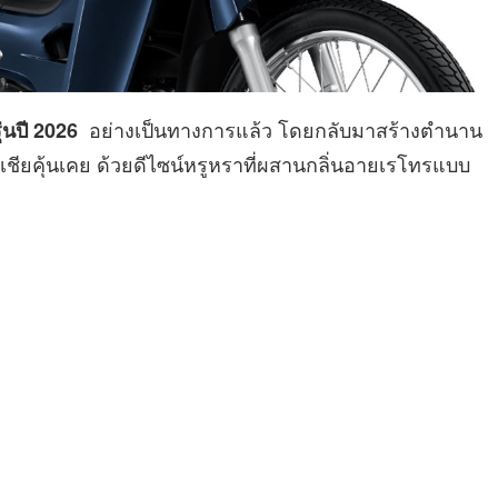
อย่างเป็นทางการแล้ว โดยกลับมาสร้างตำนาน
่นปี 2026
อเชียคุ้นเคย ด้วยดีไซน์หรูหราที่ผสานกลิ่นอายเรโทรแบบ