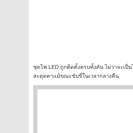
ชุดไฟ LED ถูกติดตั้งครบทั้งคัน ไม่ว่าจะเ
สะดุดตาแม้ขณะขับขี่ในเวลากลางคืน