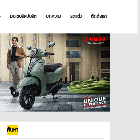
»
มอเตอร์สปอร์ต
บทความ
รถแต่ง
ติดต่อเรา
ค้นหา