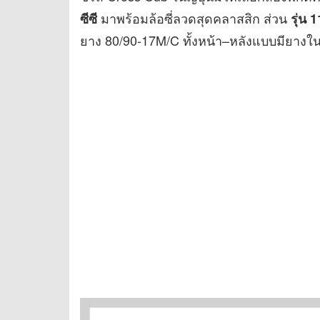
มาพร้อมล้อซี่ลวดสุดคลาสสิก ส่วน
ซีซี
รุ่น 1
ยาง 80/90-17M/C ทั้งหน้า–หลังแบบมียางใน 