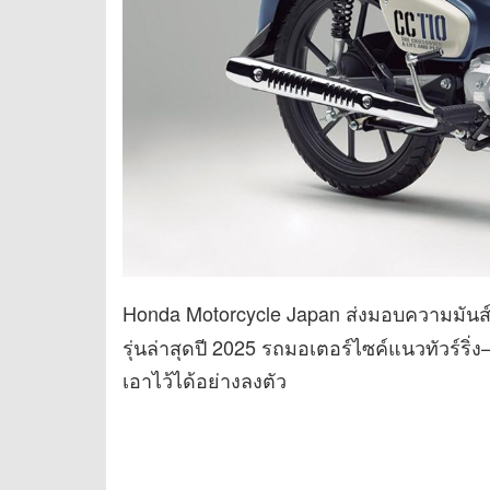
Honda Motorcycle Japan ส่งมอบความมันส์แ
รุ่นล่าสุดปี 2025 รถมอเตอร์ไซค์แนวทัวร์ริ
เอาไว้ได้อย่างลงตัว