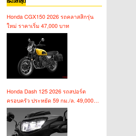
เรื่องล่าสุด
Honda CGX150 2026 รถคลาสสิกรุ่น
ใหม่ ราคาเริ่ม 47,000 บาท
Honda Dash 125 2026 รถสปอร์ต
ครอบครัว ประหยัด 59 กม./ล. 49,000
บาท