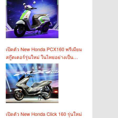
เปิดตัว New Honda PCX160 พรีเมียม
สกู๊ตเตอร์รุ่นใหม่ ในไทยอย่างเป็น
ทางการ
เปิดตัว New Honda Click 160 รุ่นใหม่