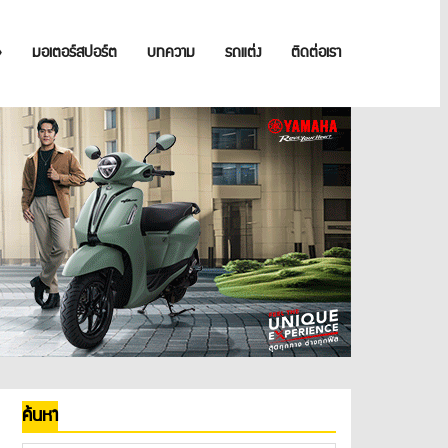
»
มอเตอร์สปอร์ต
บทความ
รถแต่ง
ติดต่อเรา
ค้นหา