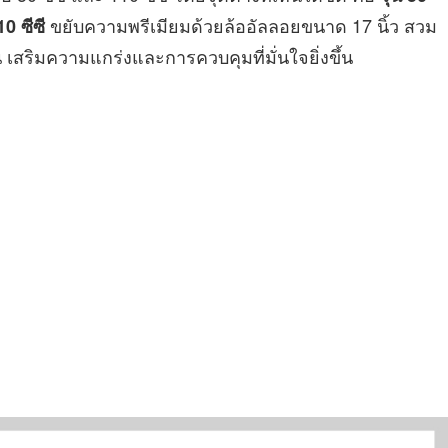
ขยับความพรีเมียมด้วยล้ออัลลอยขนาด 17 นิ้ว สวม
10 ซีซี
เสริมความแกร่งและการควบคุมที่มั่นใจยิ่งขึ้น