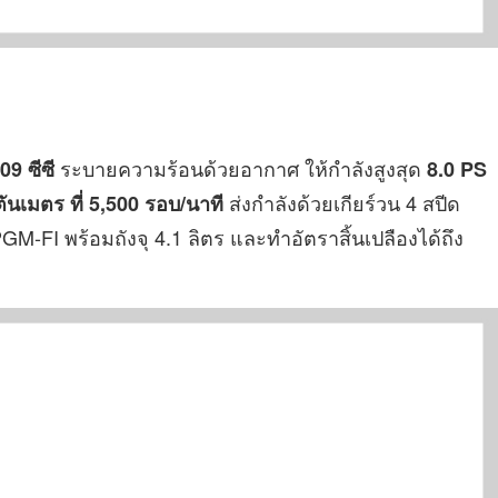
ระบายความร้อนด้วยอากาศ ให้กำลังสูงสุด
9 ซีซี
8.0 PS
ส่งกำลังด้วยเกียร์วน 4 สปีด
ตันเมตร ที่ 5,500 รอบ/นาที
PGM-FI พร้อมถังจุ 4.1 ลิตร และทำอัตราสิ้นเปลืองได้ถึง