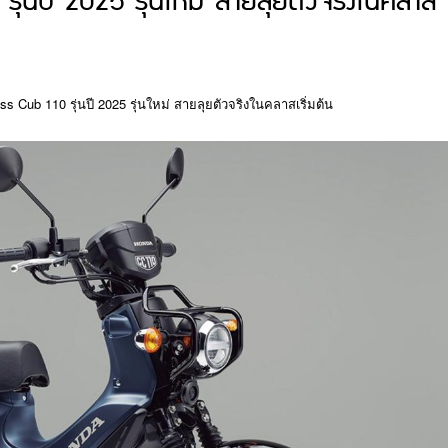
ุ่นปี 2025 รุ่นใหม่ สายลุยตัวจริงในคลาส
s Cub 110 รุ่นปี 2025 รุ่นใหม่ สายลุยตัวจริงในคลาสเริ่มต้น