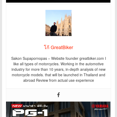
โก้ GreatBiker
Sakon Supapornopas – Website founder greatbiker.com I
like all types of motorcycles. Working in the automotive
industry for more than 10 years, in-depth analysis of new
motorcycle models. that will be launched in Thailand and
abroad Review from actual use experience