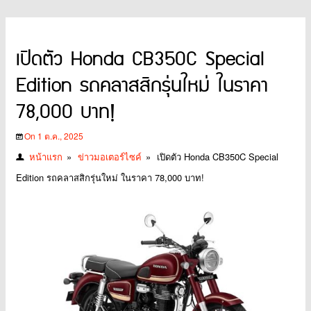
เปิดตัว Honda CB350C Special
Edition รถคลาสสิกรุ่นใหม่ ในราคา
78,000 บาท!
On 1 ต.ค., 2025
หน้าแรก
»
ข่าวมอเตอร์ไซค์
»
เปิดตัว Honda CB350C Special
Edition รถคลาสสิกรุ่นใหม่ ในราคา 78,000 บาท!