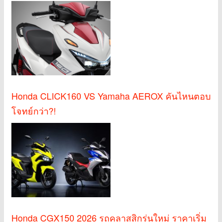
Honda CLICK160 VS Yamaha AEROX คันไหนตอบ
โจทย์กว่า?!
Honda CGX150 2026 รถคลาสสิกรุ่นใหม่ ราคาเริ่ม