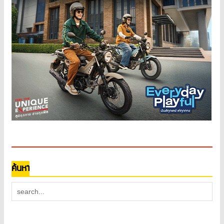
ค้นหา