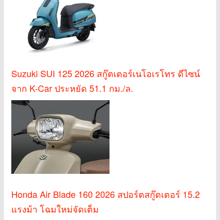
Suzuki SUI 125 2026 สกู๊ตเตอร์เนโอเรโทร ดีไซน์
จาก K-Car ประหยัด 51.1 กม./ล.
Honda Air Blade 160 2026 สปอร์ตสกู๊ตเตอร์ 15.2
แรงม้า โฉมใหม่จัดเต็ม