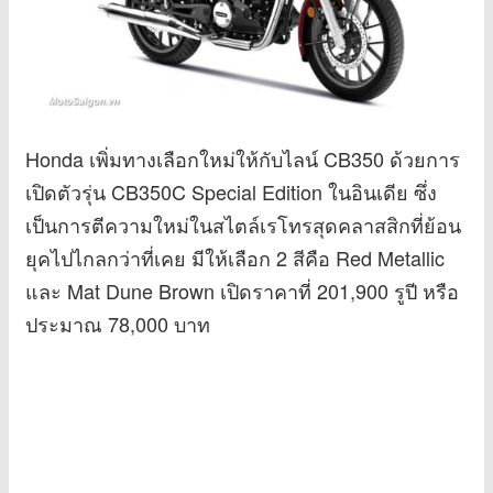
Honda เพิ่มทางเลือกใหม่ให้กับไลน์ CB350 ด้วยการ
เปิดตัวรุ่น CB350C Special Edition ในอินเดีย ซึ่ง
เป็นการตีความใหม่ในสไตล์เรโทรสุดคลาสสิกที่ย้อน
ยุคไปไกลกว่าที่เคย มีให้เลือก 2 สีคือ Red Metallic
และ Mat Dune Brown เปิดราคาที่ 201,900 รูปี หรือ
ประมาณ 78,000 บาท