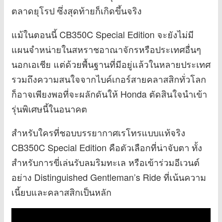
ตลาดยุโรป ซึ่งสุดท้ายก็เกิดขึ้นจริง
แม้ในตอนนี้ CB350C Special Edition จะยังไม่มี
แผนจำหน่ายในสหราชอาณาจักรหรือประเทศอื่นๆ
นอกเอเชีย แต่ด้วยพื้นฐานที่มีอยู่แล้วในหลายประเทศ
รวมถึงความสนใจจากไบค์เกอร์สายคลาสสิกทั่วโลก
ก็อาจเพียงพอที่จะผลักดันให้ Honda ตัดสินใจนำเข้า
รุ่นพิเศษนี้ในอนาคต
สำหรับใครที่ชอบบรรยากาศเรโทรแบบแท้จริง
CB350C Special Edition คือตัวเลือกที่น่าจับตา ทั้ง
สำหรับการขี่เล่นรับลมริมทะเล หรือเข้าร่วมอีเวนต์
อย่าง Distinguished Gentleman’s Ride ที่เน้นความ
เนี้ยบและคลาสสิกเป็นหลัก