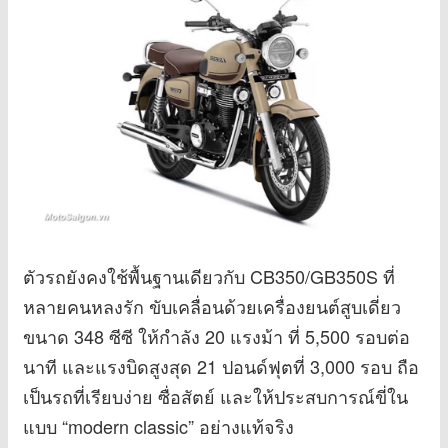
ตัวรถยังคงใช้พื้นฐานเดียวกับ CB350/GB350S ที่
หลายคนหลงรัก ขับเคลื่อนด้วยเครื่องยนต์สูบเดี่ยว
ขนาด 348 ซีซี ให้กำลัง 20 แรงม้า ที่ 5,500 รอบต่อ
นาที และแรงบิดสูงสุด 21 ปอนด์ฟุตที่ 3,000 รอบ ถือ
เป็นรถที่เรียบง่าย ซื่อสัตย์ และให้ประสบการณ์ขี่ใน
แบบ “modern classic” อย่างแท้จริง