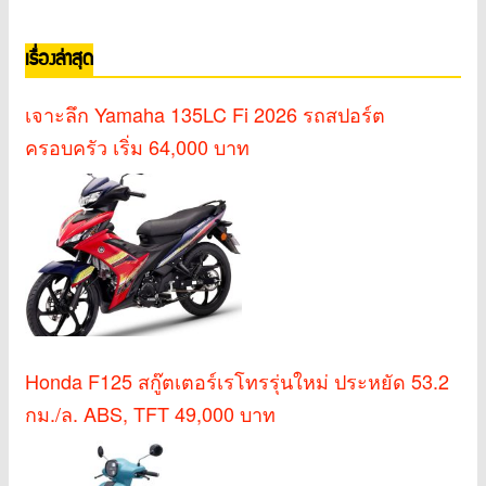
เรื่องล่าสุด
เจาะลึก Yamaha 135LC Fi 2026 รถสปอร์ต
ครอบครัว เริ่ม 64,000 บาท
Honda F125 สกู๊ตเตอร์เรโทรรุ่นใหม่ ประหยัด 53.2
กม./ล. ABS, TFT 49,000 บาท