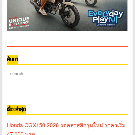
ค้นหา
เรื่องล่าสุด
Honda CGX150 2026 รถคลาสสิกรุ่นใหม่ ราคาเริ่ม
47,000 บาท