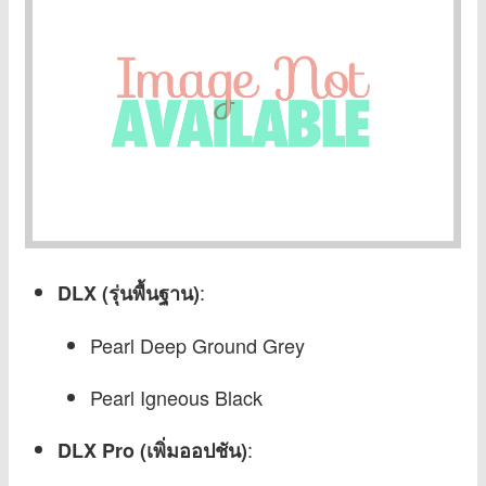
:
DLX (รุ่นพื้นฐาน)
Pearl Deep Ground Grey
Pearl Igneous Black
:
DLX Pro (เพิ่มออปชัน)