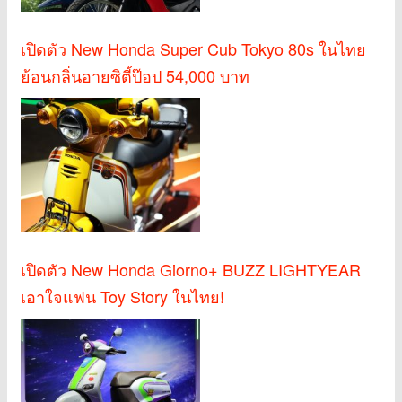
เปิดตัว New Honda Super Cub Tokyo 80s ในไทย
ย้อนกลิ่นอายซิตี้ป๊อป 54,000 บาท
เปิดตัว New Honda Giorno+ BUZZ LIGHTYEAR
เอาใจแฟน Toy Story ในไทย!