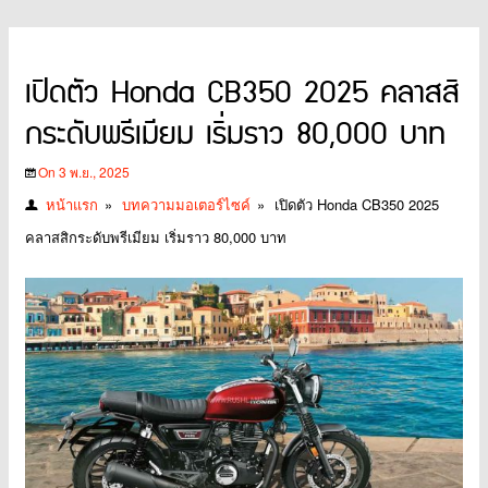
เปิดตัว Honda CB350 2025 คลาสสิ
กระดับพรีเมียม เริ่มราว 80,000 บาท
On 3 พ.ย., 2025
หน้าแรก
»
บทความมอเตอร์ไซค์
»
เปิดตัว Honda CB350 2025
คลาสสิกระดับพรีเมียม เริ่มราว 80,000 บาท