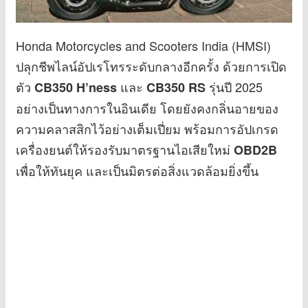
Honda Motorcycles and Scooters India (HMSI)
ปลุกชีพไลน์อัปเรโทรระดับกลางอีกครั้ง ด้วยการเปิด
ตัว
และ
รุ่นปี 2025
CB350 H’ness
CB350 RS
อย่างเป็นทางการในอินเดีย โดยยังคงกลิ่นอายของ
ความคลาสสิกไว้อย่างเต็มเปี่ยม พร้อมการอัปเกรด
เครื่องยนต์ให้รองรับมาตรฐานไอเสียใหม่
OBD2B
เพื่อให้ทันยุค และเป็นมิตรต่อสิ่งแวดล้อมยิ่งขึ้น