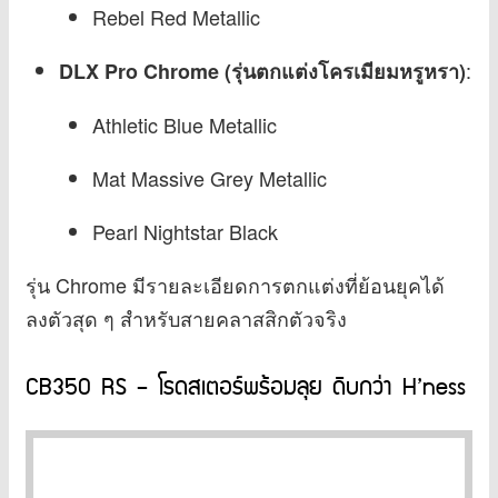
Rebel Red Metallic
:
DLX Pro Chrome (รุ่นตกแต่งโครเมียมหรูหรา)
Athletic Blue Metallic
Mat Massive Grey Metallic
Pearl Nightstar Black
รุ่น Chrome มีรายละเอียดการตกแต่งที่ย้อนยุคได้
ลงตัวสุด ๆ สำหรับสายคลาสสิกตัวจริง
CB350 RS – โรดสเตอร์พร้อมลุย ดิบกว่า H’ness