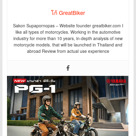
โก้ GreatBiker
Sakon Supapornopas – Website founder greatbiker.com I
like all types of motorcycles. Working in the automotive
industry for more than 10 years, in-depth analysis of new
motorcycle models. that will be launched in Thailand and
abroad Review from actual use experience