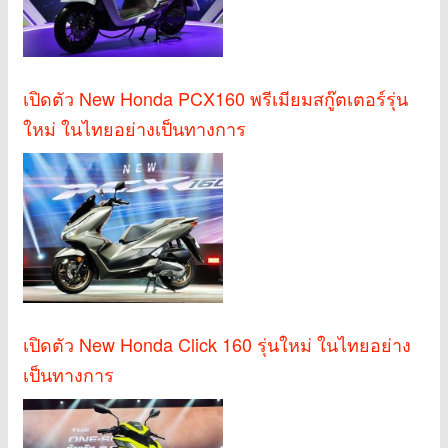
เปิดตัว New Honda PCX160 พรีเมียมสกู๊ตเตอร์รุ่น
ใหม่ ในไทยอย่างเป็นทางการ
เปิดตัว New Honda Click 160 รุ่นใหม่ ในไทยอย่าง
เป็นทางการ