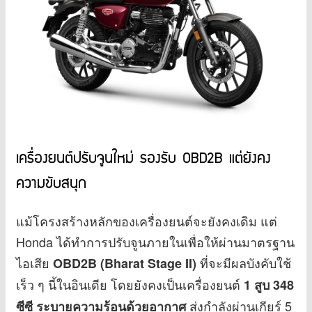
เครื่องยนต์ปรับจูนใหม่ รองรับ OBD2B แต่ยังคง
ความขับสนุก
แม้โครงสร้างหลักของเครื่องยนต์จะยังคงเดิม แต่
Honda ได้ทำการปรับจูนภายในเพื่อให้ผ่านมาตรฐาน
ไอเสีย
ที่จะมีผลบังคับใช้
OBD2B (Bharat Stage II)
เร็ว ๆ นี้ในอินเดีย โดยยังคงเป็นเครื่องยนต์
1 สูบ 348
ส่งกำลังผ่านเกียร์ 5
ซีซี ระบายความร้อนด้วยอากาศ