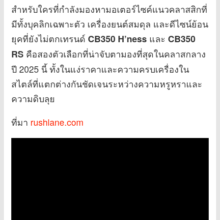
สำหรับใครที่กำลังมองหามอเตอร์ไซค์แนวคลาสสิกที่
มีทั้งบุคลิกเฉพาะตัว เครื่องยนต์สมดุล และดีไซน์ย้อน
ยุคที่ยังไม่ตกเทรนด์
และ
CB350 H’ness
CB350
คือสองตัวเลือกที่น่าจับตามองที่สุดในคลาสกลาง
RS
ปี 2025 นี้ ทั้งในแง่ราคาและความครบเครื่องใน
สไตล์ที่แตกต่างกันชัดเจนระหว่างความหรูหราและ
ความดิบลุย
ที่มา
rushlane.com