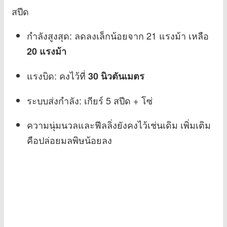
สปีด
กำลังสูงสุด: ลดลงเล็กน้อยจาก 21 แรงม้า เหลือ
20 แรงม้า
แรงบิด: คงไว้ที่
30 นิวตันเมตร
ระบบส่งกำลัง: เกียร์ 5 สปีด + โซ่
ความนุ่มนวลและฟีลลิ่งยังคงไว้เช่นเดิม เพิ่มเติม
คือปล่อยมลพิษน้อยลง