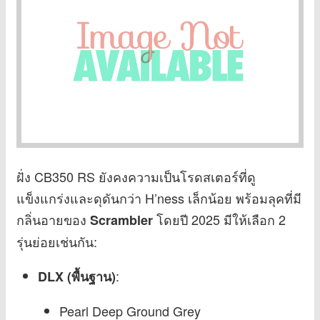
ฝั่ง CB350 RS ยังคงความเป็นโรดสเตอร์ที่ดู
แข็งแกร่งและดุดันกว่า H’ness เล็กน้อย พร้อมลุคที่มี
กลิ่นอายของ
โดยปี 2025 มีให้เลือก 2
Scrambler
รุ่นย่อยเช่นกัน:
:
DLX (พื้นฐาน)
Pearl Deep Ground Grey