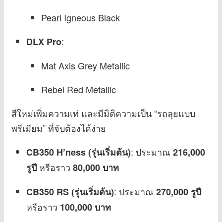
Pearl Igneous Black
:
DLX Pro
Mat Axis Grey Metallic
Rebel Red Metallic
สีใหม่เพิ่มความเท่ และมีมิติความเป็น “รถลุยแบบ
พรีเมียม” ที่จับต้องได้ง่าย
: ประมาณ
CB350 H’ness (รุ่นเริ่มต้น)
216,000
หรือราว
รูปี
80,000 บาท
: ประมาณ
CB350 RS (รุ่นเริ่มต้น)
270,000 รูปี
หรือราว
100,000 บาท