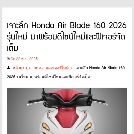
เจาะลึก Honda Air Blade 160 2026
รุ่นใหม่ มาพร้อมดีไซน์ใหม่และฟีเจอร์จัด
เต็ม
On 22 พ.ย., 2025
หน้าแรก
»
บทความมอเตอร์ไซค์
»
เจาะลึก Honda Air Blade 160
2026 รุ่นใหม่ มาพร้อมดีไซน์ใหม่และฟีเจอร์จัดเต็ม