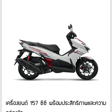
เครื่องยนต์ 157 ซีซี พร้อมประสิทธิภาพและความ