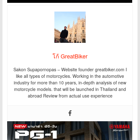
โก้ GreatBiker
Sakon Supapornopas – Website founder greatbiker.com I
like all types of motorcycles. Working in the automotive
industry for more than 10 years, in-depth analysis of new
motorcycle models. that will be launched in Thailand and
abroad Review from actual use experience