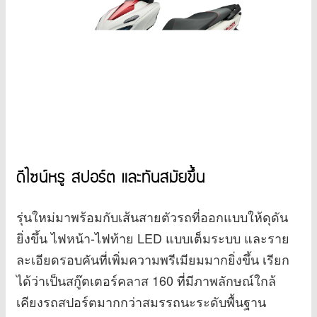
ดีไซน์หรู สปอร์ต และทันสมัยขึ้น
รุ่นใหม่มาพร้อมกับเส้นสายตัวรถที่ออกแบบให้ดุดัน
ยิ่งขึ้น ไฟหน้า-ไฟท้าย LED แบบเต็มระบบ และราย
ละเอียดรอบคันที่เพิ่มความพรีเมียมมากยิ่งขึ้น เรียก
ได้ว่าเป็นสกู๊ตเตอร์คลาส 160 ที่มีภาพลักษณ์ใกล้
เคียงรถสปอร์ตมากกว่าสมรรถนะระดับพื้นฐาน