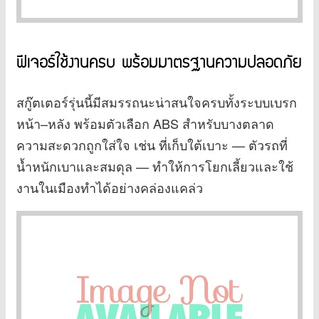
ฟีเจอร์ใช้งานครบ พร้อมมาตรฐานความปลอดภัย
สกู๊ตเตอร์รุ่นนี้มีสมรรถนะน่าสนใจครบทั้งระบบเบรก
หน้า–หลัง พร้อมตัวเลือก ABS สำหรับบางตลาด
ความสะดวกถูกใส่ใจ เช่น ที่เก็บใต้เบาะ — ตัวรถที่
น้ำหนักเบาและสมดุล — ทำให้การโยกเลี้ยวและใช้
งานในเมืองทำได้อย่างคล่องแคล่ว