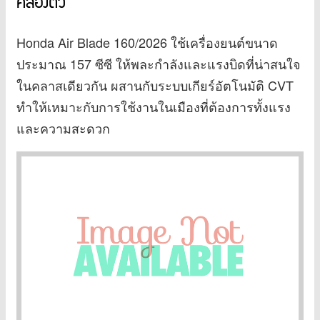
คล่องตัว
Honda Air Blade 160/2026 ใช้เครื่องยนต์ขนาด
ประมาณ 157 ซีซี ให้พละกำลังและแรงบิดที่น่าสนใจ
ในคลาสเดียวกัน ผสานกับระบบเกียร์อัตโนมัติ CVT
ทำให้เหมาะกับการใช้งานในเมืองที่ต้องการทั้งแรง
และความสะดวก