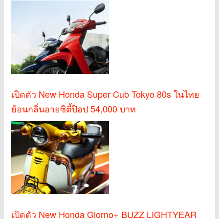
เปิดตัว New Honda Super Cub Tokyo 80s ในไทย
ย้อนกลิ่นอายซิตี้ป๊อป 54,000 บาท
เปิดตัว New Honda Giorno+ BUZZ LIGHTYEAR