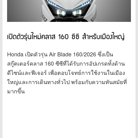
เปิดตัวรุ่นใหม่คลาส 160 ซีซี สำหรับเมืองใหญ่
Honda เปิดตัวรุ่น Air Blade 160/2026 ซึ่งเป็น
สกู๊ตเตอร์คลาส 160 ซีซีที่ได้รับการอัปเกรดทั้งด้าน
ดีไซน์และฟีเจอร์ เพื่อตอบโจทย์การใช้งานในเมือง
ใหญ่และการเดินทางทั่วไป พร้อมกับความทันสมัยที่
มากขึ้น