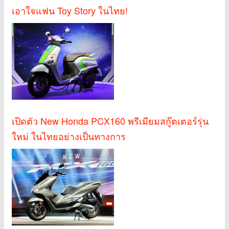
เอาใจแฟน Toy Story ในไทย!
เปิดตัว New Honda PCX160 พรีเมียมสกู๊ตเตอร์รุ่น
ใหม่ ในไทยอย่างเป็นทางการ