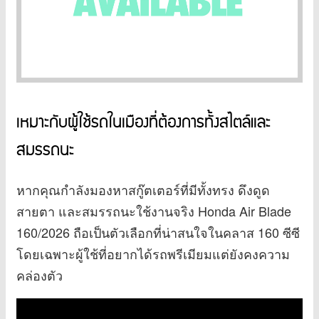
เหมาะกับผู้ใช้รถในเมืองที่ต้องการทั้งสไตล์และ
สมรรถนะ
หากคุณกำลังมองหาสกู๊ตเตอร์ที่มีทั้งทรง ดึงดูด
สายตา และสมรรถนะใช้งานจริง Honda Air Blade
160/2026 ถือเป็นตัวเลือกที่น่าสนใจในคลาส 160 ซีซี
โดยเฉพาะผู้ใช้ที่อยากได้รถพรีเมียมแต่ยังคงความ
คล่องตัว