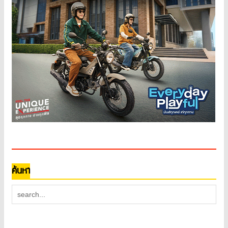
ค้นหา