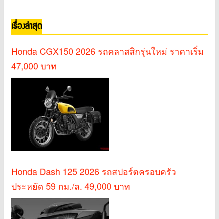
เรื่องล่าสุด
Honda CGX150 2026 รถคลาสสิกรุ่นใหม่ ราคาเริ่ม
47,000 บาท
Honda Dash 125 2026 รถสปอร์ตครอบครัว
ประหยัด 59 กม./ล. 49,000 บาท