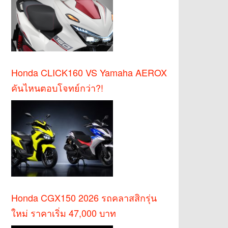
Honda CLICK160 VS Yamaha AEROX
คันไหนตอบโจทย์กว่า?!
Honda CGX150 2026 รถคลาสสิกรุ่น
ใหม่ ราคาเริ่ม 47,000 บาท