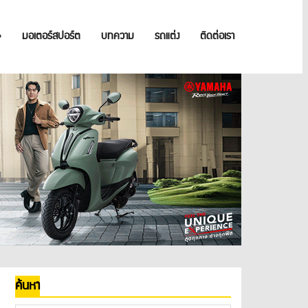
»
มอเตอร์สปอร์ต
บทความ
รถแต่ง
ติดต่อเรา
ค้นหา