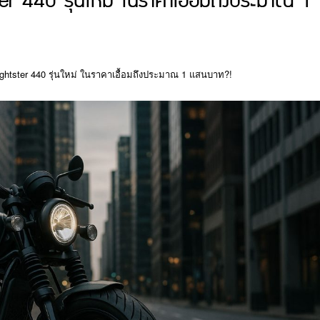
r 440 รุ่นใหม่ ในราคาเอื้อมถึงประมาณ 1
ightster 440 รุ่นใหม่ ในราคาเอื้อมถึงประมาณ 1 แสนบาท?!