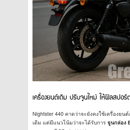
เครื่องยนต์เดิม ปรับจูนใหม่ ให้ฟีลสปอร์
Nightster 440 คาดว่าจะยังคงใช้เครื่องยน
เดิม แต่มีแนวโน้มว่าจะได้รับการ
จูนกล่อง 