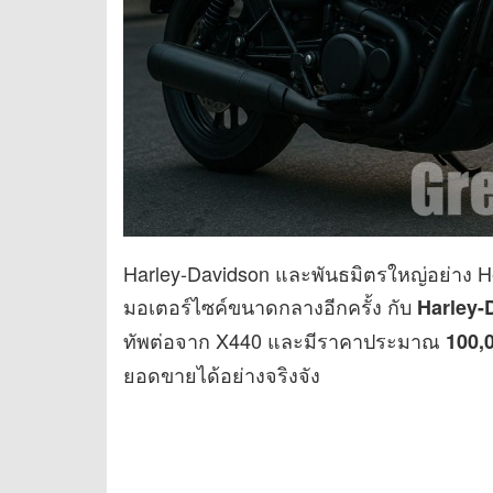
Harley-Davidson และพันธมิตรใหญ่อย่าง H
มอเตอร์ไซค์ขนาดกลางอีกครั้ง กับ
Harley-
ทัพต่อจาก X440 และมีราคาประมาณ
100,
ยอดขายได้อย่างจริงจัง