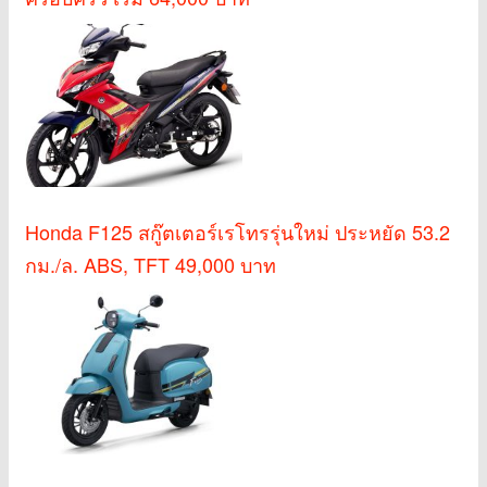
Honda F125 สกู๊ตเตอร์เรโทรรุ่นใหม่ ประหยัด 53.2
กม./ล. ABS, TFT 49,000 บาท