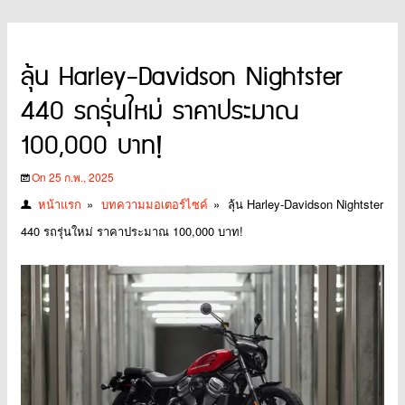
ลุ้น Harley-Davidson Nightster
440 รถรุ่นใหม่ ราคาประมาณ
100,000 บาท!
On 25 ก.พ., 2025
หน้าแรก
»
บทความมอเตอร์ไซค์
»
ลุ้น Harley-Davidson Nightster
440 รถรุ่นใหม่ ราคาประมาณ 100,000 บาท!