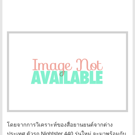
โดยจากการวิเคราะห์ของสื่อยานยนต์จากต่าง
ประเทศ ตัวรถ Nightster 440 รุ่นใหม่ จะมาพร้อมกับ