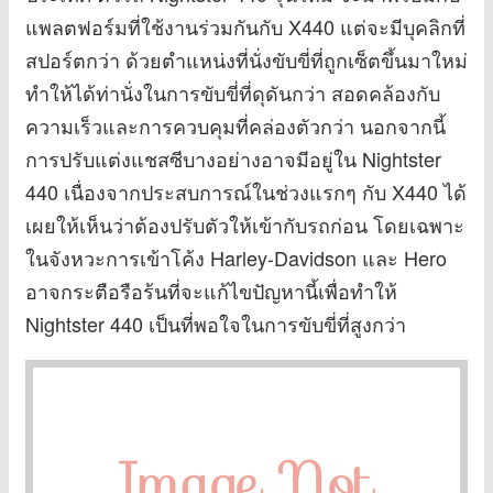
แพลตฟอร์มที่ใช้งานร่วมกันกับ X440 แต่จะมีบุคลิกที่
สปอร์ตกว่า ด้วยตำแหน่งที่นั่งขับขี่ที่ถูกเซ็ตขึ้นมาใหม่
ทำให้ได้ท่านั่งในการขับขี่ที่ดุดันกว่า สอดคล้องกับ
ความเร็วและการควบคุมที่คล่องตัวกว่า นอกจากนี้
การปรับแต่งแชสซีบางอย่างอาจมีอยู่ใน Nightster
440 เนื่องจากประสบการณ์ในช่วงแรกๆ กับ X440 ได้
เผยให้เห็นว่าต้องปรับตัวให้เข้ากับรถก่อน โดยเฉพาะ
ในจังหวะการเข้าโค้ง Harley-Davidson และ Hero
อาจกระตือรือร้นที่จะแก้ไขปัญหานี้เพื่อทำให้
Nightster 440 เป็นที่พอใจในการขับขี่ที่สูงกว่า