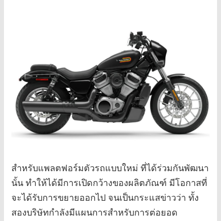
สำหรับแพลตฟอร์มตัวรถแบบใหม่ ที่ได้ร่วมกันพัฒนา
นั้น ทำให้ได้มีการเปิดกว้างของผลิตภัณฑ์ มีโอกาสที่
จะได้รับการขยายออกไป จนเป็นกระแสข่าวว่า ทั้ง
สองบริษัทกำลังมีแผนการสำหรับการต่อยอด