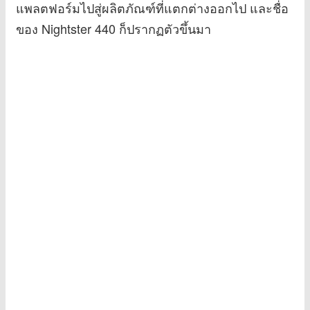
แพลตฟอร์มไปสู่ผลิตภัณฑ์ที่แตกต่างออกไป และชื่อ
ของ Nightster 440 ก็ปรากฏตัวขึ้นมา