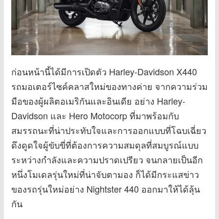
ก่อนหน้านี้ได้มีการเปิดตัว Harley-Davidson X440
รถมอเตอร์ไซค์คลาสใหม่ของทางค่าย จากความร่วม
มือของผู้ผลิตอเมริกันและอินเดีย อย่าง Harley-
Davidson และ Hero Motocorp ที่มาพร้อมกับ
สมรรถนะที่น่าประทับใจและการออกแบบที่โฉบเฉี่ยว
ดึงดูดใจผู้ขับขี่ที่ต้องการความสมดุลที่สมบูรณ์แบบ
ระหว่างกำลังและความปราดเปรียว จนกลายเป็นอีก
หนึ่งโมเดลรุ่นใหม่ที่น่าจับตามอง ก็ได้มีกระแสข่าว
ของรถรุ่นใหม่อย่าง Nightster 440 ออกมาให้ได้ลุ้น
กัน