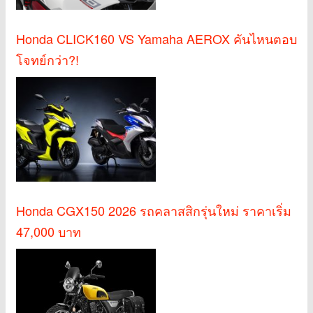
Honda CLICK160 VS Yamaha AEROX คันไหนตอบ
โจทย์กว่า?!
Honda CGX150 2026 รถคลาสสิกรุ่นใหม่ ราคาเริ่ม
47,000 บาท