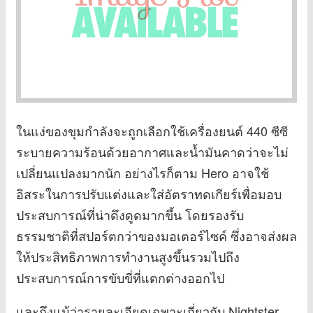
ในแง่ของขุมกำลังจะถูกเลือกใช้เครื่องยนต์ 440 ซีซี
ระบายความร้อนด้วยอากาศและน้ำมันคาดว่าจะไม่
เปลี่ยนแปลงมากนัก อย่างไรก็ตาม Hero อาจใช้
อิสระในการปรับแต่งและใส่อัตราทดเกียร์เพื่อมอบ
ประสบการณ์ที่น่าดึงดูดมากขึ้น โดยรองรับ
ธรรมชาติที่สปอร์ตกว่าของมอเตอร์ไซค์ ซึ่งอาจส่งผล
ให้ประสิทธิภาพการทำงานสูงขึ้นรวมไปถึง
ประสบการณ์การขับขี่ที่แตกต่างออกไป
และถึงแม้ว่ารายละเอียดเฉพาะเกี่ยวกับ Nightster