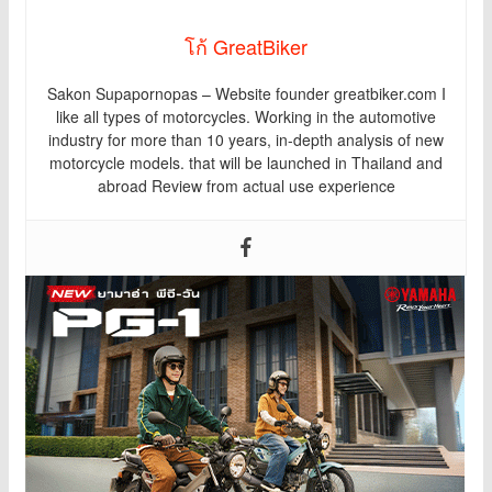
โก้ GreatBiker
Sakon Supapornopas – Website founder greatbiker.com I
like all types of motorcycles. Working in the automotive
industry for more than 10 years, in-depth analysis of new
motorcycle models. that will be launched in Thailand and
abroad Review from actual use experience