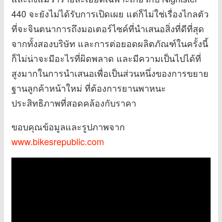
440 จะยังไม่ได้รับการเปิดเผย แต่ก็ไม่ใช่เรื่องไกลตัว
ที่จะจินตนาการถึงมอเตอร์ไซค์ที่นำเสนอสิ่งที่ดีที่สุด
จากทั้งสองบริษัท และการต่อยอดผลิตภัณฑ์ในครั้งนี้
ก็ไม่น่าจะมีอะไรที่ผิดพลาด และมีความเป็นไปได้ที่
สูงมากในการนำเสนอเพื่อเป็นส่วนหนึ่งของการขยาย
ฐานลูกค้าหน้าใหม่ ที่ต้องการยานพาหนะ
ประสิทธิภาพที่สอดคล้องกับราคา
ขอบคุณข้อมูลและรูปภาพจาก
www.bikesrepublic.com