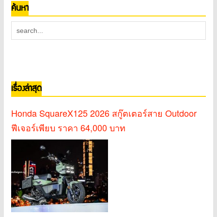
ค้นหา
เรื่องล่าสุด
Honda SquareX125 2026 สกู๊ตเตอร์สาย Outdoor
ฟีเจอร์เพียบ ราคา 64,000 บาท