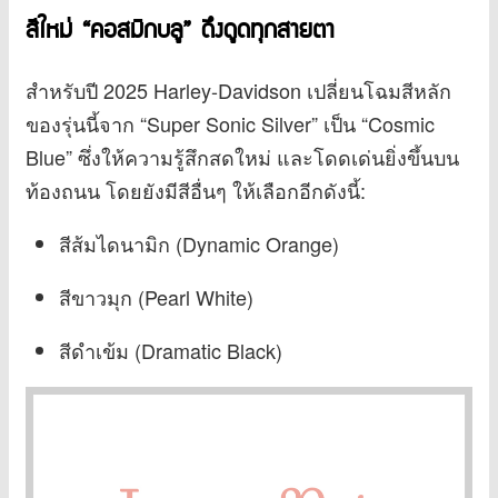
สีใหม่ “คอสมิกบลู” ดึงดูดทุกสายตา
สำหรับปี 2025 Harley-Davidson เปลี่ยนโฉมสีหลัก
ของรุ่นนี้จาก “Super Sonic Silver” เป็น “Cosmic
Blue” ซึ่งให้ความรู้สึกสดใหม่ และโดดเด่นยิ่งขึ้นบน
ท้องถนน โดยยังมีสีอื่นๆ ให้เลือกอีกดังนี้:
สีส้มไดนามิก (Dynamic Orange)
สีขาวมุก (Pearl White)
สีดำเข้ม (Dramatic Black)