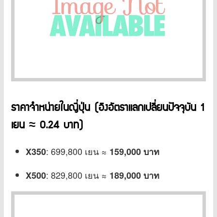
ราคาจำหน่ายในญี่ปุ่น (อิงอัตราแลกเปลี่ยนปัจจุบัน 1
เยน ≈ 0.24 บาท)
: 699,800 เยน ≈
X350
159,000 บาท
: 829,800 เยน ≈
X500
189,000 บาท