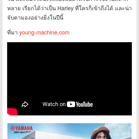
หลาย เรียกได้ว่าเป็น Harley ที่ใครก็เข้าถึงได้ และน่า
จับตามองอย่างยิ่งในปีนี้
ที่มา
young-machine.com