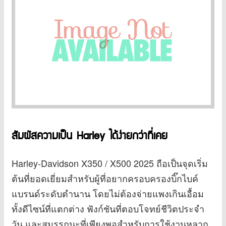
สัมผัสความเป็น Harley ได้ง่ายกว่าที่เคย
Harley-Davidson X350 / X500 2025 ถือเป็นจุดเริ่ม
ต้นที่ยอดเยี่ยมสำหรับผู้ที่อยากครอบครองบิ๊กไบค์
แบรนด์ระดับตำนาน โดยไม่ต้องจ่ายแพงเกินเอื้อม
ทั้งดีไซน์ที่แตกต่าง ฟังก์ชันที่ตอบโจทย์ชีวิตประจำ
วัน และสมรรถนะที่เพียงพอสำหรับการใช้งานหลาก