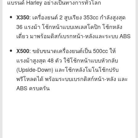
แบรนด์ Harley อย่างเป็นทางการทั่วโลก
: เครื่องยนต์ 2 สูบเรียง 353cc กำลังสูงสุด
X350
36 แรงม้า โช้กหน้าแบบเทเลสโคปิก โช้กหลัง
เดี่ยว มาพร้อมดิสก์เบรกหน้า-หลังและระบบ ABS
: ขยับขนาดเครื่องยนต์เป็น 500cc ให้
X500
แรงม้าสูงสุด 48 ตัว ใช้โช้กหน้าแบบหัวกลับ
(Upside-Down) และโช้กหลังโมโนโช้กปรับ
พรีโหลดได้ พร้อมระบบเบรกดิสก์หน้า-หลัง และ
ABS ครบครัน