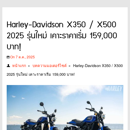
Harley-Davidson X350 / X500
2025 รุ่นใหม่ เคาะราคาเริ่ม 159,000
บาท!
On 7 ต.ค., 2025
หน้าแรก
»
บทความมอเตอร์ไซค์
»
Harley-Davidson X350 / X500
2025 รุ่นใหม่ เคาะราคาเริ่ม 159,000 บาท!