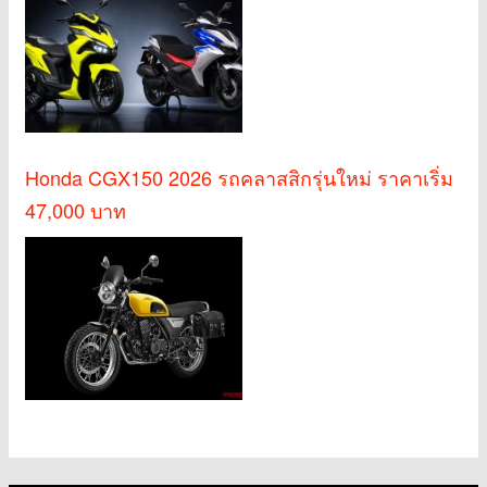
Honda CGX150 2026 รถคลาสสิกรุ่นใหม่ ราคาเริ่ม
47,000 บาท