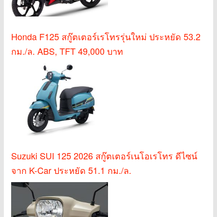
Honda F125 สกู๊ตเตอร์เรโทรรุ่นใหม่ ประหยัด 53.2
กม./ล. ABS, TFT 49,000 บาท
Suzuki SUI 125 2026 สกู๊ตเตอร์เนโอเรโทร ดีไซน์
จาก K-Car ประหยัด 51.1 กม./ล.