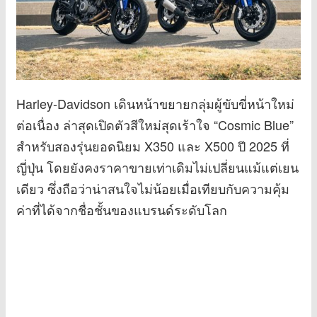
Harley-Davidson เดินหน้าขยายกลุ่มผู้ขับขี่หน้าใหม่
ต่อเนื่อง ล่าสุดเปิดตัวสีใหม่สุดเร้าใจ “Cosmic Blue”
สำหรับสองรุ่นยอดนิยม X350 และ X500 ปี 2025 ที่
ญี่ปุ่น โดยยังคงราคาขายเท่าเดิมไม่เปลี่ยนแม้แต่เยน
เดียว ซึ่งถือว่าน่าสนใจไม่น้อยเมื่อเทียบกับความคุ้ม
ค่าที่ได้จากชื่อชั้นของแบรนด์ระดับโลก