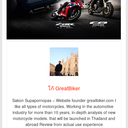
โก้ GreatBiker
Sakon Supapornopas – Website founder greatbiker.com I
like all types of motorcycles. Working in the automotive
industry for more than 10 years, in-depth analysis of new
motorcycle models. that will be launched in Thailand and
abroad Review from actual use experience