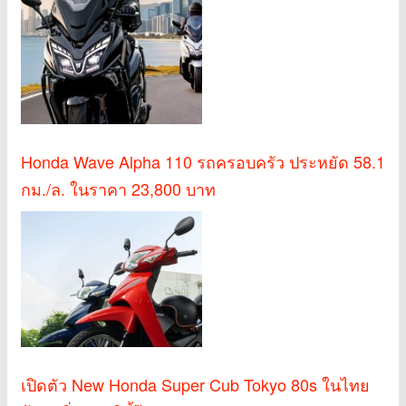
Honda Wave Alpha 110 รถครอบครัว ประหยัด 58.1
กม./ล. ในราคา 23,800 บาท
เปิดตัว New Honda Super Cub Tokyo 80s ในไทย