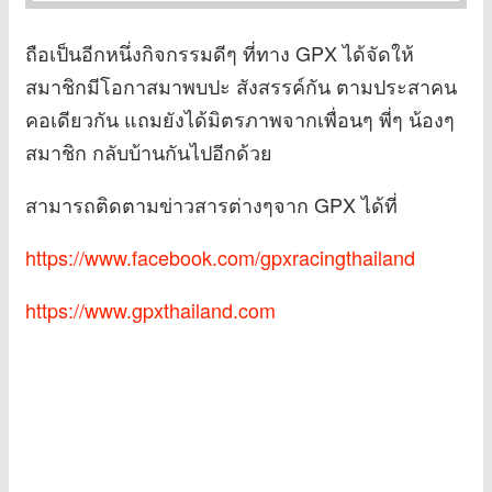
ถือเป็นอีกหนึ่งกิจกรรมดีๆ ที่ทาง GPX ได้จัดให้
สมาชิกมีโอกาสมาพบปะ สังสรรค์กัน ตามประสาคน
คอเดียวกัน แถมยังได้มิตรภาพจากเพื่อนๆ พี่ๆ น้องๆ
สมาชิก กลับบ้านกันไปอีกด้วย
สามารถติดตามข่าวสารต่างๆจาก GPX ได้ที่
https://www.facebook.com/gpxracingthailand
https://www.gpxthailand.com