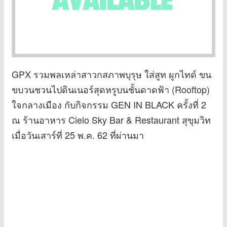
GPX รวมพลเหล่าสาวกสภาพบุรุษ ใส่สูท ผูกไทด์ ขน
ขบวนชวนไปดินเนอร์สุดหรูบนชั้นดาดฟ้า (Rooftop)
ใจกลางเมือง กับกิจกรรม GEN IN BLACK ครั้งที่ 2
ณ ร้านอาหาร Cielo Sky Bar & Restaurant สุขุมวิท
เมื่อวันเสาร์ที่ 25 พ.ค. 62 ที่ผ่านมา