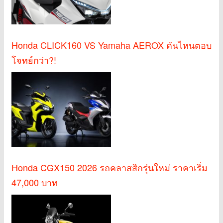
Honda CLICK160 VS Yamaha AEROX คันไหนตอบ
โจทย์กว่า?!
Honda CGX150 2026 รถคลาสสิกรุ่นใหม่ ราคาเริ่ม
47,000 บาท