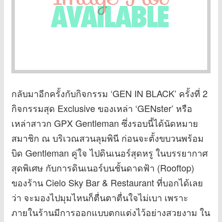
กลับมาอีกครั้งกับกิจกรรม ‘GEN IN BLACK’ ครั้งที่ 2
กิจกรรมสุด Exclusive ของเหล่า ‘GENster’ หรือ
เหล่าสาวก GPX Gentleman ซึ่งรอบนี้ได้นัดหมาย
สมาชิก ณ บริเวณสวนลุมพินี ก่อนจะตั้งขบวนพร้อม
บิด Gentleman คู่ใจ ไปดินเนอร์สุดหรู ในบรรยากาศ
สุดพิเศษ กับการดินเนอร์บนชั้นดาดฟ้า (Rooftop)
ของร้าน Cielo Sky Bar & Restaurant ที่บอกได้เลย
ว่า จะมองไปมุมไหนก็ตื่นตาตื่นใจไม่เบา เพราะ
ภายในร้านมีการออกแบบตกแต่งไว้อย่างสวยงาม ใน