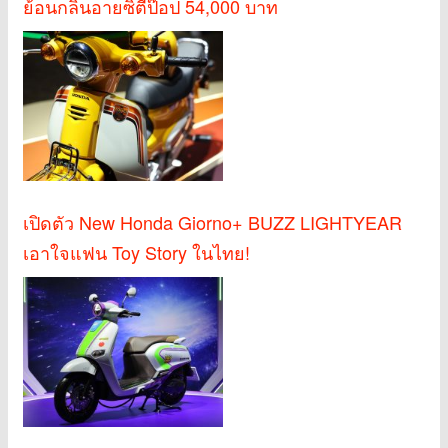
ย้อนกลิ่นอายซิตี้ป๊อป 54,000 บาท
เปิดตัว New Honda Giorno+ BUZZ LIGHTYEAR
เอาใจแฟน Toy Story ในไทย!