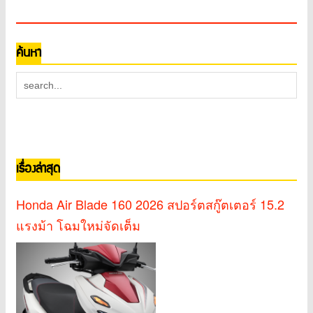
ค้นหา
เรื่องล่าสุด
Honda Air Blade 160 2026 สปอร์ตสกู๊ตเตอร์ 15.2
แรงม้า โฉมใหม่จัดเต็ม