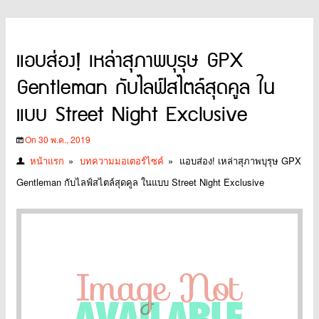
แอบส่อง! เหล่าสุภาพบุรุษ GPX
Gentleman กับไลฟ์สไตล์สุดคูล ใน
แบบ Street Night Exclusive
On 30 พ.ค., 2019
หน้าแรก
»
บทความมอเตอร์ไซค์
»
แอบส่อง! เหล่าสุภาพบุรุษ GPX
Gentleman กับไลฟ์สไตล์สุดคูล ในแบบ Street Night Exclusive