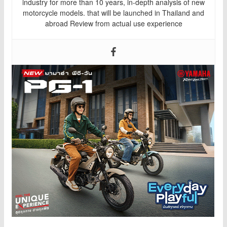
industry for more than 10 years, in-depth analysis of new
motorcycle models. that will be launched in Thailand and
abroad Review from actual use experience