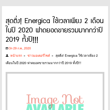
สุดติ่ง! Energica ใช้เวลาเพียง 2 เดือน
ในปี 2020 ฟาดยอดขายรวมมากกว่าปี
2019 ทั้งปี!!!
On 29 ก.พ., 2020
หน้าแรก
»
ข่าวมอเตอร์ไซค์
»
สุดติ่ง! Energica ใช้เวลาเพียง 2
เดือนในปี 2020 ฟาดยอดขายรวมมากกว่าปี 2019 ทั้งปี!!!