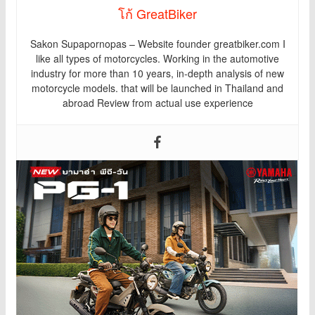
โก้ GreatBiker
Sakon Supapornopas – Website founder greatbiker.com I
like all types of motorcycles. Working in the automotive
industry for more than 10 years, in-depth analysis of new
motorcycle models. that will be launched in Thailand and
abroad Review from actual use experience