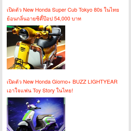
เปิดตัว New Honda Super Cub Tokyo 80s ในไทย
ย้อนกลิ่นอายซิตี้ป๊อป 54,000 บาท
เปิดตัว New Honda Giorno+ BUZZ LIGHTYEAR
เอาใจแฟน Toy Story ในไทย!