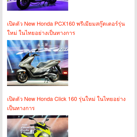
เปิดตัว New Honda PCX160 พรีเมียมสกู๊ตเตอร์รุ่น
ใหม่ ในไทยอย่างเป็นทางการ
เปิดตัว New Honda Click 160 รุ่นใหม่ ในไทยอย่าง
เป็นทางการ