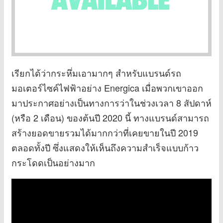
เรียกได้ว่ากระหึ่มเอามากๆ สำหรับแบรนด์รถ
มอเตอร์ไซค์ไฟฟ้าอย่าง Energica เมื่อพวกเขาออก
มาประกาศอย่างเป็นทางการว่าในช่วงเวลา 8 สัปดาห์
(หรือ 2 เดือน) ของต้นปี 2020 นี้ ทางแบรนด์สามารถ
สร้างยอดขายรวมได้มากกว่าที่เคยขายในปี 2019
ตลอดทั้งปี ซึ่งแสดงให้เห็นถึงความสำเร็จแบบก้าว
กระโดดเป็นอย่างมาก