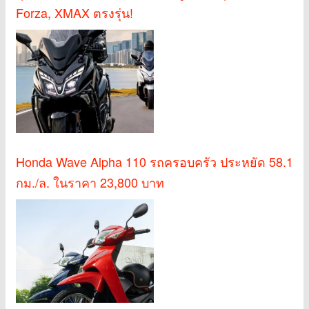
Forza, XMAX ตรงรุ่น!
Honda Wave Alpha 110 รถครอบครัว ประหยัด 58.1
กม./ล. ในราคา 23,800 บาท