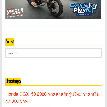
ค้นหา
เรื่องล่าสุด
Honda CGX150 2026 รถคลาสสิกรุ่นใหม่ ราคาเริ่ม
47,000 บาท