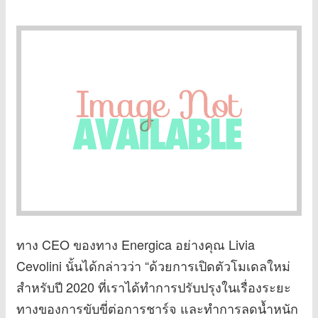
ทาง CEO ของทาง Energica อย่างคุณ Livia
Cevolini นั้นได้กล่าวว่า “ด้วยการเปิดตัวโมเดลใหม่
สำหรับปี 2020 ที่เราได้ทำการปรับปรุงในเรื่องระยะ
ทางของการขับขี่ต่อการชาร์จ และทำการลดน้ำหนัก