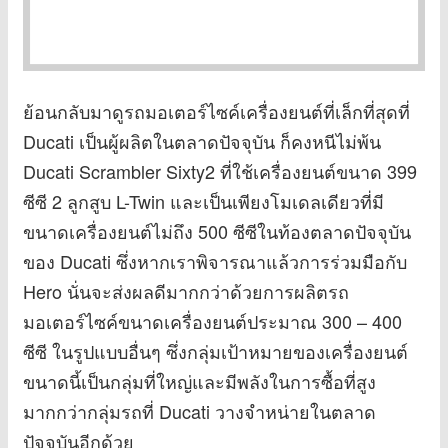
ย้อนกลับมาดูรถมอเตอร์ไซค์เครื่องยนต์ที่เล็กที่สุดที่
Ducati เป็นผู้ผลิตในตลาดปัจจุบัน ก็คงหนีไม่พ้น
Ducati Scrambler Sixty2 ที่ใช้เครื่องยนต์ขนาด 399
ซีซี 2 ลูกสูบ L-Twin และเป็นเพียงโมเดลเดียวที่มี
ขนาดเครื่องยนต์ไม่ถึง 500 ซีซีในท้องตลาดปัจจุบัน
ของ Ducati ซึ่งหากเราพิจารณาแล้วการร่วมมือกับ
Hero นั่นจะส่งผลดีมากกว่าด้วยการผลิตรถ
มอเตอร์ไซค์ขนาดเครื่องยนต์ประมาณ 300 – 400
ซีซี ในรูปแบบอื่นๆ ซึ่งกลุ่มเป้าหมายของเครื่องยนต์
ขนาดนี้เป็นกลุ่มที่ใหญ่และมีพลังในการซื้อที่สูง
มากกว่ากลุ่มรถที่ Ducati วางจำหน่ายในตลาด
ปัจจุบันอีกด้วย