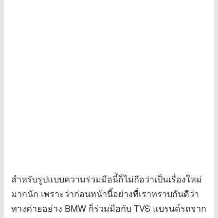
สำหรับรูปแบบความร่วมมือนี้ก็ไม่ถือว่าเป็นเรื่องใหม่
มากนัก เพราะว่าก่อนหน้านี้อย่างที่เราทราบกันดีว่า
ทางค่ายอย่าง BMW ก็ร่วมมือกับ TVS แบรนด์รถจาก