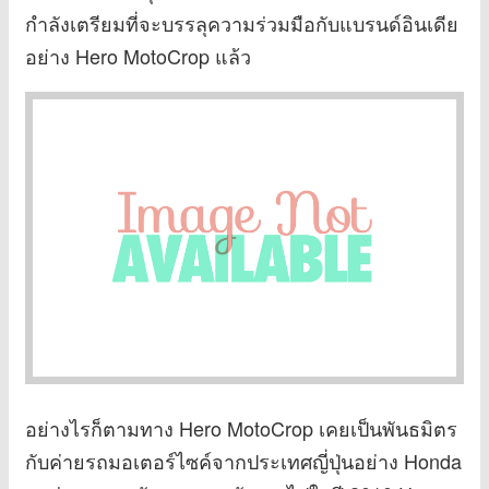
กำลังเตรียมที่จะบรรลุความร่วมมือกับแบรนด์อินเดีย
อย่าง Hero MotoCrop แล้ว
อย่างไรก็ตามทาง Hero MotoCrop เคยเป็นพันธมิตร
กับค่ายรถมอเตอร์ไซค์จากประเทศญี่ปุ่นอย่าง Honda