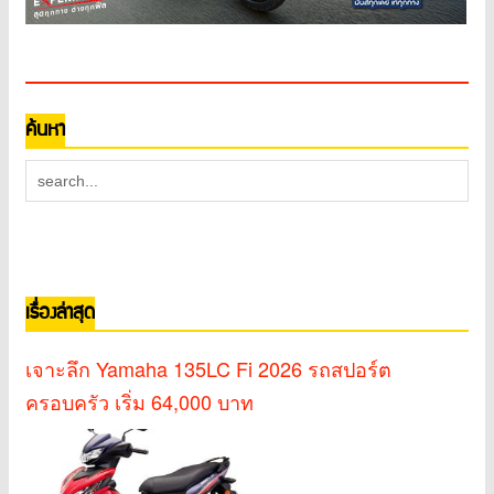
ค้นหา
เรื่องล่าสุด
เจาะลึก Yamaha 135LC Fi 2026 รถสปอร์ต
ครอบครัว เริ่ม 64,000 บาท