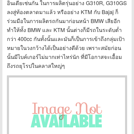
อินเดียเช่นกัน ในการผลิตรุ่นอย่าง G310R, G310GS
ลงสู่ท้องตลาดมาแล้ว หรืออย่าง KTM กับ Bajaj ก็
ร่วมมือในการผลิตรถกันมาก่อนหน้า BMW เสียอีก
ทำให้ทั้ง BMW และ KTM นั้นต่างก็มีรถในระดับต่ำ
กว่า 400cc กันทั้งนั้นและมันก็เป็นการเข้าถึงกลุ่มเป้า
หมายในวงกว้างได้เป็นอย่างดีด้วย เพราะสมัยก่อน
นั้นมีไบค์เกอร์ไม่มากเท่าไหร่นัก ที่มีโอกาสจะเอื้อม
ถึงรถยุโรปในคลาสใหญ่ๆ