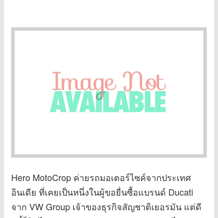
Hero MotoCrop ค่ายรถมอเตอร์ไซค์จากประเทศ
อินเดีย ที่เคยเป็นหนึ่งในผู้ขอยื่นซื้อแบรนด์ Ducati
จาก VW Group เจ้าของธุรกิจสัญชาติเยอรมัน แต่ดี