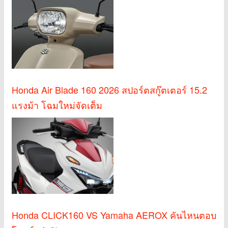
Honda Air Blade 160 2026 สปอร์ตสกู๊ตเตอร์ 15.2
แรงม้า โฉมใหม่จัดเต็ม
Honda CLICK160 VS Yamaha AEROX คันไหนตอบ