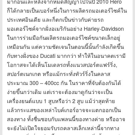
มาก่อนและหลังจากหมดสัญญาไปในปี 2010 Hero
ก็ได้กลายเป็นเบอร์หนึ่งในการผลิตรถมอเตอร์ไซค์ใน
ประเทศอินเดีย และก็ตกเป็นข่าวกับค่ายรถ
มอเตอร์ไซค์จากฝั่งอเมริกันอย่าง Harley-Davidson
ในการร่วมมือกันผลิตรถมอเตอร์ไซค์ขนาดเล็กอยู่
เหมือนกัน แต่ความชัดเจนในตอนนี้นั้นกำลังเกิดขึ้น
กับทางฝั่งของ Ducati มากกว่า ทำให้ในอนาคตเรามี
โอกาสจะได้เห็นโมเดลรถทั้งแนวสปอร์ตแฟร์ริ่ง,
สปอร์ตเนกเกต หรือแม้กระทั่งทัวร์ริ่งในคลาส
ประมาณ 300 – 400cc กัน ในราคาที่จับต้องกันได้
ง่ายขึ้นกว่าเดิม แต่เราจะต้องมาดูกันว่าจะเป็น
เครื่องยนต์แบบ 1 สูบหรือว่า 2 สูบ แม้ว่าสุดท้าย
แล้วกระแสของเหล่าไบค์เกอร์อาจจะแตกออกเป็น
สองทาง ทั้งชื่นชอบกับแพลนนี้ของทางค่าย หรืออาจ
จะยังไม่เปิดใจยอมรับรถคลาสเล็กเหล่านี้จากทาง