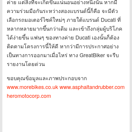
ค่าย แต่สิ่งที่จะเกิดขึ้นแน่นอนอย่างหนึ่งนั้น หากมี
ความร่วมมือกันระหว่างสองแบรนด์นี้ก็คือ จะมีตัว
เลือกรถมอเตอร์ไซค์ใหม่ๆ ภายใต้แบรนด์ Ducati ที่
หลากหลายมากขึ้นกว่าเดิม และเข้าถึงกลุ่มผู้บริโภค
ได้ง่ายขึ้น แฟนๆ ของทางค่าย Ducati เองนั้นก็ต้อง
ติดตามโครงการนี้ให้ดี หากว่ามีการประกาศอย่าง
เป็นทางการออกมาเมื่อไหร่ ทาง GreatBiker จะรีบ
รายงานโดยด่วน
ขอบคุณข้อมูลและภาพประกอบจาก
www.morebikes.co.uk
www.asphaltandrubber.com
heromotocorp.com