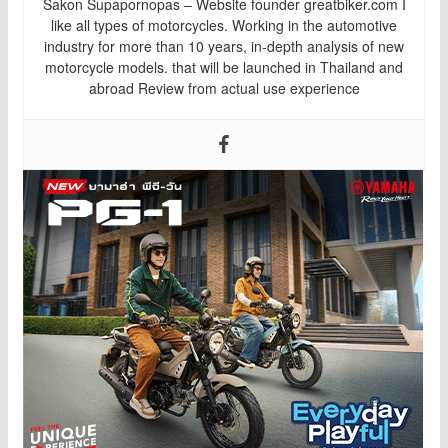
Sakon Supapornopas – Website founder greatbiker.com I
like all types of motorcycles. Working in the automotive
industry for more than 10 years, in-depth analysis of new
motorcycle models. that will be launched in Thailand and
abroad Review from actual use experience