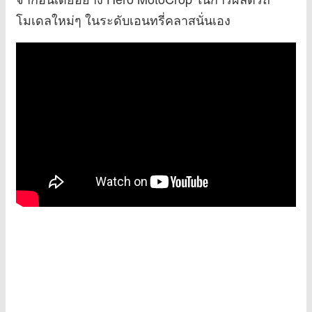
โมเดลใหม่ๆ ในระดับเอนทรี่คลาสนั่นเอง