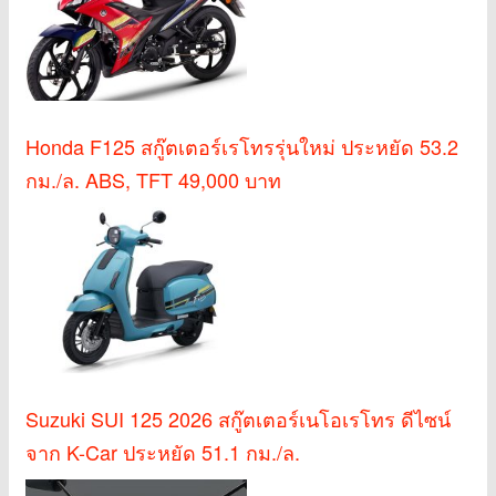
Honda F125 สกู๊ตเตอร์เรโทรรุ่นใหม่ ประหยัด 53.2
กม./ล. ABS, TFT 49,000 บาท
Suzuki SUI 125 2026 สกู๊ตเตอร์เนโอเรโทร ดีไซน์
จาก K-Car ประหยัด 51.1 กม./ล.