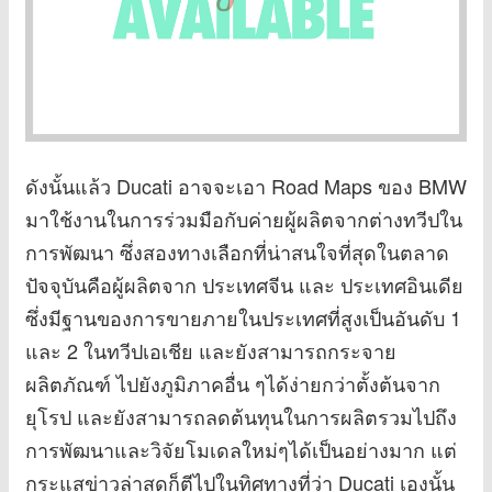
ดังนั้นแล้ว Ducati อาจจะเอา Road Maps ของ BMW
มาใช้งานในการร่วมมือกับค่ายผู้ผลิตจากต่างทวีปใน
การพัฒนา ซึ่งสองทางเลือกที่น่าสนใจที่สุดในตลาด
ปัจจุบันคือผู้ผลิตจาก ประเทศจีน และ ประเทศอินเดีย
ซึ่งมีฐานของการขายภายในประเทศที่สูงเป็นอันดับ 1
และ 2 ในทวีปเอเชีย และยังสามารถกระจาย
ผลิตภัณฑ์ ไปยังภูมิภาคอื่น ๆได้ง่ายกว่าตั้งต้นจาก
ยุโรป และยังสามารถลดต้นทุนในการผลิตรวมไปถึง
การพัฒนาและวิจัยโมเดลใหม่ๆได้เป็นอย่างมาก แต่
กระแสข่าวล่าสุดก็ตีไปในทิศทางที่ว่า Ducati เองนั้น