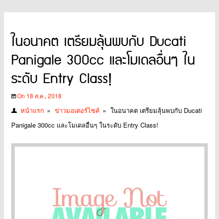
ในอนาคต เตรียมลุ้นพบกับ Ducati
Panigale 300cc และโมเดลอื่นๆ ใน
ระดับ Entry Class!
On 18 ส.ค., 2018
หน้าแรก
»
ข่าวมอเตอร์ไซค์
»
ในอนาคต เตรียมลุ้นพบกับ Ducati
Panigale 300cc และโมเดลอื่นๆ ในระดับ Entry Class!