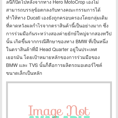
ลนี้ก็ปิดไปหลังจากทาง Hero MotoCrop เองไม่
สามารถบรรลุข้อตกลงกับทางคณะกรรมการได้
ทำให้ทาง Ducati เองยังถูกครอบครองโดยกลุ่มเดิม
ที่คาดหวังผลกำไรจากตราสินค้านี้เป็นอย่างมาก ซึ่ง
การร่วมมือกันระหว่างสองค่ายยักษ์ใหญ่จากสองทวีป
นั้น เกิดขึ้นจากกรณีศึกษาของทาง BMW ที่เป็นหนึ่ง
ในตราสินค้าที่มี Head Quarter อยู่ในประเทศ
เยอรมัน โดยเป้าหมายหลักของการร่วมมือของ
BMW และ TVS นั้นก็คือการผลิตรถมอเตอร์ไซค์
ขนาดเล็กเป็นหลัก