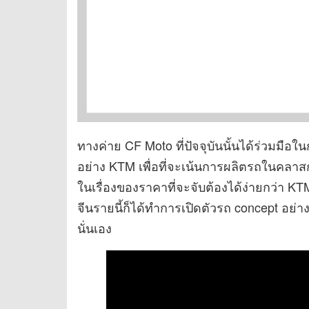
ทางค่าย CF Moto ที่ปัจจุบันนั้นได้ร่วมมื
อย่าง KTM เพื่อที่จะเน้นการผลิตรถในคลาส
ในเรื่องของราคาที่จะจับต้องได้ง่ายกว่า 
จีนรายนี้ก็ได้ทำการเปิดตัวรถ concept อย
นั่นเอง