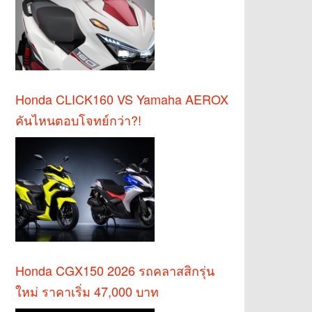
Honda CLICK160 VS Yamaha AEROX
คันไหนตอบโจทย์กว่า?!
Honda CGX150 2026 รถคลาสสิกรุ่น
ใหม่ ราคาเริ่ม 47,000 บาท