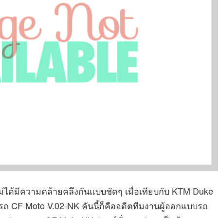
ไม่ได้มีความคล้ายคลึงกันแบบชัดๆ เมื่อเทียบกับ KTM Duke
รถ CF Moto V.02-NK คันนี้ก็คืออดีตทีมงานผู้ออกแบบรถ