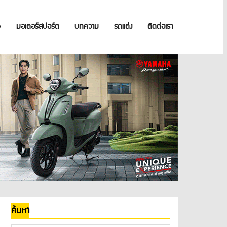
»
มอเตอร์สปอร์ต
บทความ
รถแต่ง
ติดต่อเรา
ค้นหา