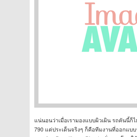
แน่นอนว่าเมื่อเรามองแบบผิวเผิน รถคันนี้ก็
790 แต่ประเด็นจริงๆ ก็คือทีมงานที่ออกแบบ