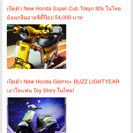
เปิดตัว New Honda Super Cub Tokyo 80s ในไทย
ย้อนกลิ่นอายซิตี้ป๊อป 54,000 บาท
เปิดตัว New Honda Giorno+ BUZZ LIGHTYEAR
เอาใจแฟน Toy Story ในไทย!