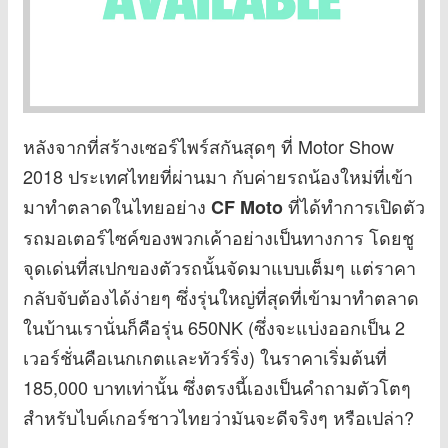
หลังจากที่สร้างเซอร์ไพร์สกันสุดๆ ที่ Motor Show
2018 ประเทศไทยที่ผ่านมา กับค่ายรถน้องใหม่ที่เข้า
มาทำตลาดในไทยอย่าง
ที่ได้ทำการเปิดตัว
CF Moto
รถมอเตอร์ไซค์ของพวกเค้าอย่างเป็นทางการ โดยชู
จุดเด่นที่สเปกของตัวรถนั้นจัดมาแบบเต็มๆ แต่ราคา
กลับจับต้องได้ง่ายๆ ซึ่งรุ่นใหญ่ที่สุดที่เข้ามาทำตลาด
ในบ้านเรานั่นก็คือรุ่น 650NK (ซึ่งจะแบ่งออกเป็น 2
เวอร์ชั่นคือเนกเกตและทัวร์ริ่ง) ในราคาเริ่มต้นที่
185,000 บาทเท่านั้น ซึ่งตรงนี้เองเป็นคำถามตัวโตๆ
สำหรับไบค์เกอร์ชาวไทยว่ามันจะดีจริงๆ หรือเปล่า?