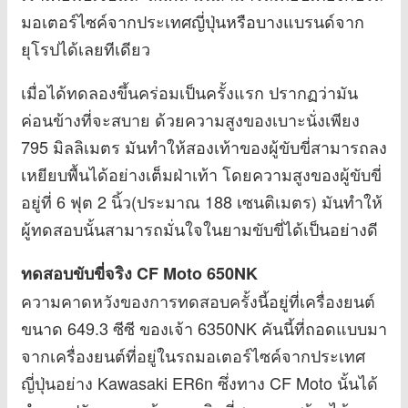
มอเตอร์ไซค์จากประเทศญี่ปุ่นหรือบางแบรนด์จาก
ยุโรปได้เลยทีเดียว
เมื่อได้ทดลองขึ้นคร่อมเป็นครั้งแรก ปรากฏว่ามัน
ค่อนข้างที่จะสบาย ด้วยความสูงของเบาะนั่งเพียง
795 มิลลิเมตร มันทำให้สองเท้าของผู้ขับขี่สามารถลง
เหยียบพื้นได้อย่างเต็มฝ่าเท้า โดยความสูงของผู้ขับขี่
อยู่ที่ 6 ฟุต 2 นิ้ว(ประมาณ 188 เซนติเมตร) มันทำให้
ผู้ทดสอบนั้นสามารถมั่นใจในยามขับขี่ได้เป็นอย่างดี
ทดสอบขับขี่จริง
CF Moto 650NK
ความคาดหวังของการทดสอบครั้งนี้อยู่ที่เครื่องยนต์
ขนาด 649.3 ซีซี ของเจ้า 6350NK คันนี้ที่ถอดแบบมา
จากเครื่องยนต์ที่อยู่ในรถมอเตอร์ไซค์จากประเทศ
ญี่ปุ่นอย่าง Kawasaki ER6n ซึ่งทาง CF Moto นั้นได้