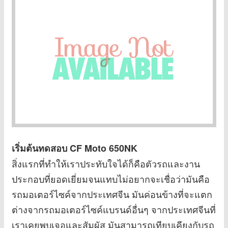
เริ่มต้นทดสอบ
CF Moto 650NK
สิ่งแรกที่ทำให้เราประทับใจได้ก็คือตัวรถและงาน
ประกอบที่ยอดเยี่ยมจนแทบไม่อยากจะเชื่อว่ามันคือ
รถมอเตอร์ไซค์จากประเทศจีน มันค่อนข้างที่จะแตก
ต่างจากรถมอเตอร์ไซค์แบรนด์อื่นๆ จากประเทศจีนที่
เราเคยพบเจอและสัมผัส มันสามารถเทียบเคียงกับรถ