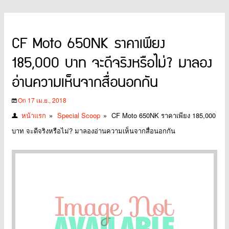
CF Moto 650NK ราคาเพียง
185,000 บาท จะดีจริงหรือไม่? มาลอง
อ่านความเห็นจากสื่อนอกกัน
On 17 เม.ย., 2018
หน้าแรก
»
Special Scoop
»
CF Moto 650NK ราคาเพียง 185,000
บาท จะดีจริงหรือไม่? มาลองอ่านความเห็นจากสื่อนอกกัน