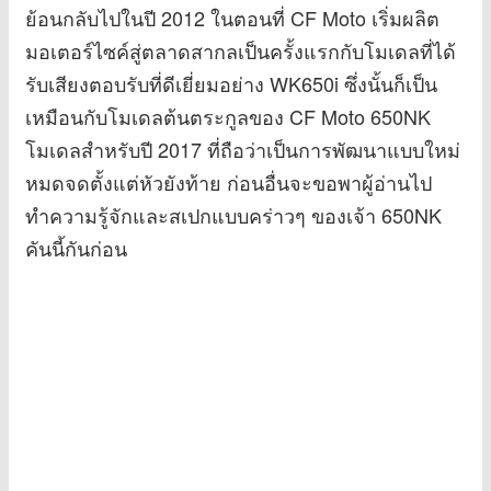
ย้อนกลับไปในปี 2012 ในตอนที่ CF Moto เริ่มผลิต
มอเตอร์ไซค์สู่ตลาดสากลเป็นครั้งแรกกับโมเดลที่ได้
รับเสียงตอบรับที่ดีเยี่ยมอย่าง WK650i ซึ่งนั้นก็เป็น
เหมือนกับโมเดลต้นตระกูลของ CF Moto 650NK
โมเดลสำหรับปี 2017 ที่ถือว่าเป็นการพัฒนาแบบใหม่
หมดจดตั้งแต่หัวยังท้าย ก่อนอื่นจะขอพาผู้อ่านไป
ทำความรู้จักและสเปกแบบคร่าวๆ ของเจ้า 650NK
คันนี้กันก่อน