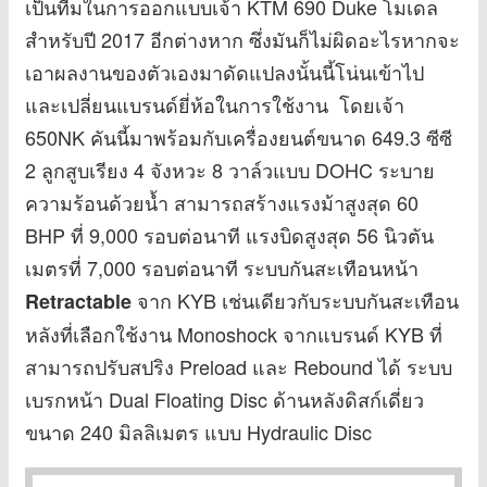
เป็นทีมในการออกแบบเจ้า KTM 690 Duke โมเดล
สำหรับปี 2017 อีกต่างหาก ซึ่งมันก็ไม่ผิดอะไรหากจะ
เอาผลงานของตัวเองมาดัดแปลงนั้นนี้โน่นเข้าไป
และเปลี่ยนแบรนด์ยี่ห้อในการใช้งาน โดยเจ้า
650NK คันนี้มาพร้อมกับเครื่องยนต์ขนาด 649.3 ซีซี
2 ลูกสูบเรียง 4 จังหวะ 8 วาล์วแบบ DOHC ระบาย
ความร้อนด้วยน้ำ สามารถสร้างแรงม้าสูงสุด 60
BHP ที่ 9,000 รอบต่อนาที แรงบิดสูงสุด 56 นิวตัน
เมตรที่ 7,000 รอบต่อนาที ระบบกันสะเทือนหน้า
จาก KYB เช่นเดียวกับระบบกันสะเทือน
Retractable
หลังที่เลือกใช้งาน Monoshock จากแบรนด์ KYB ที่
สามารถปรับสปริง Preload และ Rebound ได้ ระบบ
เบรกหน้า Dual Floating Disc ด้านหลังดิสก์เดี่ยว
ขนาด 240 มิลลิเมตร แบบ Hydraulic Disc