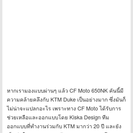
หากเรามองแบบผ่านๆ แล้ว CF Moto 650NK คันนี้มี
ความคล้ายคลึงกับ KTM Duke เป็นอย่างมาก ซึ่งมันก็
ไม่น่าจะแปลกอะไร เพราะทาง CF Moto ได้รับการ
ช่วยเหลือและออกแบบโดย Kiska Design ทีม
ออกแบบที่ทำงานร่วมกับ KTM มากว่า 20 ปี และยัง