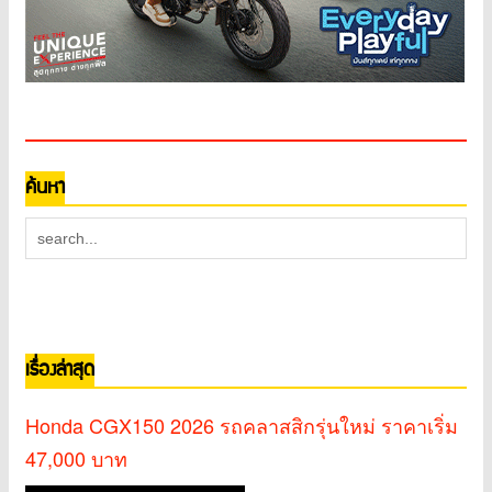
ค้นหา
เรื่องล่าสุด
Honda CGX150 2026 รถคลาสสิกรุ่นใหม่ ราคาเริ่ม
47,000 บาท