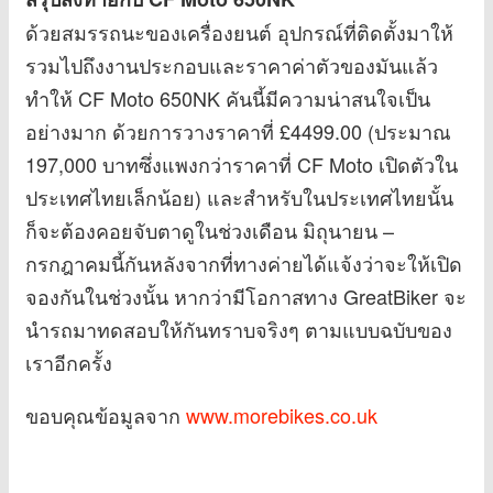
ด้วยสมรรถนะของเครื่องยนต์ อุปกรณ์ที่ติดตั้งมาให้
รวมไปถึงงานประกอบและราคาค่าตัวของมันแล้ว
ทำให้ CF Moto 650NK คันนี้มีความน่าสนใจเป็น
อย่างมาก ด้วยการวางราคาที่ £4499.00 (ประมาณ
197,000 บาทซึ่งแพงกว่าราคาที่ CF Moto เปิดตัวใน
ประเทศไทยเล็กน้อย) และสำหรับในประเทศไทยนั้น
ก็จะต้องคอยจับตาดูในช่วงเดือน มิถุนายน –
กรกฎาคมนี้กันหลังจากที่ทางค่ายได้แจ้งว่าจะให้เปิด
จองกันในช่วงนั้น หากว่ามีโอกาสทาง GreatBiker จะ
นำรถมาทดสอบให้กันทราบจริงๆ ตามแบบฉบับของ
เราอีกครั้ง
ขอบคุณข้อมูลจาก
www.morebikes.co.uk