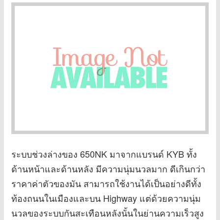
ระบบช่วงล่างของ 650NK มาจากแบรนด์ KYB ทั้ง
ด้านหน้าและด้านหลัง มีความนุ่มนวลมาก ดีเกินกว่า
ราคาค่าตัวของมัน สามารถใช้งานได้เป็นอย่างดีทั้ง
ท้องถนนในเมืองและบน Highway แต่ด้วยความนุ่ม
นวลของระบบกันสะเทือนหลังนั้นในย่านความเร็วสูง