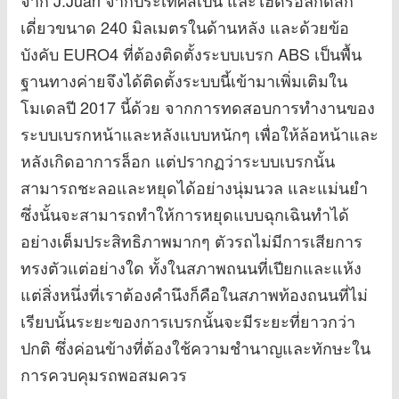
เดี่ยวขนาด 240 มิลเมตรในด้านหลัง และด้วยข้อ
บังคับ EURO4 ที่ต้องติดตั้งระบบเบรก ABS เป็นพื้น
ฐานทางค่ายจึงได้ติดตั้งระบบนี้เข้ามาเพิ่มเติมใน
โมเดลปี 2017 นี้ด้วย จากการทดสอบการทำงานของ
ระบบเบรกหน้าและหลังแบบหนักๆ เพื่อให้ล้อหน้าและ
หลังเกิดอาการล็อก แต่ปรากฏว่าระบบเบรกนั้น
สามารถชะลอและหยุดได้อย่างนุ่มนวล และแม่นยำ
ซึ่งนั้นจะสามารถทำให้การหยุดแบบฉุกเฉินทำได้
อย่างเต็มประสิทธิภาพมากๆ ตัวรถไม่มีการเสียการ
ทรงตัวแต่อย่างใด ทั้งในสภาพถนนที่เปียกและแห้ง
แต่สิ่งหนึ่งที่เราต้องคำนึงก็คือในสภาพท้องถนนที่ไม่
เรียบนั้นระยะของการเบรกนั้นจะมีระยะที่ยาวกว่า
ปกติ ซึ่งค่อนข้างที่ต้องใช้ความชำนาญและทักษะใน
การควบคุมรถพอสมควร