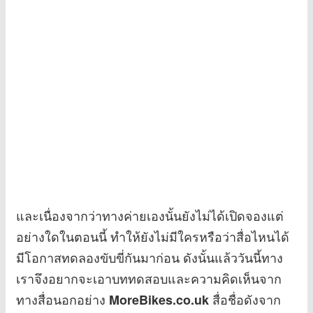
และเนื่องจากว่าทางค่ายเองนั้นยังไม่ได้เปิดจองแต่
อย่างใดในตอนนี้ ทำให้ยังไม่มีใครหรือว่าสื่อไหนได้
มีโอกาสทดลองขับขี่กันมาก่อน ดังนั้นแล้ววันนี้ทาง
เราจึงอยากจะเอาบททดสอบและความคิดเห็นจาก
ทางสื่อนอกอย่าง
สื่อชื่อดังจาก
MoreBikes.co.uk