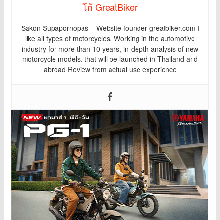
โก้ GreatBiker
Sakon Supapornopas – Website founder greatbiker.com I
like all types of motorcycles. Working in the automotive
industry for more than 10 years, in-depth analysis of new
motorcycle models. that will be launched in Thailand and
abroad Review from actual use experience