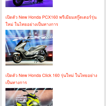
เปิดตัว New Honda PCX160 พรีเมียมสกู๊ตเตอร์รุ่น
ใหม่ ในไทยอย่างเป็นทางการ
เปิดตัว New Honda Click 160 รุ่นใหม่ ในไทยอย่าง
เป็นทางการ