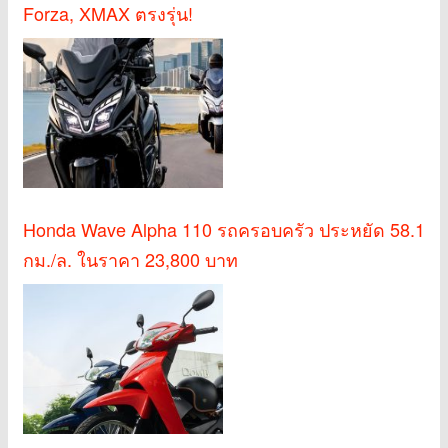
Forza, XMAX ตรงรุ่น!
Honda Wave Alpha 110 รถครอบครัว ประหยัด 58.1
กม./ล. ในราคา 23,800 บาท