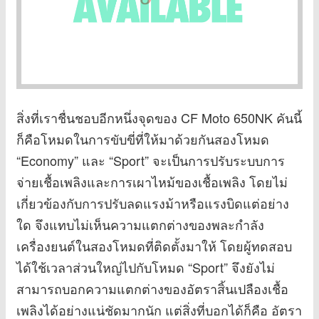
สิ่งที่เราชื่นชอบอีกหนึ่งจุดของ CF Moto 650NK คันนี้
ก็คือโหมดในการขับขี่ที่ให้มาด้วยกันสองโหมด
“Economy” และ “Sport” จะเป็นการปรับระบบการ
จ่ายเชื้อเพลิงและการเผาไหม้ของเชื้อเพลิง โดยไม่
เกี่ยวข้องกับการปรับลดแรงม้าหรือแรงบิดแต่อย่าง
ใด จึงแทบไม่เห็นความแตกต่างของพละกำลัง
เครื่องยนต์ในสองโหมดที่ติดตั้งมาให้ โดยผู้ทดสอบ
ได้ใช้เวลาส่วนใหญ่ไปกับโหมด “Sport” จึงยังไม่
สามารถบอกความแตกต่างของอัตราสิ้นเปลืองเชื้อ
เพลิงได้อย่างแน่ชัดมากนัก แต่สิ่งที่บอกได้ก็คือ อัตรา