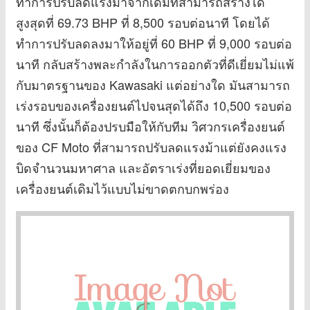
ทำการปรับลดแรงม้าจากเดิมที่สามารถสร้างได้
สูงสุดที่ 69.73 BHP ที่ 8,500 รอบต่อนาที โดยได้
ทำการปรับลดลงมาให้อยู่ที่ 60 BHP ที่ 9,000 รอบต่อ
นาที กลับสร้างพละกำลังในการออกตัวที่ดีเยี่ยมไม่แพ้
กับมาตรฐานของ Kawasaki แต่อย่างใด มันสามารถ
เร่งรอบของเครื่องยนต์ไปจนสุดได้ถึง 10,500 รอบต่อ
นาที ซึ่งนั้นก็ต้องปรบมือให้กับทีม วิศวกรเครื่องยนต์
ของ CF Moto ที่สามารถปรับลดแรงม้าแต่ยังคงแรง
บิดจำนวนมหาศาล และอัตราเร่งที่ยอดเยี่ยมของ
เครื่องยนต์เดิมไว้แบบไม่ขาดตกบกพร่อง