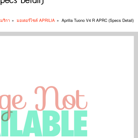
pecs Detail)
เมริกา
»
มอเตอร์ไซค์ APRILIA
»
Aprilia Tuono V4 R APRC (Specs Detail)