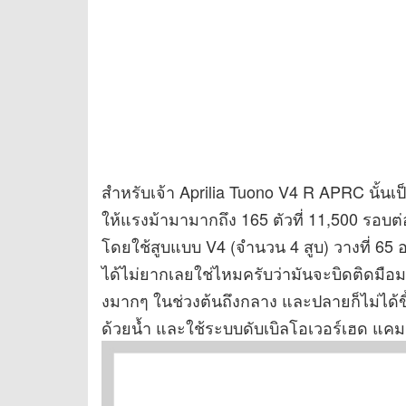
สำหรับเจ้า Aprilia Tuono V4 R APRC นั้นเ
ให้แรงม้ามามากถึง 165 ตัวที่ 11,500 รอบต่
โดยใช้สูบแบบ V4 (จำนวน 4 สูบ) วางที่ 65
ได้ไม่ยากเลยใช่ไหมครับว่ามันจะบิดติดมือม
งมากๆ ในช่วงต้นถึงกลาง และปลายก็ไม่ได้
ด้วยน้ำ และใช้ระบบดับเบิลโอเวอร์เฮด แค