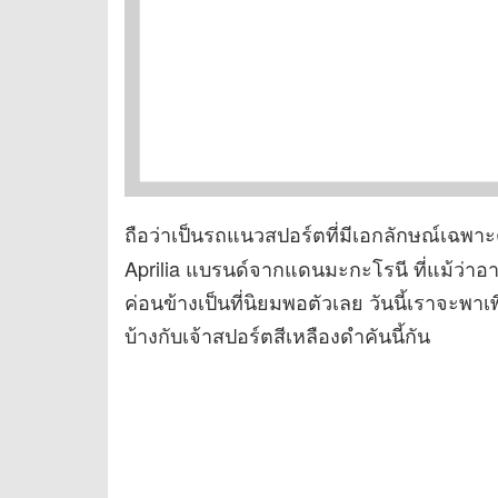
ถือว่าเป็นรถแนวสปอร์ตที่มีเอกลักษณ์เฉพาะต
Aprilia แบรนด์จากแดนมะกะโรนี ที่แม้ว่าอา
ค่อนข้างเป็นที่นิยมพอตัวเลย วันนี้เราจะพาเ
บ้างกับเจ้าสปอร์ตสีเหลืองดำคันนี้กัน