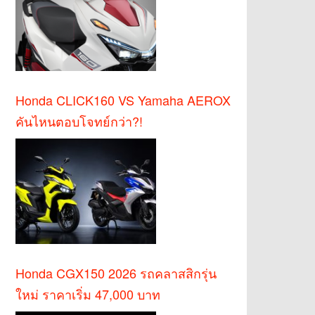
Honda CLICK160 VS Yamaha AEROX
คันไหนตอบโจทย์กว่า?!
Honda CGX150 2026 รถคลาสสิกรุ่น
ใหม่ ราคาเริ่ม 47,000 บาท