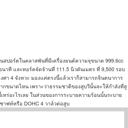
ป็นสปอร์ตในคลาสพันที่มีเครื่องยนต์ความจุขนาด 999.6cc
อนาที และทอร์คจัดจ้านที่ 111.5 นิวตันเมตร ที่ 9,500 รอบ
 องศา 4 จังหวะ มองแค่ตรงนี้แล้วเราก็สามารถจินตนาการ
ากขนาดไหน เพราะว่าธรรมชาติของสูบวีนั้นจะให้กำลังที่สู
ขี้เหร่อะไรเลย ในส่วนของการระบายความร้อนนั้นระบาย
มชาฟท์หรือ DOHC 4 วาล์วต่อสูบ