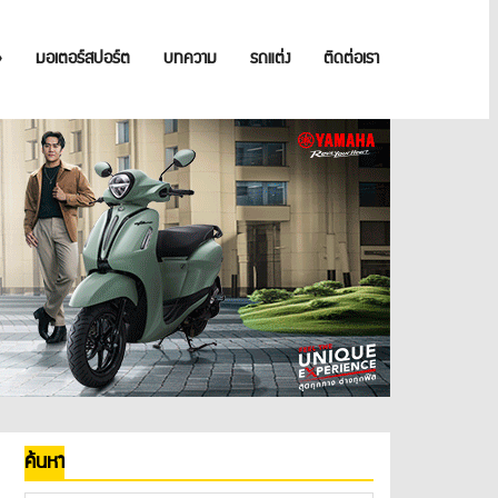
»
มอเตอร์สปอร์ต
บทความ
รถแต่ง
ติดต่อเรา
ค้นหา