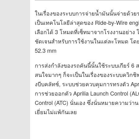
ในเรื่องของระบบการจ่ายน้ำมันนั้นจ่ายด้วยร
เป็นเทคโนโลยีล่าสุดของ Ride-by-Wire eng
เลือกได้ 3 โหมดที่เซ็ทมาจากโรงงานอย่าง 
ชัดเจนสำหรับการใช้งานในแต่ละโหมด โดยมี
52.3 mm
การส่งกำลังของรถคันนี้นั้นใช้ระบบเกียร์ 6
สนใจมากๆ ก็จะเป็นในเรื่องของระบบควิกชิฟท์
งบีบคลัทช์, ระบบช่วยควบคุมการทรงตัว Apr
การช่วยออกตัว Aprilia Launch Control (ALC
Control (ATC) นั่นเอง ซึ่งนั่นหมายความว
เยี่ยมไม่แพ้กันเลย