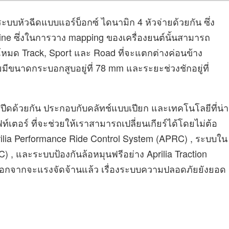
ะบบหัวฉีดแบบแอร์บ็อกซ์ ไดนามิก 4 หัวจ่ายด้วยกัน ซึ่ง
ine ซึ่งในการวาง mapping ของเครื่องยนต์นั้นสามารถ
โหมด Track, Sport และ Road ที่จะแตกต่างค่อนข้าง
ขนาดกระบอกสูบอยู่ที่ 78 mm และระยะช่วงชักอยู่ที่
 สปีดด้วยกัน ประกอบกับคลัทช์แบบเปียก และเทคโนโลยีที่น่า
เตอร์ ที่จะช่วยให้เราสามารถเปลี่ยนเกียร์ได้โดยไม่ต้อ
ilia Performance Ride Control System (APRC) , ระบบใน
) , และระบบป้องกันล้อหมุนฟรีอย่าง Aprilia Traction
่านอกจากจะแรงจัดจ้านแล้ว เรื่องระบบความปลอดภัยยังยอด